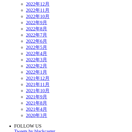
2022年12月
2022年11月
2022年10月
2022年9月
2022年8月
2022年7月
2022年6月
2022年5月
2022年4月
2022年3月
2022年2月
2022年1月
2021年12月
2021年11月
2021年10月
2021年9月
2021年8月
2021年4月
2020年3月
FOLLOW US
Tweets by blackcaster