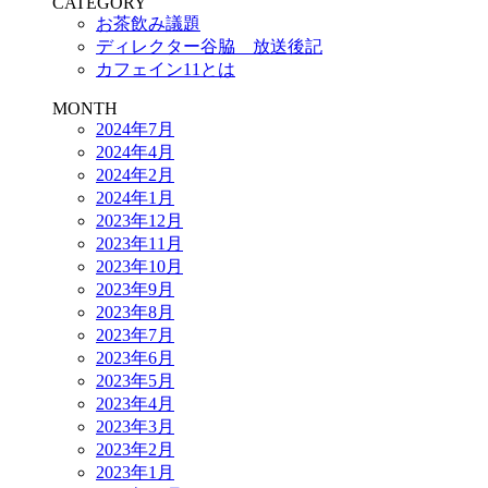
CATEGORY
お茶飲み議題
ディレクター谷脇 放送後記
カフェイン11とは
MONTH
2024年7月
2024年4月
2024年2月
2024年1月
2023年12月
2023年11月
2023年10月
2023年9月
2023年8月
2023年7月
2023年6月
2023年5月
2023年4月
2023年3月
2023年2月
2023年1月