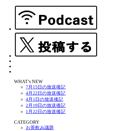
WHAT’s NEW
7月15日の放送後記
4月22日の放送後記
4月1日の放送後記
2月19日の放送後記
1月22日の放送後記
CATEGORY
お茶飲み議題