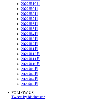
2022年10月
2022年9月
2022年8月
2022年7月
2022年6月
2022年5月
2022年4月
2022年3月
2022年2月
2022年1月
2021年12月
2021年11月
2021年10月
2021年9月
2021年8月
2021年4月
2020年3月
FOLLOW US
Tweets by blackcaster