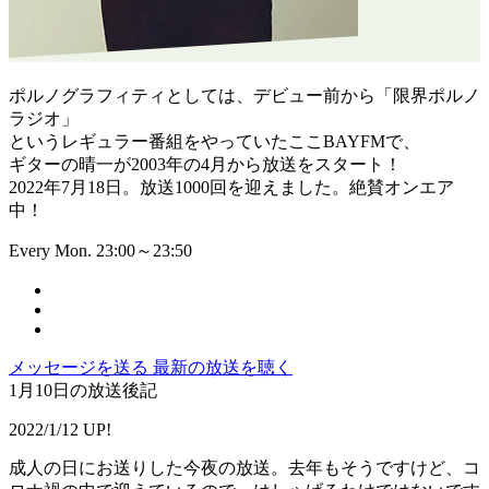
ポルノグラフィティとしては、デビュー前から「限界ポルノ
ラジオ」
というレギュラー番組をやっていたここBAYFMで、
ギターの晴一が2003年の4月から放送をスタート！
2022年7月18日。放送1000回を迎えました。絶賛オンエア
中！
Every Mon. 23:00～23:50
メッセージを送る
最新の放送を聴く
1月10日の放送後記
2022/1/12 UP!
成人の日にお送りした今夜の放送。去年もそうですけど、コ