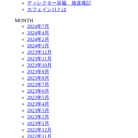
ディレクター谷脇 放送後記
カフェイン11とは
MONTH
2024年7月
2024年4月
2024年2月
2024年1月
2023年12月
2023年11月
2023年10月
2023年9月
2023年8月
2023年7月
2023年6月
2023年5月
2023年4月
2023年3月
2023年2月
2023年1月
2022年12月
2022年11月