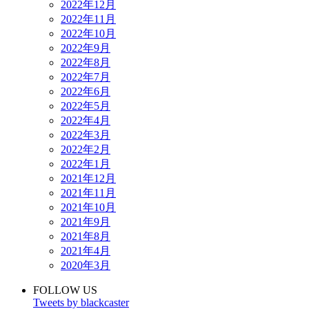
2022年12月
2022年11月
2022年10月
2022年9月
2022年8月
2022年7月
2022年6月
2022年5月
2022年4月
2022年3月
2022年2月
2022年1月
2021年12月
2021年11月
2021年10月
2021年9月
2021年8月
2021年4月
2020年3月
FOLLOW US
Tweets by blackcaster