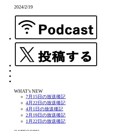
2024/2/19
WHAT’s NEW
7月15日の放送後記
4月22日の放送後記
4月1日の放送後記
2月19日の放送後記
1月22日の放送後記