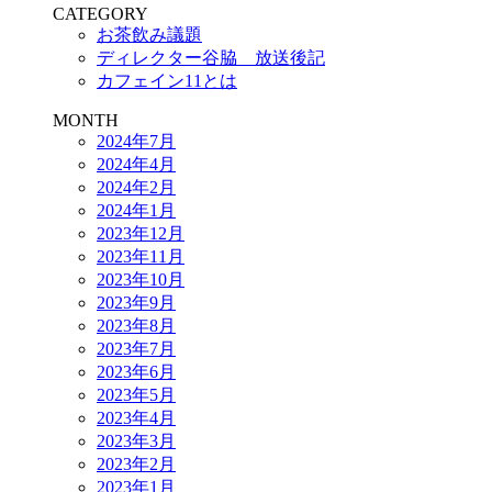
CATEGORY
お茶飲み議題
ディレクター谷脇 放送後記
カフェイン11とは
MONTH
2024年7月
2024年4月
2024年2月
2024年1月
2023年12月
2023年11月
2023年10月
2023年9月
2023年8月
2023年7月
2023年6月
2023年5月
2023年4月
2023年3月
2023年2月
2023年1月