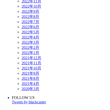
2022年11月
2022年10月
2022年9月
2022年8月
2022年7月
2022年6月
2022年5月
2022年4月
2022年3月
2022年2月
2022年1月
2021年12月
2021年11月
2021年10月
2021年9月
2021年8月
2021年4月
2020年3月
FOLLOW US
Tweets by blackcaster