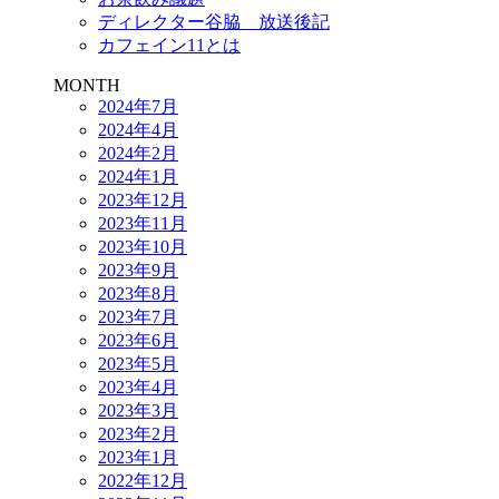
ディレクター谷脇 放送後記
カフェイン11とは
MONTH
2024年7月
2024年4月
2024年2月
2024年1月
2023年12月
2023年11月
2023年10月
2023年9月
2023年8月
2023年7月
2023年6月
2023年5月
2023年4月
2023年3月
2023年2月
2023年1月
2022年12月