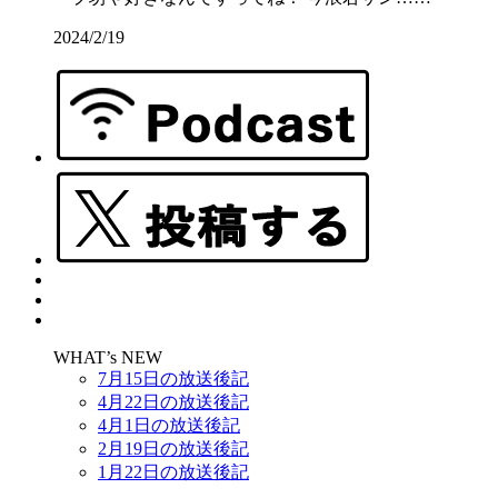
2024/2/19
WHAT’s NEW
7月15日の放送後記
4月22日の放送後記
4月1日の放送後記
2月19日の放送後記
1月22日の放送後記