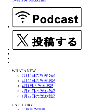
Tweets by blackcaster
WHAT’s NEW
7月15日の放送後記
4月22日の放送後記
4月1日の放送後記
2月19日の放送後記
1月22日の放送後記
CATEGORY
お茶飲み議題