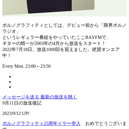
ポルノグラフィティとしては、デビュー前から「限界ポルノ
ラジオ」
というレギュラー番組をやっていたここBAYFMで、
ギターの晴一が2003年の4月から放送をスタート！
2022年7月18日。放送1000回を迎えました。絶賛オンエア
中！
Every Mon. 23:00～23:50
メッセージを送る
最新の放送を聴く
9月11日の放送後記
2023/9/12 UP!
ポルノグラフィティ25周年イヤー突入
おめでとうございま