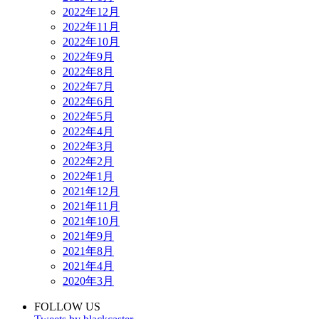
2022年12月
2022年11月
2022年10月
2022年9月
2022年8月
2022年7月
2022年6月
2022年5月
2022年4月
2022年3月
2022年2月
2022年1月
2021年12月
2021年11月
2021年10月
2021年9月
2021年8月
2021年4月
2020年3月
FOLLOW US