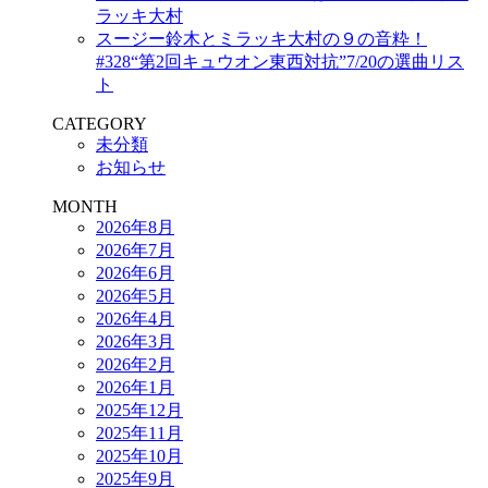
ラッキ大村
スージー鈴木とミラッキ大村の９の音粋！
#328“第2回キュウオン東西対抗”7/20の選曲リス
ト
CATEGORY
未分類
お知らせ
MONTH
2026年8月
2026年7月
2026年6月
2026年5月
2026年4月
2026年3月
2026年2月
2026年1月
2025年12月
2025年11月
2025年10月
2025年9月