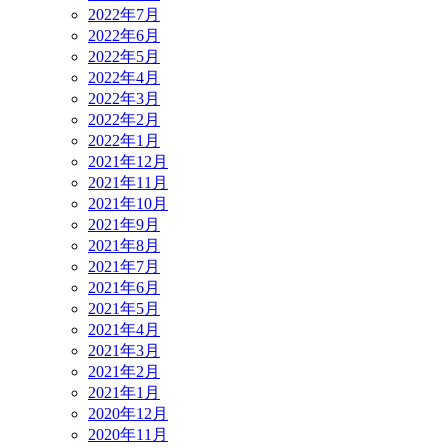
2022年7月
2022年6月
2022年5月
2022年4月
2022年3月
2022年2月
2022年1月
2021年12月
2021年11月
2021年10月
2021年9月
2021年8月
2021年7月
2021年6月
2021年5月
2021年4月
2021年3月
2021年2月
2021年1月
2020年12月
2020年11月