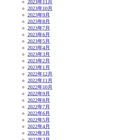
2023年11月
2023年10月
2023年9月
2023年8月
2023年7月
2023年6月
2023年5月
2023年4月
2023年3月
2023年2月
2023年1月
2022年12月
2022年11月
2022年10月
2022年9月
2022年8月
2022年7月
2022年6月
2022年5月
2022年4月
2022年3月
2022年2月