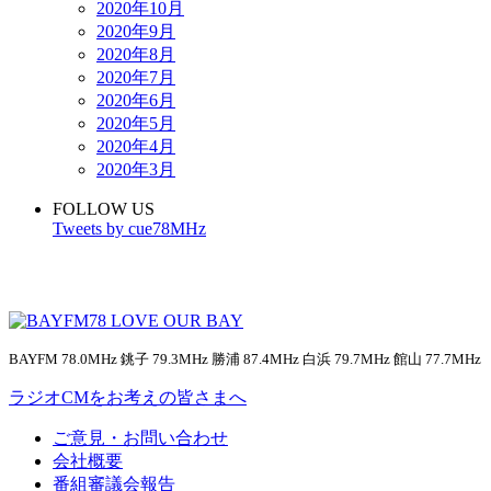
2020年10月
2020年9月
2020年8月
2020年7月
2020年6月
2020年5月
2020年4月
2020年3月
FOLLOW US
Tweets by cue78MHz
BAYFM 78.0MHz 銚子 79.3MHz 勝浦 87.4MHz 白浜 79.7MHz 館山 77.7MHz
ラジオCMをお考えの皆さまへ
ご意見・お問い合わせ
会社概要
番組審議会報告