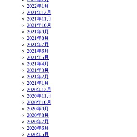
2022年1月
2021年12月
2021年11月
2021年10月
2021年9月
2021年8月
2021年7月
2021年6月
2021年5月
2021年4月
2021年3月
2021年2月
2021年1月
2020年12月
2020年11月
2020年10月
2020年9月
2020年8月
2020年7月
2020年6月
2020年5月