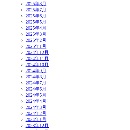
2025年8月
2025年7月
2025年6月
2025年5月
2025年4月
2025年3月
2025年2月
2025年1月
2024年12月
2024年11月
2024年10月
2024年9月
2024年8月
2024年7月
2024年6月
2024年5月
2024年4月
2024年3月
2024年2月
2024年1月
2023年12月