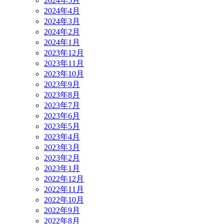
2024年5月
2024年4月
2024年3月
2024年2月
2024年1月
2023年12月
2023年11月
2023年10月
2023年9月
2023年8月
2023年7月
2023年6月
2023年5月
2023年4月
2023年3月
2023年2月
2023年1月
2022年12月
2022年11月
2022年10月
2022年9月
2022年8月