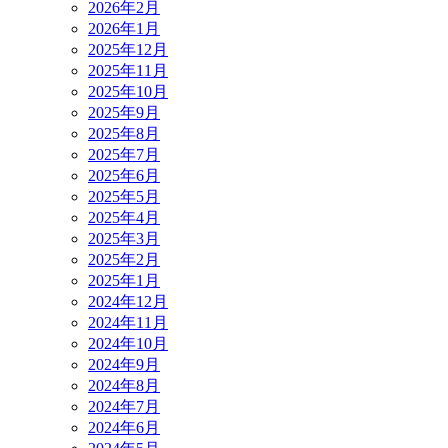
2026年2月
2026年1月
2025年12月
2025年11月
2025年10月
2025年9月
2025年8月
2025年7月
2025年6月
2025年5月
2025年4月
2025年3月
2025年2月
2025年1月
2024年12月
2024年11月
2024年10月
2024年9月
2024年8月
2024年7月
2024年6月