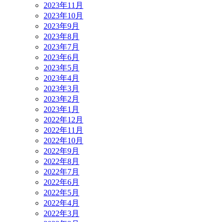
2023年11月
2023年10月
2023年9月
2023年8月
2023年7月
2023年6月
2023年5月
2023年4月
2023年3月
2023年2月
2023年1月
2022年12月
2022年11月
2022年10月
2022年9月
2022年8月
2022年7月
2022年6月
2022年5月
2022年4月
2022年3月