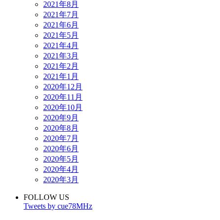
2021年8月
2021年7月
2021年6月
2021年5月
2021年4月
2021年3月
2021年2月
2021年1月
2020年12月
2020年11月
2020年10月
2020年9月
2020年8月
2020年7月
2020年6月
2020年5月
2020年4月
2020年3月
FOLLOW US
Tweets by cue78MHz