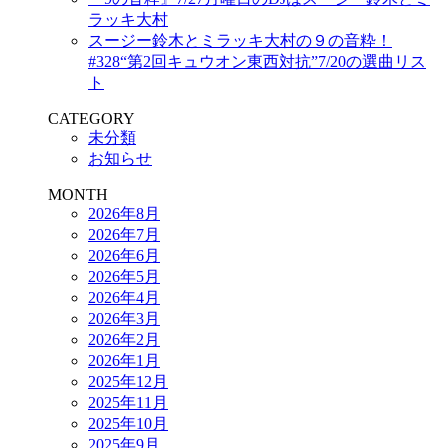
ラッキ大村
スージー鈴木とミラッキ大村の９の音粋！
#328“第2回キュウオン東西対抗”7/20の選曲リス
ト
CATEGORY
未分類
お知らせ
MONTH
2026年8月
2026年7月
2026年6月
2026年5月
2026年4月
2026年3月
2026年2月
2026年1月
2025年12月
2025年11月
2025年10月
2025年9月