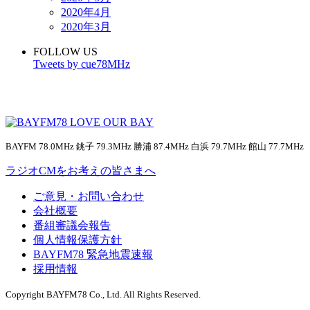
2020年4月
2020年3月
FOLLOW US
Tweets by cue78MHz
BAYFM 78.0MHz 銚子 79.3MHz 勝浦 87.4MHz 白浜 79.7MHz 館山 77.7MHz
ラジオCMをお考えの皆さまへ
ご意見・お問い合わせ
会社概要
番組審議会報告
個人情報保護方針
BAYFM78 緊急地震速報
採用情報
Copyright BAYFM78 Co., Ltd. All Rights Reserved.