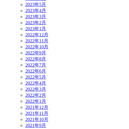
2023年5月
2023年4月
2023年3月
2023年2月
2023年1月
2022年12月
2022年11月
2022年10月
2022年9月
2022年8月
2022年7月
2022年6月
2022年5月
2022年4月
2022年3月
2022年2月
2022年1月
2021年12月
2021年11月
2021年10月
2021年9月