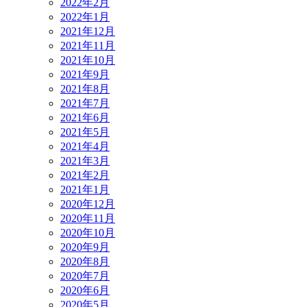
2022年2月
2022年1月
2021年12月
2021年11月
2021年10月
2021年9月
2021年8月
2021年7月
2021年6月
2021年5月
2021年4月
2021年3月
2021年2月
2021年1月
2020年12月
2020年11月
2020年10月
2020年9月
2020年8月
2020年7月
2020年6月
2020年5月