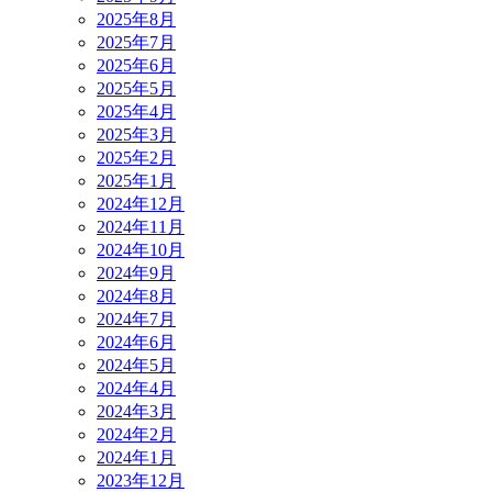
2025年8月
2025年7月
2025年6月
2025年5月
2025年4月
2025年3月
2025年2月
2025年1月
2024年12月
2024年11月
2024年10月
2024年9月
2024年8月
2024年7月
2024年6月
2024年5月
2024年4月
2024年3月
2024年2月
2024年1月
2023年12月