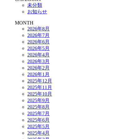
未分類
お知らせ
MONTH
2026年8月
2026年7月
2026年6月
2026年5月
2026年4月
2026年3月
2026年2月
2026年1月
2025年12月
2025年11月
2025年10月
2025年9月
2025年8月
2025年7月
2025年6月
2025年5月
2025年4月