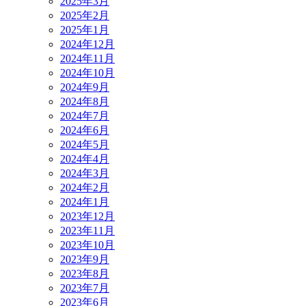
2025年3月
2025年2月
2025年1月
2024年12月
2024年11月
2024年10月
2024年9月
2024年8月
2024年7月
2024年6月
2024年5月
2024年4月
2024年3月
2024年2月
2024年1月
2023年12月
2023年11月
2023年10月
2023年9月
2023年8月
2023年7月
2023年6月