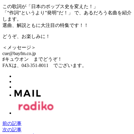
この歌詞が「日本のポップス史を変えた！」
「”作詞”というより”発明”だ！」 で、あるだろう名曲を紹介
します。
選曲、解説ともに大注目の特集です！！
どうぞ、お楽しみに！
＜メッセージ＞
cue@bayfm.co.jp
♯キュウオン までどうぞ！
FAXは、043-351-8011 でございます。
前の記事
次の記事