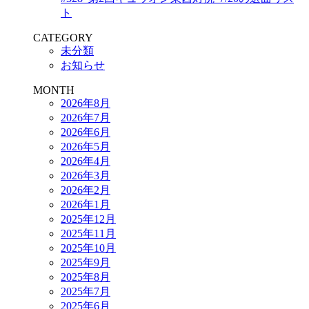
ト
CATEGORY
未分類
お知らせ
MONTH
2026年8月
2026年7月
2026年6月
2026年5月
2026年4月
2026年3月
2026年2月
2026年1月
2025年12月
2025年11月
2025年10月
2025年9月
2025年8月
2025年7月
2025年6月