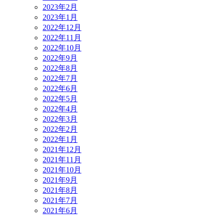
2023年2月
2023年1月
2022年12月
2022年11月
2022年10月
2022年9月
2022年8月
2022年7月
2022年6月
2022年5月
2022年4月
2022年3月
2022年2月
2022年1月
2021年12月
2021年11月
2021年10月
2021年9月
2021年8月
2021年7月
2021年6月