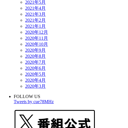
2021年5月
2021年4月
2021年3月
2021年2月
2021年1月
2020年12月
2020年11月
2020年10月
2020年9月
2020年8月
2020年7月
2020年6月
2020年5月
2020年4月
2020年3月
FOLLOW US
Tweets by cue78MHz