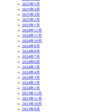
2025年5月
2025年4月
2025年3月
2025年2月
2025年1月
2024年12月
2024年11月
2024年10月
2024年9月
2024年8月
2024年7月
2024年6月
2024年5月
2024年4月
2024年3月
2024年2月
2024年1月
2023年12月
2023年11月
2023年10月
2023年9月