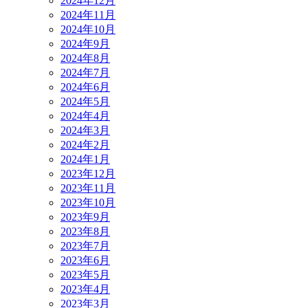
2024年12月
2024年11月
2024年10月
2024年9月
2024年8月
2024年7月
2024年6月
2024年5月
2024年4月
2024年3月
2024年2月
2024年1月
2023年12月
2023年11月
2023年10月
2023年9月
2023年8月
2023年7月
2023年6月
2023年5月
2023年4月
2023年3月