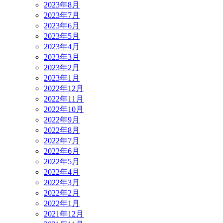
2023年8月
2023年7月
2023年6月
2023年5月
2023年4月
2023年3月
2023年2月
2023年1月
2022年12月
2022年11月
2022年10月
2022年9月
2022年8月
2022年7月
2022年6月
2022年5月
2022年4月
2022年3月
2022年2月
2022年1月
2021年12月