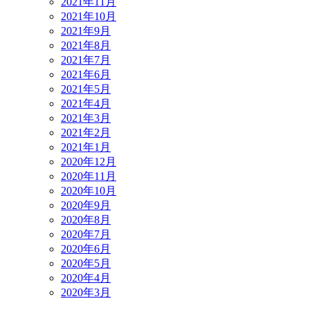
2021年11月
2021年10月
2021年9月
2021年8月
2021年7月
2021年6月
2021年5月
2021年4月
2021年3月
2021年2月
2021年1月
2020年12月
2020年11月
2020年10月
2020年9月
2020年8月
2020年7月
2020年6月
2020年5月
2020年4月
2020年3月