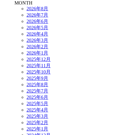
MONTH
2026年8月
2026年7月
2026年6月
2026年5月
2026年4月
2026年3月
2026年2月
2026年1月
2025年12月
2025年11月
2025年10月
2025年9月
2025年8月
2025年7月
2025年6月
2025年5月
2025年4月
2025年3月
2025年2月
2025年1月