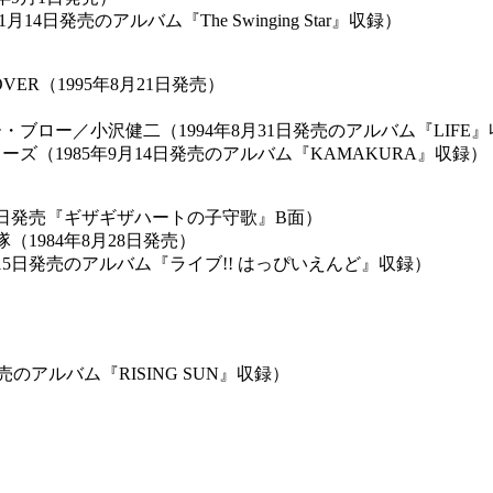
月14日発売のアルバム『The Swinging Star』収録）
LOVER（1995年8月21日発売）
ブロー／小沢健二（1994年8月31日発売のアルバム『LIFE
ズ（1985年9月14日発売のアルバム『KAMAKURA』収録）
21日発売『ギザギザハートの子守歌』B面）
隊（1984年8月28日発売）
15日発売のアルバム『ライブ!! はっぴいえんど』収録）
）
発売のアルバム『RISING SUN』収録）