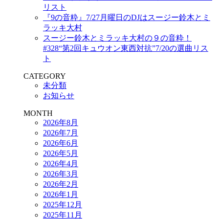
リスト
『9の音粋』7/27月曜日のDJはスージー鈴木とミ
ラッキ大村
スージー鈴木とミラッキ大村の９の音粋！
#328“第2回キュウオン東西対抗”7/20の選曲リス
ト
CATEGORY
未分類
お知らせ
MONTH
2026年8月
2026年7月
2026年6月
2026年5月
2026年4月
2026年3月
2026年2月
2026年1月
2025年12月
2025年11月