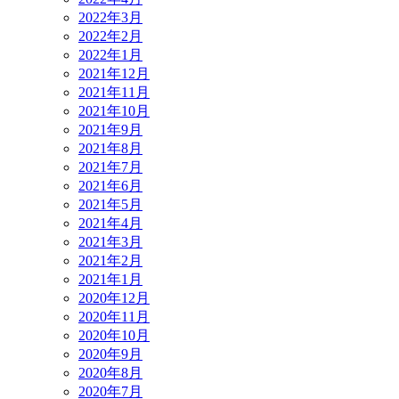
2022年3月
2022年2月
2022年1月
2021年12月
2021年11月
2021年10月
2021年9月
2021年8月
2021年7月
2021年6月
2021年5月
2021年4月
2021年3月
2021年2月
2021年1月
2020年12月
2020年11月
2020年10月
2020年9月
2020年8月
2020年7月