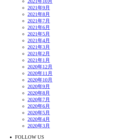
2021年10月
2021年9月
2021年8月
2021年7月
2021年6月
2021年5月
2021年4月
2021年3月
2021年2月
2021年1月
2020年12月
2020年11月
2020年10月
2020年9月
2020年8月
2020年7月
2020年6月
2020年5月
2020年4月
2020年3月
FOLLOW US