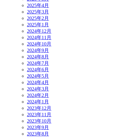
2025年4月
2025年3月
2025年2月
2025年1月
2024年12月
2024年11月
2024年10月
2024年9月
2024年8月
2024年7月
2024年6月
2024年5月
2024年4月
2024年3月
2024年2月
2024年1月
2023年12月
2023年11月
2023年10月
2023年9月
2023年8月