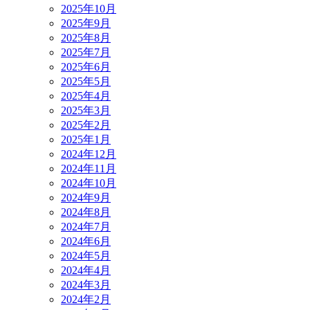
2025年10月
2025年9月
2025年8月
2025年7月
2025年6月
2025年5月
2025年4月
2025年3月
2025年2月
2025年1月
2024年12月
2024年11月
2024年10月
2024年9月
2024年8月
2024年7月
2024年6月
2024年5月
2024年4月
2024年3月
2024年2月