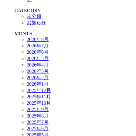
CATEGORY
未分類
お知らせ
MONTH
2026年8月
2026年7月
2026年6月
2026年5月
2026年4月
2026年3月
2026年2月
2026年1月
2025年12月
2025年11月
2025年10月
2025年9月
2025年8月
2025年7月
2025年6月
2025年5月