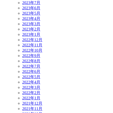
2023年7月
2023年6月
2023年5月
2023年4月
2023年3月
2023年2月
2023年1月
2022年12月
2022年11月
2022年10月
2022年9月
2022年8月
2022年7月
2022年6月
2022年5月
2022年4月
2022年3月
2022年2月
2022年1月
2021年12月
2021年11月