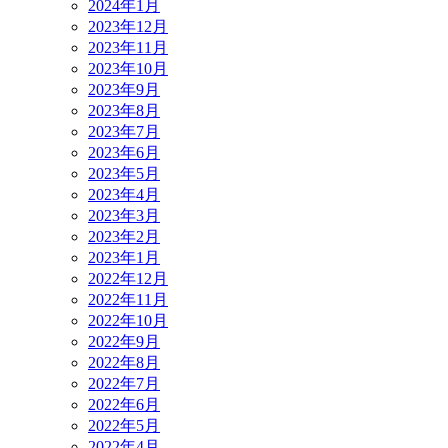
2024年1月
2023年12月
2023年11月
2023年10月
2023年9月
2023年8月
2023年7月
2023年6月
2023年5月
2023年4月
2023年3月
2023年2月
2023年1月
2022年12月
2022年11月
2022年10月
2022年9月
2022年8月
2022年7月
2022年6月
2022年5月
2022年4月