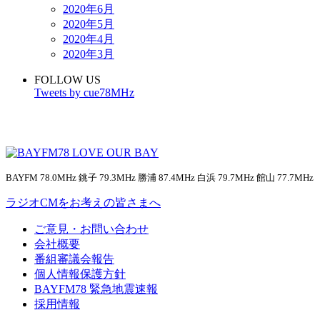
2020年6月
2020年5月
2020年4月
2020年3月
FOLLOW US
Tweets by cue78MHz
BAYFM 78.0MHz 銚子 79.3MHz 勝浦 87.4MHz 白浜 79.7MHz 館山 77.7MHz
ラジオCMをお考えの皆さまへ
ご意見・お問い合わせ
会社概要
番組審議会報告
個人情報保護方針
BAYFM78 緊急地震速報
採用情報