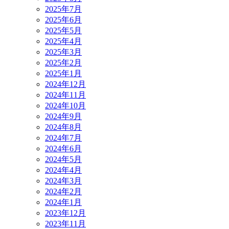
2025年7月
2025年6月
2025年5月
2025年4月
2025年3月
2025年2月
2025年1月
2024年12月
2024年11月
2024年10月
2024年9月
2024年8月
2024年7月
2024年6月
2024年5月
2024年4月
2024年3月
2024年2月
2024年1月
2023年12月
2023年11月