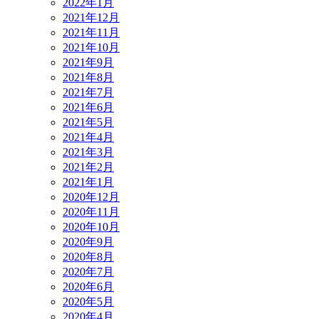
2022年1月
2021年12月
2021年11月
2021年10月
2021年9月
2021年8月
2021年7月
2021年6月
2021年5月
2021年4月
2021年3月
2021年2月
2021年1月
2020年12月
2020年11月
2020年10月
2020年9月
2020年8月
2020年7月
2020年6月
2020年5月
2020年4月