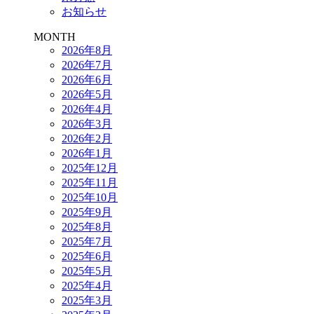
お知らせ
MONTH
2026年8月
2026年7月
2026年6月
2026年5月
2026年4月
2026年3月
2026年2月
2026年1月
2025年12月
2025年11月
2025年10月
2025年9月
2025年8月
2025年7月
2025年6月
2025年5月
2025年4月
2025年3月