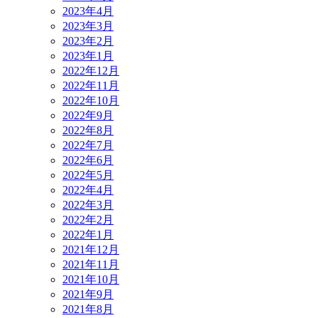
2023年4月
2023年3月
2023年2月
2023年1月
2022年12月
2022年11月
2022年10月
2022年9月
2022年8月
2022年7月
2022年6月
2022年5月
2022年4月
2022年3月
2022年2月
2022年1月
2021年12月
2021年11月
2021年10月
2021年9月
2021年8月