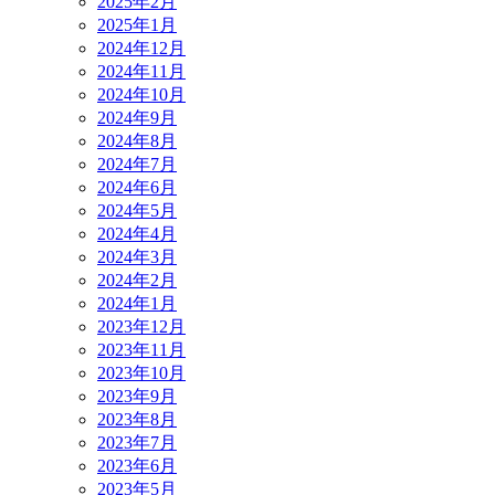
2025年2月
2025年1月
2024年12月
2024年11月
2024年10月
2024年9月
2024年8月
2024年7月
2024年6月
2024年5月
2024年4月
2024年3月
2024年2月
2024年1月
2023年12月
2023年11月
2023年10月
2023年9月
2023年8月
2023年7月
2023年6月
2023年5月