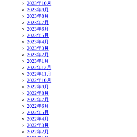
2023年10月
2023年9月
2023年8月
2023年7月
2023年6月
2023年5月
2023年4月
2023年3月
2023年2月
2023年1月
2022年12月
2022年11月
2022年10月
2022年9月
2022年8月
2022年7月
2022年6月
2022年5月
2022年4月
2022年3月
2022年2月