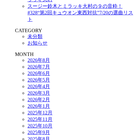
スージー鈴木とミラッキ大村の９の音粋！
#328“第2回キュウオン東西対抗”7/20の選曲リス
ト
CATEGORY
未分類
お知らせ
MONTH
2026年8月
2026年7月
2026年6月
2026年5月
2026年4月
2026年3月
2026年2月
2026年1月
2025年12月
2025年11月
2025年10月
2025年9月
2025年8月