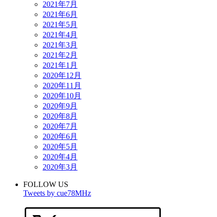
2021年7月
2021年6月
2021年5月
2021年4月
2021年3月
2021年2月
2021年1月
2020年12月
2020年11月
2020年10月
2020年9月
2020年8月
2020年7月
2020年6月
2020年5月
2020年4月
2020年3月
FOLLOW US
Tweets by cue78MHz