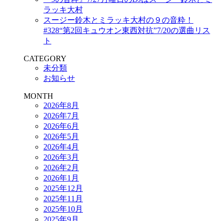
ラッキ大村
スージー鈴木とミラッキ大村の９の音粋！
#328“第2回キュウオン東西対抗”7/20の選曲リス
ト
CATEGORY
未分類
お知らせ
MONTH
2026年8月
2026年7月
2026年6月
2026年5月
2026年4月
2026年3月
2026年2月
2026年1月
2025年12月
2025年11月
2025年10月
2025年9月