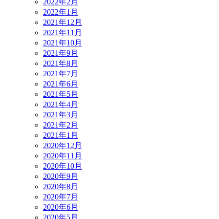
2022年2月
2022年1月
2021年12月
2021年11月
2021年10月
2021年9月
2021年8月
2021年7月
2021年6月
2021年5月
2021年4月
2021年3月
2021年2月
2021年1月
2020年12月
2020年11月
2020年10月
2020年9月
2020年8月
2020年7月
2020年6月
2020年5月