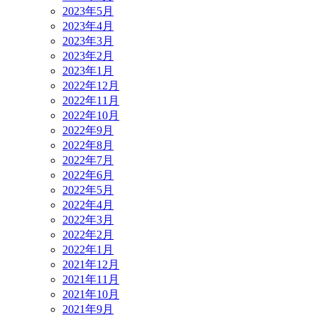
2023年5月
2023年4月
2023年3月
2023年2月
2023年1月
2022年12月
2022年11月
2022年10月
2022年9月
2022年8月
2022年7月
2022年6月
2022年5月
2022年4月
2022年3月
2022年2月
2022年1月
2021年12月
2021年11月
2021年10月
2021年9月