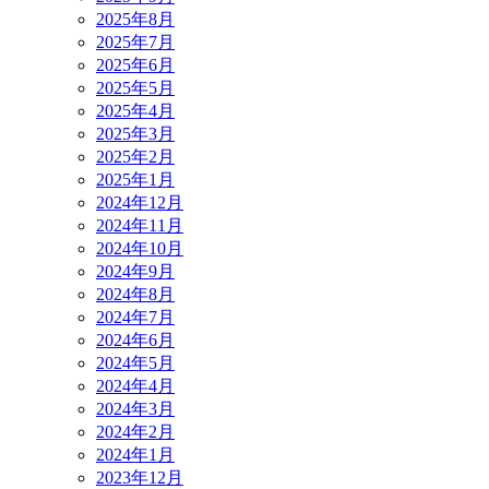
2025年8月
2025年7月
2025年6月
2025年5月
2025年4月
2025年3月
2025年2月
2025年1月
2024年12月
2024年11月
2024年10月
2024年9月
2024年8月
2024年7月
2024年6月
2024年5月
2024年4月
2024年3月
2024年2月
2024年1月
2023年12月