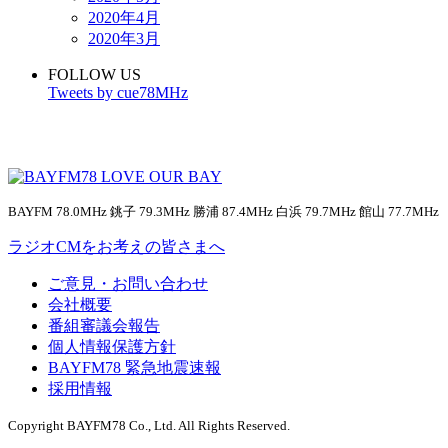
2020年4月
2020年3月
FOLLOW US
Tweets by cue78MHz
BAYFM 78.0MHz 銚子 79.3MHz 勝浦 87.4MHz 白浜 79.7MHz 館山 77.7MHz
ラジオCMをお考えの皆さまへ
ご意見・お問い合わせ
会社概要
番組審議会報告
個人情報保護方針
BAYFM78 緊急地震速報
採用情報
Copyright BAYFM78 Co., Ltd. All Rights Reserved.