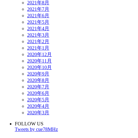
2021年8月
2021年7月
2021年6月
2021年5月
2021年4月
2021年3月
2021年2月
2021年1月
2020年12月
2020年11月
2020年10月
2020年9月
2020年8月
2020年7月
2020年6月
2020年5月
2020年4月
2020年3月
FOLLOW US
Tweets by cue78MHz