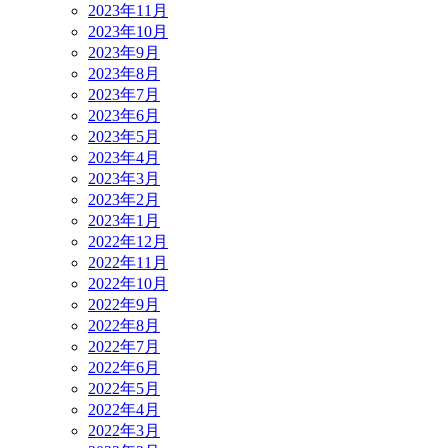
2023年11月
2023年10月
2023年9月
2023年8月
2023年7月
2023年6月
2023年5月
2023年4月
2023年3月
2023年2月
2023年1月
2022年12月
2022年11月
2022年10月
2022年9月
2022年8月
2022年7月
2022年6月
2022年5月
2022年4月
2022年3月