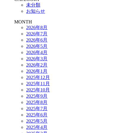
未分類
お知らせ
MONTH
2026年8月
2026年7月
2026年6月
2026年5月
2026年4月
2026年3月
2026年2月
2026年1月
2025年12月
2025年11月
2025年10月
2025年9月
2025年8月
2025年7月
2025年6月
2025年5月
2025年4月