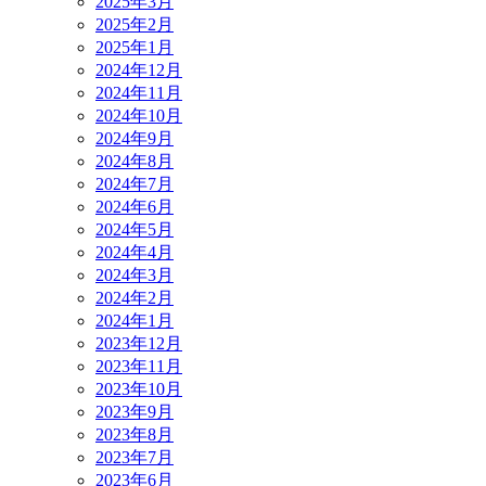
2025年3月
2025年2月
2025年1月
2024年12月
2024年11月
2024年10月
2024年9月
2024年8月
2024年7月
2024年6月
2024年5月
2024年4月
2024年3月
2024年2月
2024年1月
2023年12月
2023年11月
2023年10月
2023年9月
2023年8月
2023年7月
2023年6月