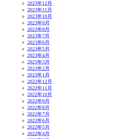
2023年12月
2023年11月
2023年10月
2023年9月
2023年8月
2023年7月
2023年6月
2023年5月
2023年4月
2023年3月
2023年2月
2023年1月
2022年12月
2022年11月
2022年10月
2022年9月
2022年8月
2022年7月
2022年6月
2022年5月
2022年4月