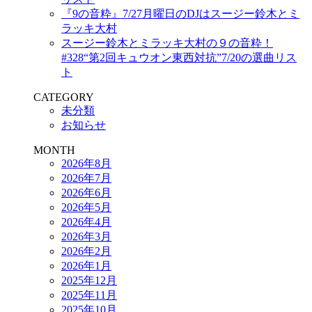
『9の音粋』7/27月曜日のDJはスージー鈴木とミ
ラッキ大村
スージー鈴木とミラッキ大村の９の音粋！
#328“第2回キュウオン東西対抗”7/20の選曲リス
ト
CATEGORY
未分類
お知らせ
MONTH
2026年8月
2026年7月
2026年6月
2026年5月
2026年4月
2026年3月
2026年2月
2026年1月
2025年12月
2025年11月
2025年10月