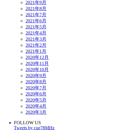
2021年9月
2021年8月
2021年7月
2021年6月
2021年5月
2021年4月
2021年3月
2021年2月
2021年1月
2020年12月
2020年11月
2020年10月
2020年9月
2020年8月
2020年7月
2020年6月
2020年5月
2020年4月
2020年3月
FOLLOW US
Tweets by cue78MHz