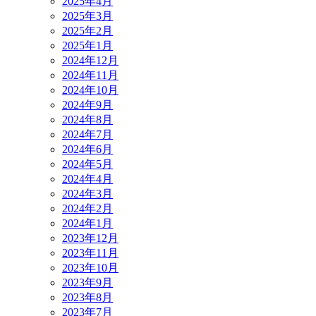
2025年4月
2025年3月
2025年2月
2025年1月
2024年12月
2024年11月
2024年10月
2024年9月
2024年8月
2024年7月
2024年6月
2024年5月
2024年4月
2024年3月
2024年2月
2024年1月
2023年12月
2023年11月
2023年10月
2023年9月
2023年8月
2023年7月