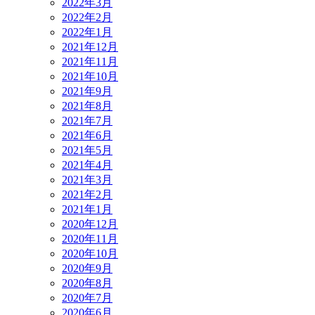
2022年3月
2022年2月
2022年1月
2021年12月
2021年11月
2021年10月
2021年9月
2021年8月
2021年7月
2021年6月
2021年5月
2021年4月
2021年3月
2021年2月
2021年1月
2020年12月
2020年11月
2020年10月
2020年9月
2020年8月
2020年7月
2020年6月