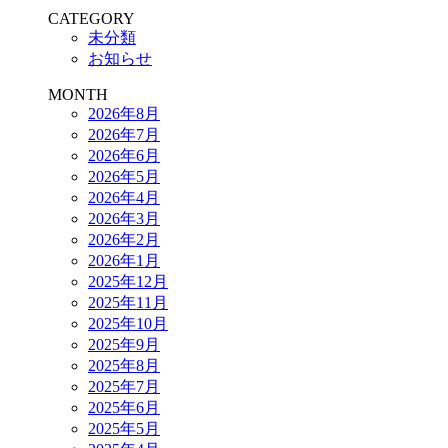
CATEGORY
未分類
お知らせ
MONTH
2026年8月
2026年7月
2026年6月
2026年5月
2026年4月
2026年3月
2026年2月
2026年1月
2025年12月
2025年11月
2025年10月
2025年9月
2025年8月
2025年7月
2025年6月
2025年5月