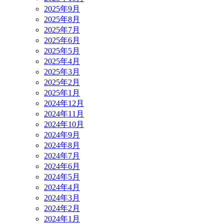
2025年9月
2025年8月
2025年7月
2025年6月
2025年5月
2025年4月
2025年3月
2025年2月
2025年1月
2024年12月
2024年11月
2024年10月
2024年9月
2024年8月
2024年7月
2024年6月
2024年5月
2024年4月
2024年3月
2024年2月
2024年1月