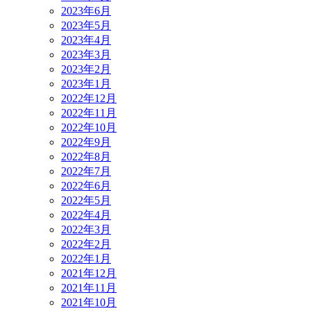
2023年6月
2023年5月
2023年4月
2023年3月
2023年2月
2023年1月
2022年12月
2022年11月
2022年10月
2022年9月
2022年8月
2022年7月
2022年6月
2022年5月
2022年4月
2022年3月
2022年2月
2022年1月
2021年12月
2021年11月
2021年10月