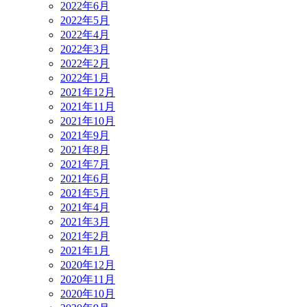
2022年6月
2022年5月
2022年4月
2022年3月
2022年2月
2022年1月
2021年12月
2021年11月
2021年10月
2021年9月
2021年8月
2021年7月
2021年6月
2021年5月
2021年4月
2021年3月
2021年2月
2021年1月
2020年12月
2020年11月
2020年10月