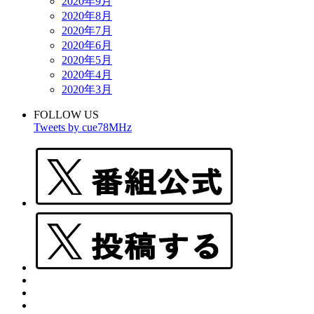
2020年9月
2020年8月
2020年7月
2020年6月
2020年5月
2020年4月
2020年3月
FOLLOW US
Tweets by cue78MHz