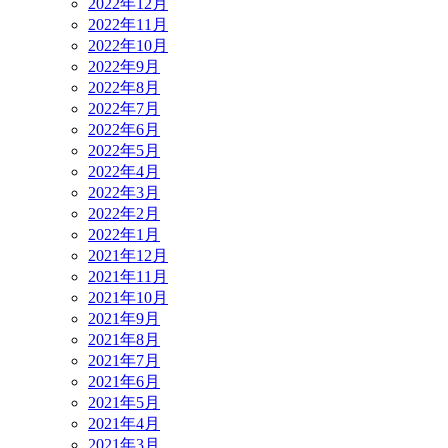
2022年12月
2022年11月
2022年10月
2022年9月
2022年8月
2022年7月
2022年6月
2022年5月
2022年4月
2022年3月
2022年2月
2022年1月
2021年12月
2021年11月
2021年10月
2021年9月
2021年8月
2021年7月
2021年6月
2021年5月
2021年4月
2021年3月