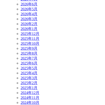
2026年6月
2026年5月
2026年4月
2026年3月
2026年2月
2026年1月
2025年12月
2025年11月
2025年10月
2025年9月
2025年8月
2025年7月
2025年6月
2025年5月
2025年4月
2025年3月
2025年2月
2025年1月
2024年12月
2024年11月
2024年10月