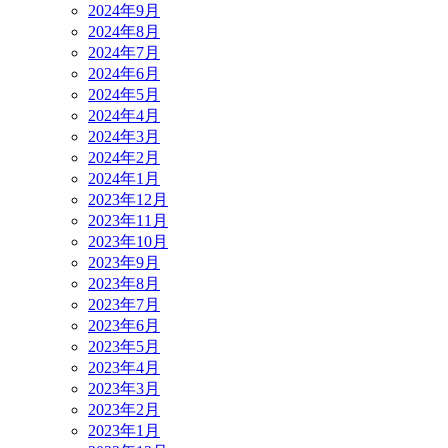
2024年9月
2024年8月
2024年7月
2024年6月
2024年5月
2024年4月
2024年3月
2024年2月
2024年1月
2023年12月
2023年11月
2023年10月
2023年9月
2023年8月
2023年7月
2023年6月
2023年5月
2023年4月
2023年3月
2023年2月
2023年1月