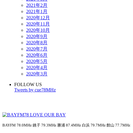
2021年2月
2021年1月
2020年12月
2020年11月
2020年10月
2020年9月
2020年8月
2020年7月
2020年6月
2020年5月
2020年4月
2020年3月
FOLLOW US
Tweets by cue78MHz
BAYFM 78.0MHz 銚子 79.3MHz 勝浦 87.4MHz 白浜 79.7MHz 館山 77.7MHz