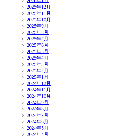
2026年1月
2025年12月
2025年11月
2025年10月
2025年9月
2025年8月
2025年7月
2025年6月
2025年5月
2025年4月
2025年3月
2025年2月
2025年1月
2024年12月
2024年11月
2024年10月
2024年9月
2024年8月
2024年7月
2024年6月
2024年5月
2024年4月