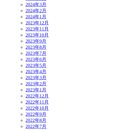
2024年3月
2024年2月
2024年1月
2023年12月
2023年11月
2023年10月
2023年9月
2023年8月
2023年7月
2023年6月
2023年5月
2023年4月
2023年3月
2023年2月
2023年1月
2022年12月
2022年11月
2022年10月
2022年9月
2022年8月
2022年7月