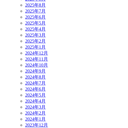
2025年8月
2025年7月
2025年6月
2025年5月
2025年4月
2025年3月
2025年2月
2025年1月
2024年12月
2024年11月
2024年10月
2024年9月
2024年8月
2024年7月
2024年6月
2024年5月
2024年4月
2024年3月
2024年2月
2024年1月
2023年12月