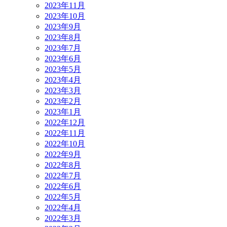
2023年11月
2023年10月
2023年9月
2023年8月
2023年7月
2023年6月
2023年5月
2023年4月
2023年3月
2023年2月
2023年1月
2022年12月
2022年11月
2022年10月
2022年9月
2022年8月
2022年7月
2022年6月
2022年5月
2022年4月
2022年3月