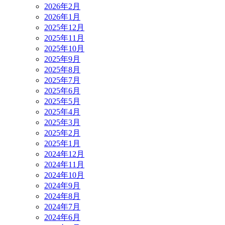
2026年2月
2026年1月
2025年12月
2025年11月
2025年10月
2025年9月
2025年8月
2025年7月
2025年6月
2025年5月
2025年4月
2025年3月
2025年2月
2025年1月
2024年12月
2024年11月
2024年10月
2024年9月
2024年8月
2024年7月
2024年6月