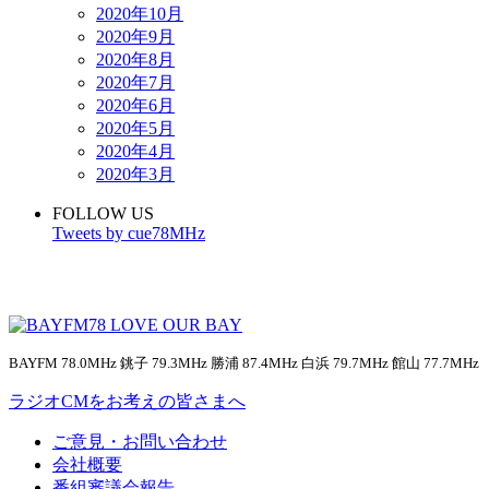
2020年10月
2020年9月
2020年8月
2020年7月
2020年6月
2020年5月
2020年4月
2020年3月
FOLLOW US
Tweets by cue78MHz
BAYFM 78.0MHz 銚子 79.3MHz 勝浦 87.4MHz 白浜 79.7MHz 館山 77.7MHz
ラジオCMをお考えの皆さまへ
ご意見・お問い合わせ
会社概要
番組審議会報告