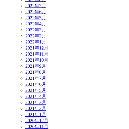
2022年7月
2022年6月
2022年5月
2022年4月
2022年3月
2022年2月
2022年1月
2021年12月
2021年11月
2021年10月
2021年9月
2021年8月
2021年7月
2021年6月
2021年5月
2021年4月
2021年3月
2021年2月
2021年1月
2020年12月
2020年11月