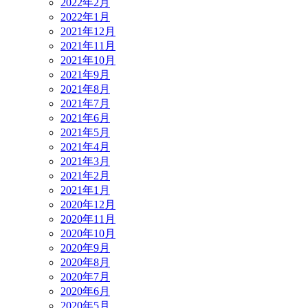
2022年2月
2022年1月
2021年12月
2021年11月
2021年10月
2021年9月
2021年8月
2021年7月
2021年6月
2021年5月
2021年4月
2021年3月
2021年2月
2021年1月
2020年12月
2020年11月
2020年10月
2020年9月
2020年8月
2020年7月
2020年6月
2020年5月