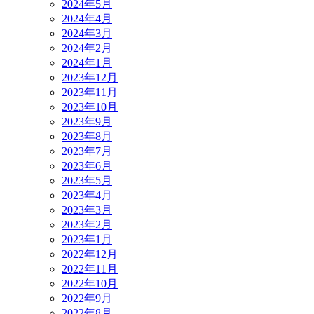
2024年5月
2024年4月
2024年3月
2024年2月
2024年1月
2023年12月
2023年11月
2023年10月
2023年9月
2023年8月
2023年7月
2023年6月
2023年5月
2023年4月
2023年3月
2023年2月
2023年1月
2022年12月
2022年11月
2022年10月
2022年9月
2022年8月