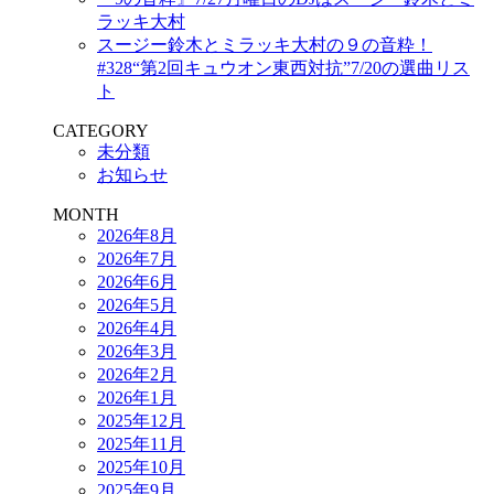
ラッキ大村
スージー鈴木とミラッキ大村の９の音粋！
#328“第2回キュウオン東西対抗”7/20の選曲リス
ト
CATEGORY
未分類
お知らせ
MONTH
2026年8月
2026年7月
2026年6月
2026年5月
2026年4月
2026年3月
2026年2月
2026年1月
2025年12月
2025年11月
2025年10月
2025年9月