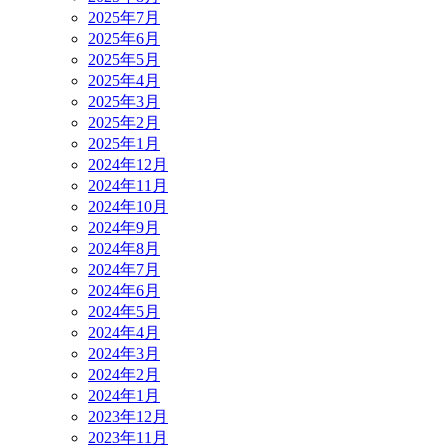
2025年7月
2025年6月
2025年5月
2025年4月
2025年3月
2025年2月
2025年1月
2024年12月
2024年11月
2024年10月
2024年9月
2024年8月
2024年7月
2024年6月
2024年5月
2024年4月
2024年3月
2024年2月
2024年1月
2023年12月
2023年11月