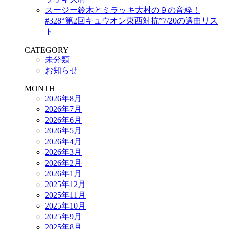
スージー鈴木とミラッキ大村の９の音粋！
#328“第2回キュウオン東西対抗”7/20の選曲リス
ト
CATEGORY
未分類
お知らせ
MONTH
2026年8月
2026年7月
2026年6月
2026年5月
2026年4月
2026年3月
2026年2月
2026年1月
2025年12月
2025年11月
2025年10月
2025年9月
2025年8月