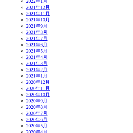
2022年1月
2021年12月
2021年11月
2021年10月
2021年9月
2021年8月
2021年7月
2021年6月
2021年5月
2021年4月
2021年3月
2021年2月
2021年1月
2020年12月
2020年11月
2020年10月
2020年9月
2020年8月
2020年7月
2020年6月
2020年5月
2020年4月