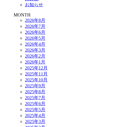
お知らせ
MONTH
2026年8月
2026年7月
2026年6月
2026年5月
2026年4月
2026年3月
2026年2月
2026年1月
2025年12月
2025年11月
2025年10月
2025年9月
2025年8月
2025年7月
2025年6月
2025年5月
2025年4月
2025年3月