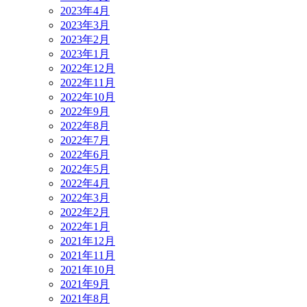
2023年4月
2023年3月
2023年2月
2023年1月
2022年12月
2022年11月
2022年10月
2022年9月
2022年8月
2022年7月
2022年6月
2022年5月
2022年4月
2022年3月
2022年2月
2022年1月
2021年12月
2021年11月
2021年10月
2021年9月
2021年8月