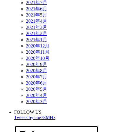
2021年7月
2021年6月
2021年5月
2021年4月
2021年3月
2021年2月
2021年1月
2020年12月
2020年11月
2020年10月
2020年9月
2020年8月
2020年7月
2020年6月
2020年5月
2020年4月
2020年3月
FOLLOW US
Tweets by cue78MHz