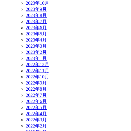
2023年10月
2023年9月
2023年8月
2023年7月
2023年6月
2023年5月
2023年4月
2023年3月
2023年2月
2023年1月
2022年12月
2022年11月
2022年10月
2022年9月
2022年8月
2022年7月
2022年6月
2022年5月
2022年4月
2022年3月
2022年2月