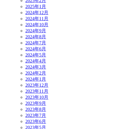
2025年2月
2025年1月
2024年12月
2024年11月
2024年10月
2024年9月
2024年8月
2024年7月
2024年6月
2024年5月
2024年4月
2024年3月
2024年2月
2024年1月
2023年12月
2023年11月
2023年10月
2023年9月
2023年8月
2023年7月
2023年6月
2023年5月