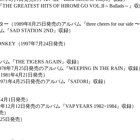
GREATEST HITS OF HIROMI GO VOL.II～Ballads～』
ギター（1989年8月25日発売のアルバム『three cheers for o
バム『SAD STATION 2ND』収録）
OW MONKEY（1997年7月24日発売）
『THE TIGERS AGAIN』収録）
1978年7月25日発売のアルバム『WEEPING IN THE RAIN』収録
ン（1981年4月21日発売）
971年4月25日発売のアルバム『SATORI』収録）
6年4月1日発売）
01年12月12日発売のアルバム『VAP YEARS 1982~1984』収録）
発売）
25日発売）