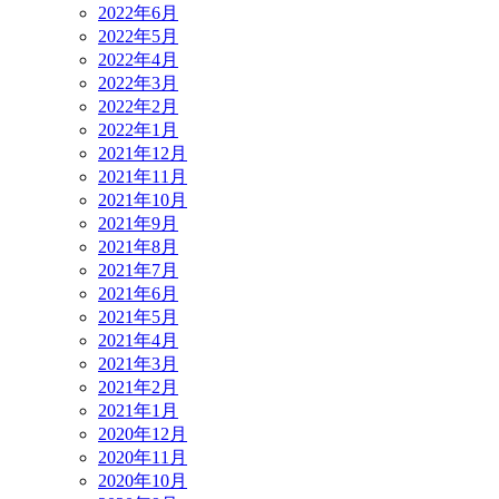
2022年6月
2022年5月
2022年4月
2022年3月
2022年2月
2022年1月
2021年12月
2021年11月
2021年10月
2021年9月
2021年8月
2021年7月
2021年6月
2021年5月
2021年4月
2021年3月
2021年2月
2021年1月
2020年12月
2020年11月
2020年10月