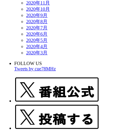
2020年11月
2020年10月
2020年9月
2020年8月
2020年7月
2020年6月
2020年5月
2020年4月
2020年3月
FOLLOW US
Tweets by cue78MHz