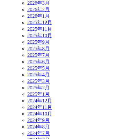
2026年3月
2026年2月
2026年1月
2025年12月
2025年11月
2025年10月
2025年9月
2025年8月
2025年7月
2025年6月
2025年5月
2025年4月
2025年3月
2025年2月
2025年1月
2024年12月
2024年11月
2024年10月
2024年9月
2024年8月
2024年7月