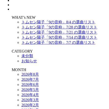
WHAT’s NEW
トムセン陽子「9の音粋」8/4 の選曲リスト
トムセン陽子「9の音粋」7/28 の選曲リスト
トムセン陽子「9の音粋」7/21 の選曲リスト
トムセン陽子「9の音粋」7/14 の選曲リスト
トムセン陽子「9の音粋」7/7 の選曲リスト
CATEGORY
未分類
お知らせ
MONTH
2026年8月
2026年7月
2026年6月
2026年5月
2026年4月
2026年3月
2026年2月