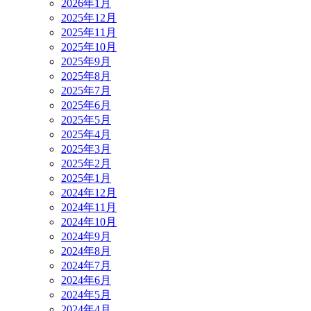
2026年1月
2025年12月
2025年11月
2025年10月
2025年9月
2025年8月
2025年7月
2025年6月
2025年5月
2025年4月
2025年3月
2025年2月
2025年1月
2024年12月
2024年11月
2024年10月
2024年9月
2024年8月
2024年7月
2024年6月
2024年5月
2024年4月