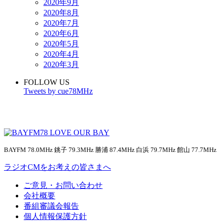
2020年9月
2020年8月
2020年7月
2020年6月
2020年5月
2020年4月
2020年3月
FOLLOW US
Tweets by cue78MHz
BAYFM 78.0MHz 銚子 79.3MHz 勝浦 87.4MHz 白浜 79.7MHz 館山 77.7MHz
ラジオCMをお考えの皆さまへ
ご意見・お問い合わせ
会社概要
番組審議会報告
個人情報保護方針