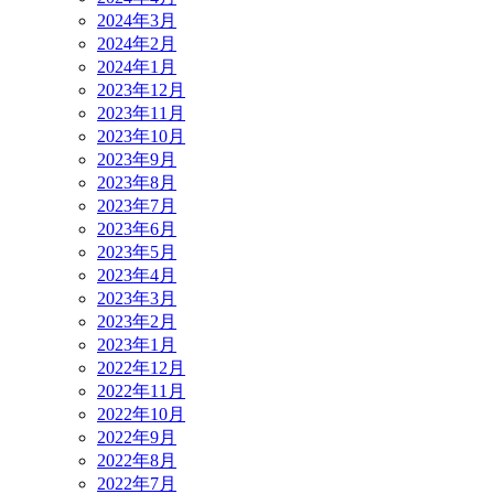
2024年3月
2024年2月
2024年1月
2023年12月
2023年11月
2023年10月
2023年9月
2023年8月
2023年7月
2023年6月
2023年5月
2023年4月
2023年3月
2023年2月
2023年1月
2022年12月
2022年11月
2022年10月
2022年9月
2022年8月
2022年7月