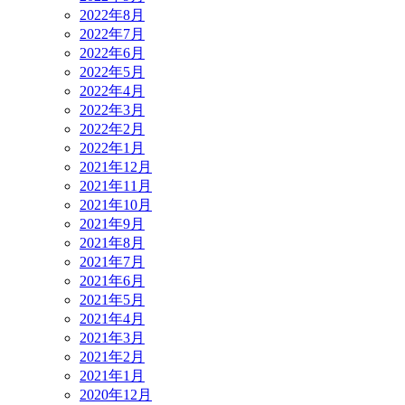
2022年8月
2022年7月
2022年6月
2022年5月
2022年4月
2022年3月
2022年2月
2022年1月
2021年12月
2021年11月
2021年10月
2021年9月
2021年8月
2021年7月
2021年6月
2021年5月
2021年4月
2021年3月
2021年2月
2021年1月
2020年12月