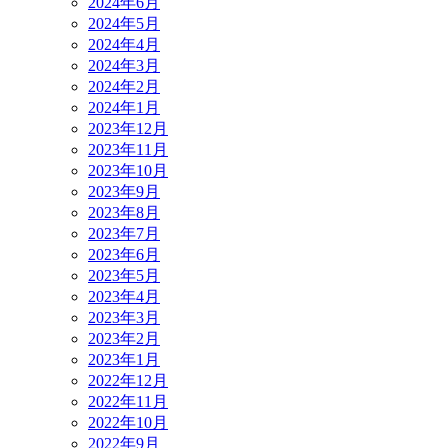
2024年6月
2024年5月
2024年4月
2024年3月
2024年2月
2024年1月
2023年12月
2023年11月
2023年10月
2023年9月
2023年8月
2023年7月
2023年6月
2023年5月
2023年4月
2023年3月
2023年2月
2023年1月
2022年12月
2022年11月
2022年10月
2022年9月