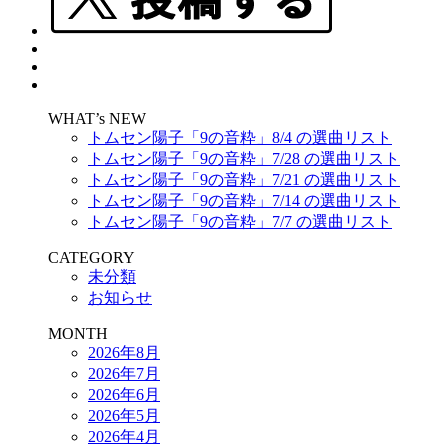
WHAT’s NEW
トムセン陽子「9の音粋」8/4 の選曲リスト
トムセン陽子「9の音粋」7/28 の選曲リスト
トムセン陽子「9の音粋」7/21 の選曲リスト
トムセン陽子「9の音粋」7/14 の選曲リスト
トムセン陽子「9の音粋」7/7 の選曲リスト
CATEGORY
未分類
お知らせ
MONTH
2026年8月
2026年7月
2026年6月
2026年5月
2026年4月