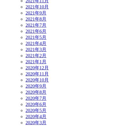
2021年11月
2021年10月
2021年9月
2021年8月
2021年7月
2021年6月
2021年5月
2021年4月
2021年3月
2021年2月
2021年1月
2020年12月
2020年11月
2020年10月
2020年9月
2020年8月
2020年7月
2020年6月
2020年5月
2020年4月
2020年3月