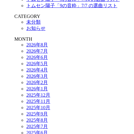
トムセン陽子「9の音粋」7/7 の選曲リスト
CATEGORY
未分類
お知らせ
MONTH
2026年8月
2026年7月
2026年6月
2026年5月
2026年4月
2026年3月
2026年2月
2026年1月
2025年12月
2025年11月
2025年10月
2025年9月
2025年8月
2025年7月
2025年6月