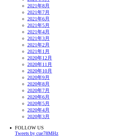
2021年8月
2021年7月
2021年6月
2021年5月
2021年4月
2021年3月
2021年2月
2021年1月
2020年12月
2020年11月
2020年10月
2020年9月
2020年8月
2020年7月
2020年6月
2020年5月
2020年4月
2020年3月
FOLLOW US
Tweets by cue78MHz