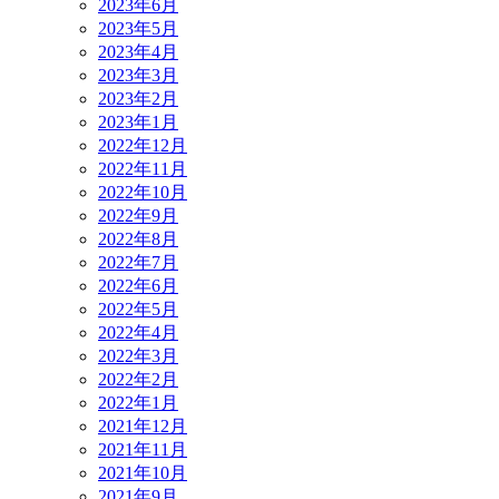
2023年6月
2023年5月
2023年4月
2023年3月
2023年2月
2023年1月
2022年12月
2022年11月
2022年10月
2022年9月
2022年8月
2022年7月
2022年6月
2022年5月
2022年4月
2022年3月
2022年2月
2022年1月
2021年12月
2021年11月
2021年10月
2021年9月