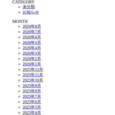
CATEGORY
未分類
お知らせ
MONTH
2026年8月
2026年7月
2026年6月
2026年5月
2026年4月
2026年3月
2026年2月
2026年1月
2025年12月
2025年11月
2025年10月
2025年9月
2025年8月
2025年7月
2025年6月
2025年5月
2025年4月