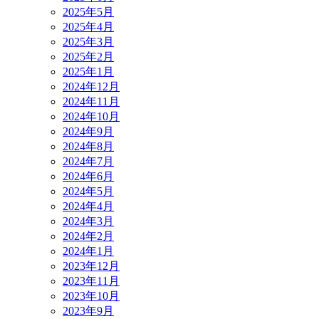
2025年5月
2025年4月
2025年3月
2025年2月
2025年1月
2024年12月
2024年11月
2024年10月
2024年9月
2024年8月
2024年7月
2024年6月
2024年5月
2024年4月
2024年3月
2024年2月
2024年1月
2023年12月
2023年11月
2023年10月
2023年9月