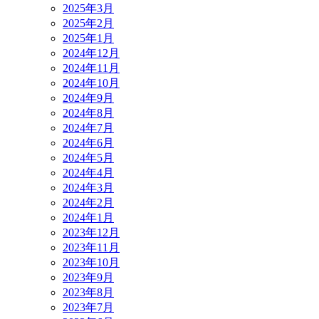
2025年3月
2025年2月
2025年1月
2024年12月
2024年11月
2024年10月
2024年9月
2024年8月
2024年7月
2024年6月
2024年5月
2024年4月
2024年3月
2024年2月
2024年1月
2023年12月
2023年11月
2023年10月
2023年9月
2023年8月
2023年7月