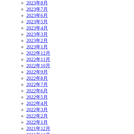
2023年8月
2023年7月
2023年6月
2023年5月
2023年4月
2023年3月
2023年2月
2023年1月
2022年12月
2022年11月
2022年10月
2022年9月
2022年8月
2022年7月
2022年6月
2022年5月
2022年4月
2022年3月
2022年2月
2022年1月
2021年12月