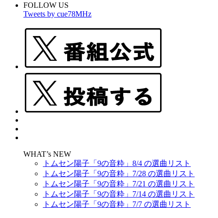
FOLLOW US
Tweets by cue78MHz
WHAT’s NEW
トムセン陽子「9の音粋」8/4 の選曲リスト
トムセン陽子「9の音粋」7/28 の選曲リスト
トムセン陽子「9の音粋」7/21 の選曲リスト
トムセン陽子「9の音粋」7/14 の選曲リスト
トムセン陽子「9の音粋」7/7 の選曲リスト