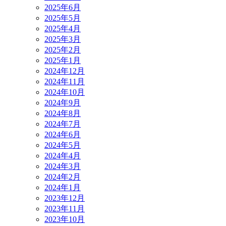
2025年6月
2025年5月
2025年4月
2025年3月
2025年2月
2025年1月
2024年12月
2024年11月
2024年10月
2024年9月
2024年8月
2024年7月
2024年6月
2024年5月
2024年4月
2024年3月
2024年2月
2024年1月
2023年12月
2023年11月
2023年10月