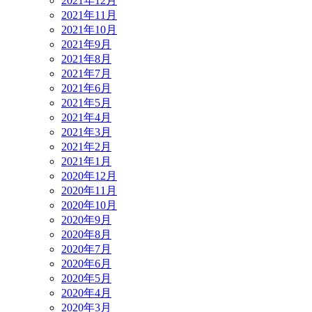
2021年12月
2021年11月
2021年10月
2021年9月
2021年8月
2021年7月
2021年6月
2021年5月
2021年4月
2021年3月
2021年2月
2021年1月
2020年12月
2020年11月
2020年10月
2020年9月
2020年8月
2020年7月
2020年6月
2020年5月
2020年4月
2020年3月