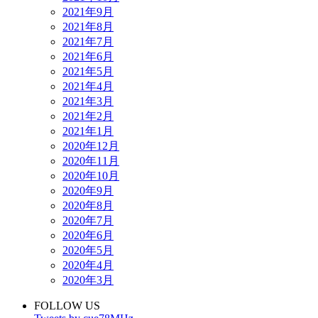
2021年9月
2021年8月
2021年7月
2021年6月
2021年5月
2021年4月
2021年3月
2021年2月
2021年1月
2020年12月
2020年11月
2020年10月
2020年9月
2020年8月
2020年7月
2020年6月
2020年5月
2020年4月
2020年3月
FOLLOW US