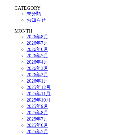
CATEGORY
未分類
お知らせ
MONTH
2026年8月
2026年7月
2026年6月
2026年5月
2026年4月
2026年3月
2026年2月
2026年1月
2025年12月
2025年11月
2025年10月
2025年9月
2025年8月
2025年7月
2025年6月
2025年5月