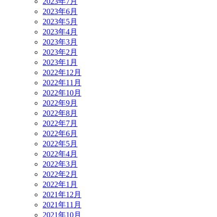
2023年7月
2023年6月
2023年5月
2023年4月
2023年3月
2023年2月
2023年1月
2022年12月
2022年11月
2022年10月
2022年9月
2022年8月
2022年7月
2022年6月
2022年5月
2022年4月
2022年3月
2022年2月
2022年1月
2021年12月
2021年11月
2021年10月