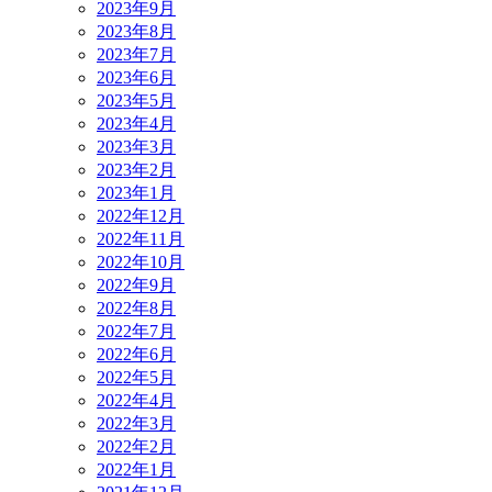
2023年9月
2023年8月
2023年7月
2023年6月
2023年5月
2023年4月
2023年3月
2023年2月
2023年1月
2022年12月
2022年11月
2022年10月
2022年9月
2022年8月
2022年7月
2022年6月
2022年5月
2022年4月
2022年3月
2022年2月
2022年1月