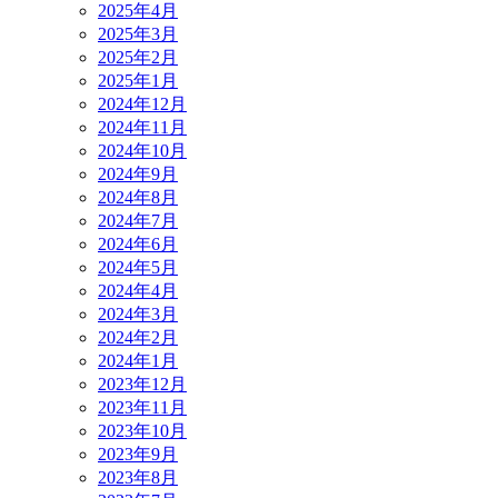
2025年4月
2025年3月
2025年2月
2025年1月
2024年12月
2024年11月
2024年10月
2024年9月
2024年8月
2024年7月
2024年6月
2024年5月
2024年4月
2024年3月
2024年2月
2024年1月
2023年12月
2023年11月
2023年10月
2023年9月
2023年8月