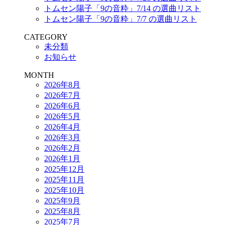
トムセン陽子「9の音粋」7/14 の選曲リスト
トムセン陽子「9の音粋」7/7 の選曲リスト
CATEGORY
未分類
お知らせ
MONTH
2026年8月
2026年7月
2026年6月
2026年5月
2026年4月
2026年3月
2026年2月
2026年1月
2025年12月
2025年11月
2025年10月
2025年9月
2025年8月
2025年7月