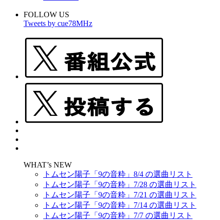
FOLLOW US
Tweets by cue78MHz
WHAT’s NEW
トムセン陽子「9の音粋」8/4 の選曲リスト
トムセン陽子「9の音粋」7/28 の選曲リスト
トムセン陽子「9の音粋」7/21 の選曲リスト
トムセン陽子「9の音粋」7/14 の選曲リスト
トムセン陽子「9の音粋」7/7 の選曲リスト