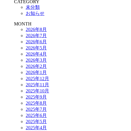
CATEGORY
未分類
お知らせ
MONTH
2026年8月
2026年7月
2026年6月
2026年5月
2026年4月
2026年3月
2026年2月
2026年1月
2025年12月
2025年11月
2025年10月
2025年9月
2025年8月
2025年7月
2025年6月
2025年5月
2025年4月