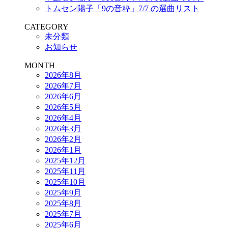
トムセン陽子「9の音粋」7/7 の選曲リスト
CATEGORY
未分類
お知らせ
MONTH
2026年8月
2026年7月
2026年6月
2026年5月
2026年4月
2026年3月
2026年2月
2026年1月
2025年12月
2025年11月
2025年10月
2025年9月
2025年8月
2025年7月
2025年6月