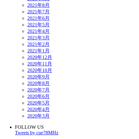
2021年8月
2021年7月
2021年6月
2021年5月
2021年4月
2021年3月
2021年2月
2021年1月
2020年12月
2020年11月
2020年10月
2020年9月
2020年8月
2020年7月
2020年6月
2020年5月
2020年4月
2020年3月
FOLLOW US
Tweets by cue78MHz