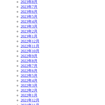
2023年8月
2023年7月
2023年6月
2023年5月
2023年4月
2023年3月
2023年2月
2023年1月
2022年12月
2022年11月
2022年10月
2022年9月
2022年8月
2022年7月
2022年6月
2022年5月
2022年4月
2022年3月
2022年2月
2022年1月
2021年12月