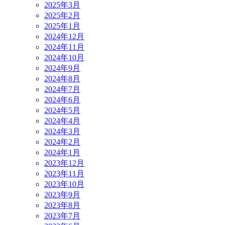
2025年3月
2025年2月
2025年1月
2024年12月
2024年11月
2024年10月
2024年9月
2024年8月
2024年7月
2024年6月
2024年5月
2024年4月
2024年3月
2024年2月
2024年1月
2023年12月
2023年11月
2023年10月
2023年9月
2023年8月
2023年7月