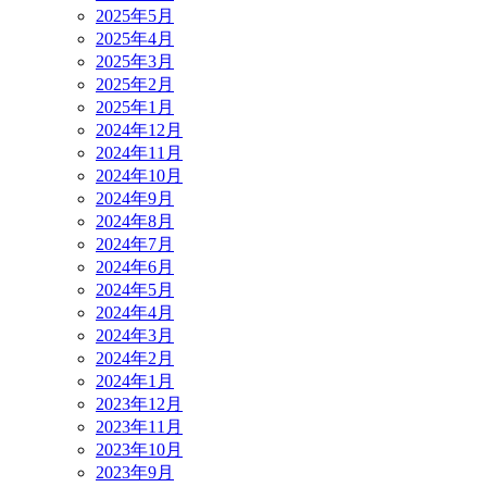
2025年5月
2025年4月
2025年3月
2025年2月
2025年1月
2024年12月
2024年11月
2024年10月
2024年9月
2024年8月
2024年7月
2024年6月
2024年5月
2024年4月
2024年3月
2024年2月
2024年1月
2023年12月
2023年11月
2023年10月
2023年9月