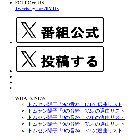
FOLLOW US
Tweets by cue78MHz
WHAT’s NEW
トムセン陽子「9の音粋」8/4 の選曲リスト
トムセン陽子「9の音粋」7/28 の選曲リスト
トムセン陽子「9の音粋」7/21 の選曲リスト
トムセン陽子「9の音粋」7/14 の選曲リスト
トムセン陽子「9の音粋」7/7 の選曲リスト