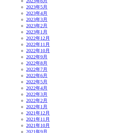
2023年6月
2023年5月
2023年4月
2023年3月
2023年2月
2023年1月
2022年12月
2022年11月
2022年10月
2022年9月
2022年8月
2022年7月
2022年6月
2022年5月
2022年4月
2022年3月
2022年2月
2022年1月
2021年12月
2021年11月
2021年10月
2021年9月