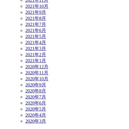
2021年11月
2021年10月
2021年9月
2021年8月
2021年7月
2021年6月
2021年5月
2021年4月
2021年3月
2021年2月
2021年1月
2020年12月
2020年11月
2020年10月
2020年9月
2020年8月
2020年7月
2020年6月
2020年5月
2020年4月
2020年3月