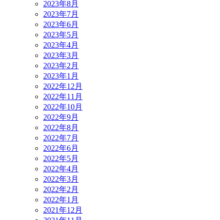
2023年8月
2023年7月
2023年6月
2023年5月
2023年4月
2023年3月
2023年2月
2023年1月
2022年12月
2022年11月
2022年10月
2022年9月
2022年8月
2022年7月
2022年6月
2022年5月
2022年4月
2022年3月
2022年2月
2022年1月
2021年12月