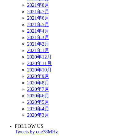
2021年8月
2021年7月
2021年6月
2021年5月
2021年4月
2021年3月
2021年2月
2021年1月
2020年12月
2020年11月
2020年10月
2020年9月
2020年8月
2020年7月
2020年6月
2020年5月
2020年4月
2020年3月
FOLLOW US
Tweets by cue78MHz