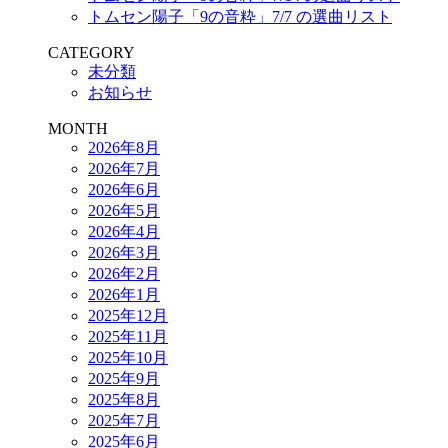
トムセン陽子「9の音粋」7/7 の選曲リスト
CATEGORY
未分類
お知らせ
MONTH
2026年8月
2026年7月
2026年6月
2026年5月
2026年4月
2026年3月
2026年2月
2026年1月
2025年12月
2025年11月
2025年10月
2025年9月
2025年8月
2025年7月
2025年6月