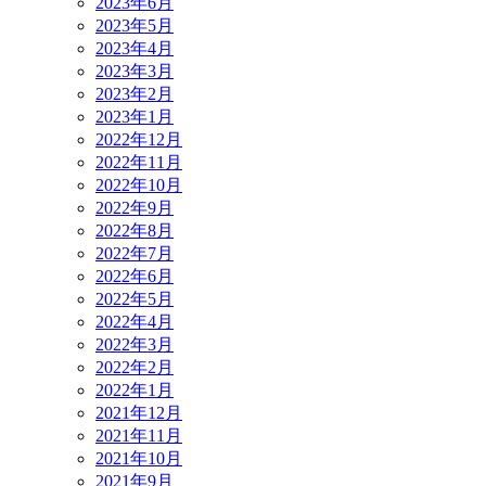
2023年6月
2023年5月
2023年4月
2023年3月
2023年2月
2023年1月
2022年12月
2022年11月
2022年10月
2022年9月
2022年8月
2022年7月
2022年6月
2022年5月
2022年4月
2022年3月
2022年2月
2022年1月
2021年12月
2021年11月
2021年10月
2021年9月