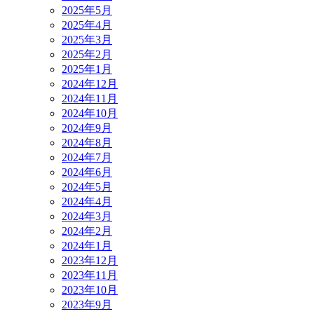
2025年5月
2025年4月
2025年3月
2025年2月
2025年1月
2024年12月
2024年11月
2024年10月
2024年9月
2024年8月
2024年7月
2024年6月
2024年5月
2024年4月
2024年3月
2024年2月
2024年1月
2023年12月
2023年11月
2023年10月
2023年9月