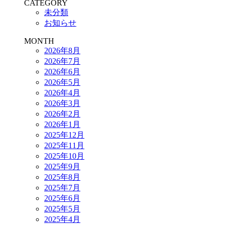
CATEGORY
未分類
お知らせ
MONTH
2026年8月
2026年7月
2026年6月
2026年5月
2026年4月
2026年3月
2026年2月
2026年1月
2025年12月
2025年11月
2025年10月
2025年9月
2025年8月
2025年7月
2025年6月
2025年5月
2025年4月