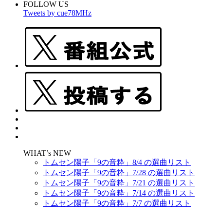
FOLLOW US
Tweets by cue78MHz
WHAT’s NEW
トムセン陽子「9の音粋」8/4 の選曲リスト
トムセン陽子「9の音粋」7/28 の選曲リスト
トムセン陽子「9の音粋」7/21 の選曲リスト
トムセン陽子「9の音粋」7/14 の選曲リスト
トムセン陽子「9の音粋」7/7 の選曲リスト