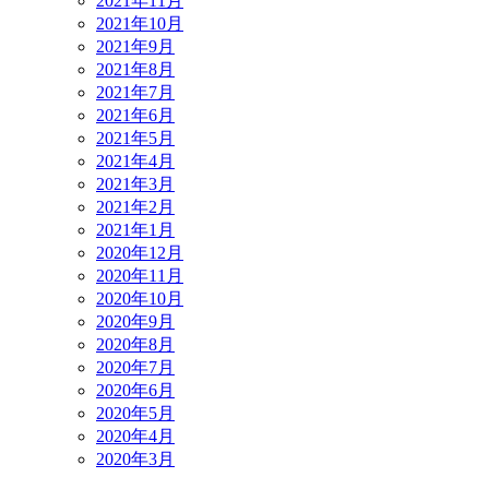
2021年11月
2021年10月
2021年9月
2021年8月
2021年7月
2021年6月
2021年5月
2021年4月
2021年3月
2021年2月
2021年1月
2020年12月
2020年11月
2020年10月
2020年9月
2020年8月
2020年7月
2020年6月
2020年5月
2020年4月
2020年3月