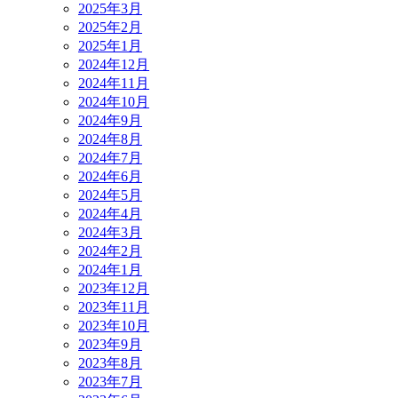
2025年3月
2025年2月
2025年1月
2024年12月
2024年11月
2024年10月
2024年9月
2024年8月
2024年7月
2024年6月
2024年5月
2024年4月
2024年3月
2024年2月
2024年1月
2023年12月
2023年11月
2023年10月
2023年9月
2023年8月
2023年7月