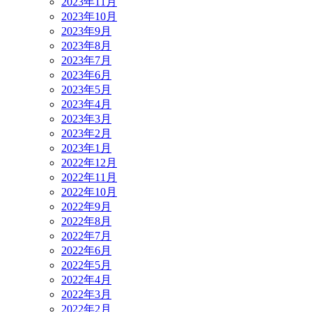
2023年11月
2023年10月
2023年9月
2023年8月
2023年7月
2023年6月
2023年5月
2023年4月
2023年3月
2023年2月
2023年1月
2022年12月
2022年11月
2022年10月
2022年9月
2022年8月
2022年7月
2022年6月
2022年5月
2022年4月
2022年3月
2022年2月