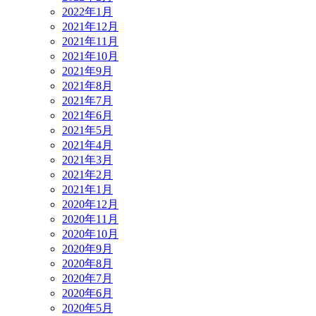
2022年1月
2021年12月
2021年11月
2021年10月
2021年9月
2021年8月
2021年7月
2021年6月
2021年5月
2021年4月
2021年3月
2021年2月
2021年1月
2020年12月
2020年11月
2020年10月
2020年9月
2020年8月
2020年7月
2020年6月
2020年5月