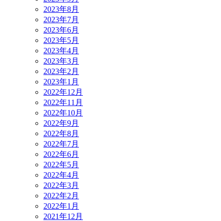
2023年8月
2023年7月
2023年6月
2023年5月
2023年4月
2023年3月
2023年2月
2023年1月
2022年12月
2022年11月
2022年10月
2022年9月
2022年8月
2022年7月
2022年6月
2022年5月
2022年4月
2022年3月
2022年2月
2022年1月
2021年12月