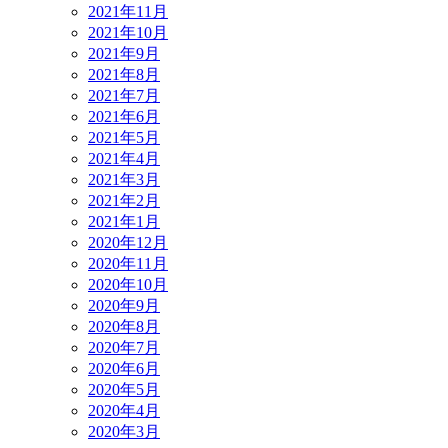
2021年11月
2021年10月
2021年9月
2021年8月
2021年7月
2021年6月
2021年5月
2021年4月
2021年3月
2021年2月
2021年1月
2020年12月
2020年11月
2020年10月
2020年9月
2020年8月
2020年7月
2020年6月
2020年5月
2020年4月
2020年3月