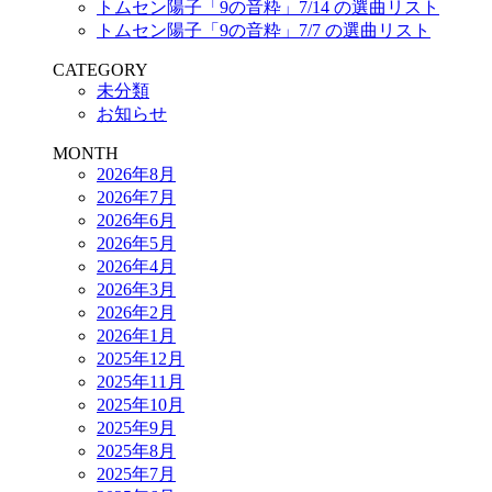
トムセン陽子「9の音粋」7/14 の選曲リスト
トムセン陽子「9の音粋」7/7 の選曲リスト
CATEGORY
未分類
お知らせ
MONTH
2026年8月
2026年7月
2026年6月
2026年5月
2026年4月
2026年3月
2026年2月
2026年1月
2025年12月
2025年11月
2025年10月
2025年9月
2025年8月
2025年7月