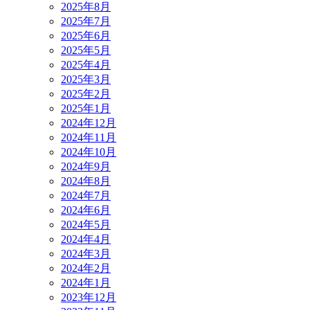
2025年8月
2025年7月
2025年6月
2025年5月
2025年4月
2025年3月
2025年2月
2025年1月
2024年12月
2024年11月
2024年10月
2024年9月
2024年8月
2024年7月
2024年6月
2024年5月
2024年4月
2024年3月
2024年2月
2024年1月
2023年12月