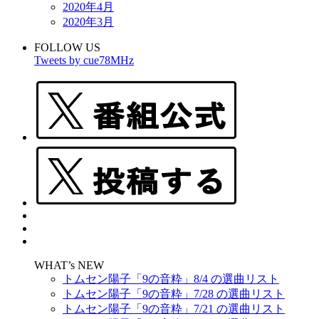
2020年4月
2020年3月
FOLLOW US
Tweets by cue78MHz
WHAT’s NEW
トムセン陽子「9の音粋」8/4 の選曲リスト
トムセン陽子「9の音粋」7/28 の選曲リスト
トムセン陽子「9の音粋」7/21 の選曲リスト