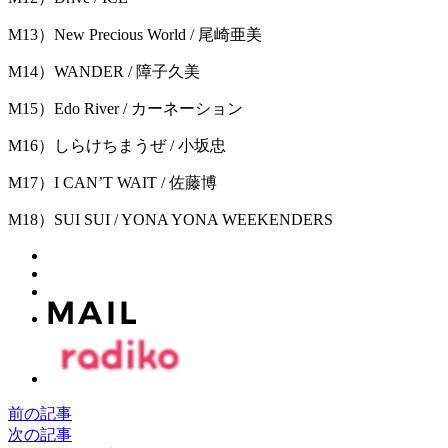
M13）New Precious World / 尾崎亜美
M14）WANDER / 障子久美
M15）Edo River / カーネーション
M16）しらけちまうぜ / 小坂忠
M17）I CAN’T WAIT / 佐藤博
M18）SUI SUI / YONA YONA WEEKENDERS
前の記事
次の記事