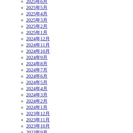
2025年6月
2025年5月
2025年4月
2025年3月
2025年2月
2025年1月
2024年12月
2024年11月
2024年10月
2024年9月
2024年8月
2024年7月
2024年6月
2024年5月
2024年4月
2024年3月
2024年2月
2024年1月
2023年12月
2023年11月
2023年10月
2023年9月