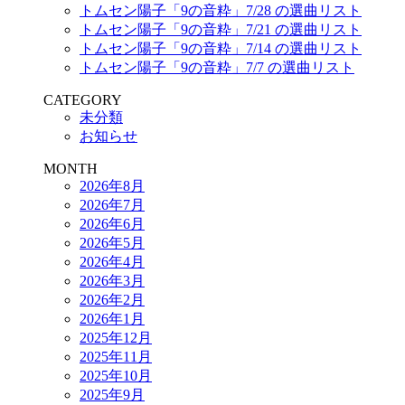
トムセン陽子「9の音粋」7/28 の選曲リスト
トムセン陽子「9の音粋」7/21 の選曲リスト
トムセン陽子「9の音粋」7/14 の選曲リスト
トムセン陽子「9の音粋」7/7 の選曲リスト
CATEGORY
未分類
お知らせ
MONTH
2026年8月
2026年7月
2026年6月
2026年5月
2026年4月
2026年3月
2026年2月
2026年1月
2025年12月
2025年11月
2025年10月
2025年9月