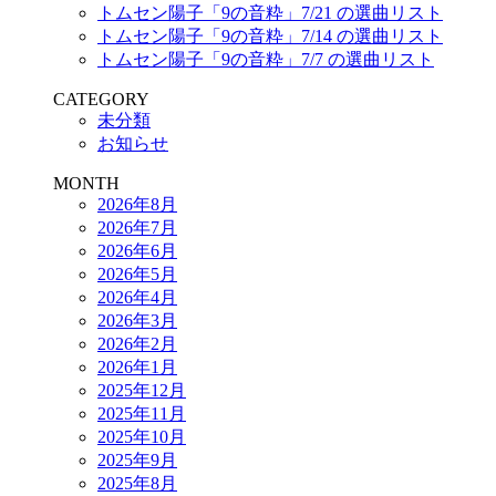
トムセン陽子「9の音粋」7/21 の選曲リスト
トムセン陽子「9の音粋」7/14 の選曲リスト
トムセン陽子「9の音粋」7/7 の選曲リスト
CATEGORY
未分類
お知らせ
MONTH
2026年8月
2026年7月
2026年6月
2026年5月
2026年4月
2026年3月
2026年2月
2026年1月
2025年12月
2025年11月
2025年10月
2025年9月
2025年8月