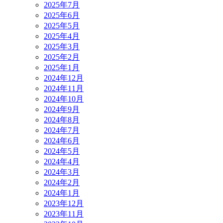
2025年7月
2025年6月
2025年5月
2025年4月
2025年3月
2025年2月
2025年1月
2024年12月
2024年11月
2024年10月
2024年9月
2024年8月
2024年7月
2024年6月
2024年5月
2024年4月
2024年3月
2024年2月
2024年1月
2023年12月
2023年11月