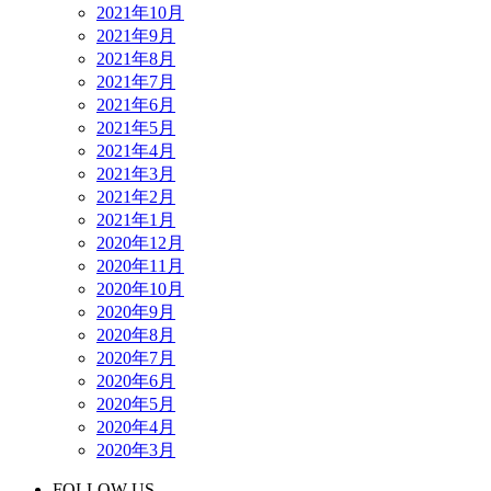
2021年10月
2021年9月
2021年8月
2021年7月
2021年6月
2021年5月
2021年4月
2021年3月
2021年2月
2021年1月
2020年12月
2020年11月
2020年10月
2020年9月
2020年8月
2020年7月
2020年6月
2020年5月
2020年4月
2020年3月
FOLLOW US