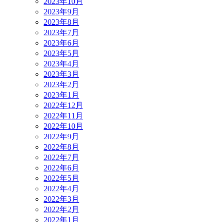
2023年10月
2023年9月
2023年8月
2023年7月
2023年6月
2023年5月
2023年4月
2023年3月
2023年2月
2023年1月
2022年12月
2022年11月
2022年10月
2022年9月
2022年8月
2022年7月
2022年6月
2022年5月
2022年4月
2022年3月
2022年2月
2022年1月