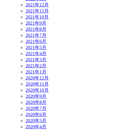
2021年12月
2021年11月
2021年10月
2021年9月
2021年8月
2021年7月
2021年6月
2021年5月
2021年4月
2021年3月
2021年2月
2021年1月
2020年12月
2020年11月
2020年10月
2020年9月
2020年8月
2020年7月
2020年6月
2020年5月
2020年4月