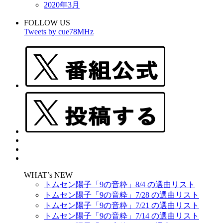
2020年3月
FOLLOW US
Tweets by cue78MHz
WHAT’s NEW
トムセン陽子「9の音粋」8/4 の選曲リスト
トムセン陽子「9の音粋」7/28 の選曲リスト
トムセン陽子「9の音粋」7/21 の選曲リスト
トムセン陽子「9の音粋」7/14 の選曲リスト