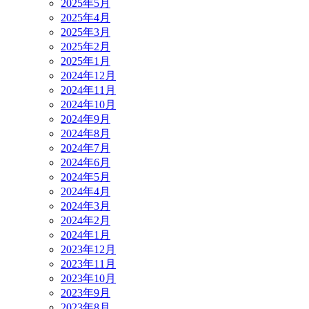
2025年5月
2025年4月
2025年3月
2025年2月
2025年1月
2024年12月
2024年11月
2024年10月
2024年9月
2024年8月
2024年7月
2024年6月
2024年5月
2024年4月
2024年3月
2024年2月
2024年1月
2023年12月
2023年11月
2023年10月
2023年9月
2023年8月