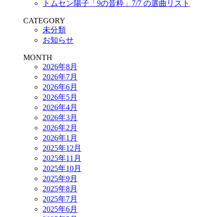
トムセン陽子「9の音粋」7/7 の選曲リスト
CATEGORY
未分類
お知らせ
MONTH
2026年8月
2026年7月
2026年6月
2026年5月
2026年4月
2026年3月
2026年2月
2026年1月
2025年12月
2025年11月
2025年10月
2025年9月
2025年8月
2025年7月
2025年6月