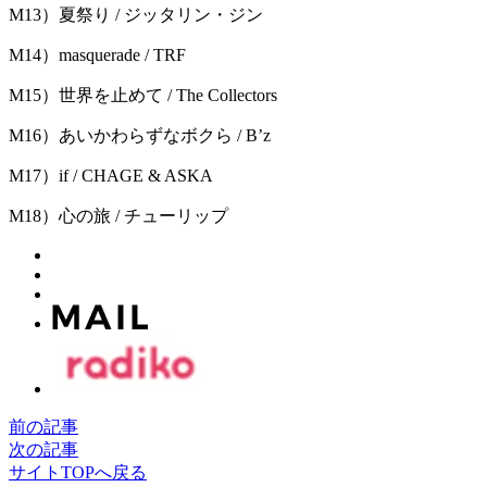
M13）夏祭り / ジッタリン・ジン
M14）masquerade / TRF
M15）世界を止めて / The Collectors
M16）あいかわらずなボクら / B’z
M17）if / CHAGE & ASKA
M18）心の旅 / チューリップ
前の記事
次の記事
サイトTOPへ戻る