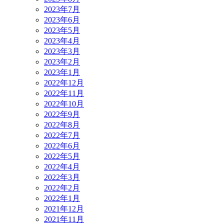
2023年7月
2023年6月
2023年5月
2023年4月
2023年3月
2023年2月
2023年1月
2022年12月
2022年11月
2022年10月
2022年9月
2022年8月
2022年7月
2022年6月
2022年5月
2022年4月
2022年3月
2022年2月
2022年1月
2021年12月
2021年11月