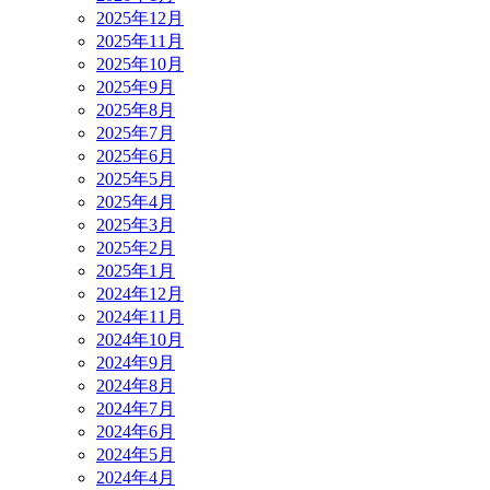
2025年12月
2025年11月
2025年10月
2025年9月
2025年8月
2025年7月
2025年6月
2025年5月
2025年4月
2025年3月
2025年2月
2025年1月
2024年12月
2024年11月
2024年10月
2024年9月
2024年8月
2024年7月
2024年6月
2024年5月
2024年4月