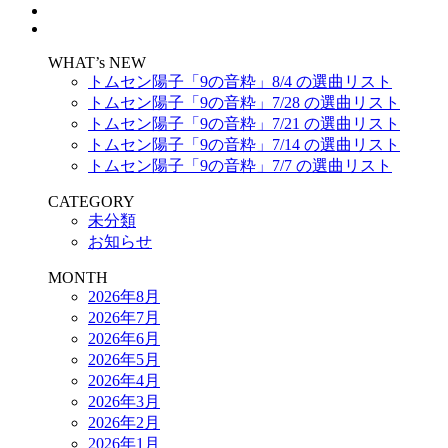
WHAT’s NEW
トムセン陽子「9の音粋」8/4 の選曲リスト
トムセン陽子「9の音粋」7/28 の選曲リスト
トムセン陽子「9の音粋」7/21 の選曲リスト
トムセン陽子「9の音粋」7/14 の選曲リスト
トムセン陽子「9の音粋」7/7 の選曲リスト
CATEGORY
未分類
お知らせ
MONTH
2026年8月
2026年7月
2026年6月
2026年5月
2026年4月
2026年3月
2026年2月
2026年1月