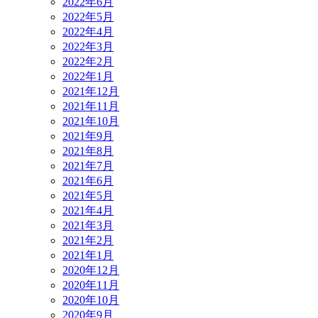
2022年6月
2022年5月
2022年4月
2022年3月
2022年2月
2022年1月
2021年12月
2021年11月
2021年10月
2021年9月
2021年8月
2021年7月
2021年6月
2021年5月
2021年4月
2021年3月
2021年2月
2021年1月
2020年12月
2020年11月
2020年10月
2020年9月