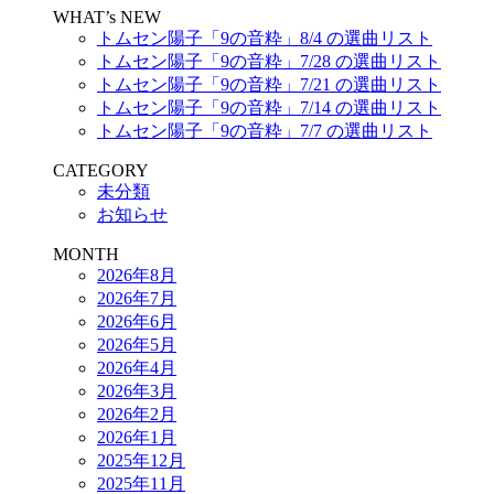
WHAT’s NEW
トムセン陽子「9の音粋」8/4 の選曲リスト
トムセン陽子「9の音粋」7/28 の選曲リスト
トムセン陽子「9の音粋」7/21 の選曲リスト
トムセン陽子「9の音粋」7/14 の選曲リスト
トムセン陽子「9の音粋」7/7 の選曲リスト
CATEGORY
未分類
お知らせ
MONTH
2026年8月
2026年7月
2026年6月
2026年5月
2026年4月
2026年3月
2026年2月
2026年1月
2025年12月
2025年11月