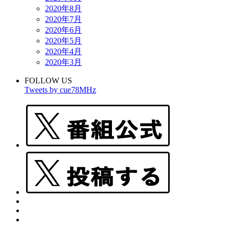
2020年8月
2020年7月
2020年6月
2020年5月
2020年4月
2020年3月
FOLLOW US
Tweets by cue78MHz