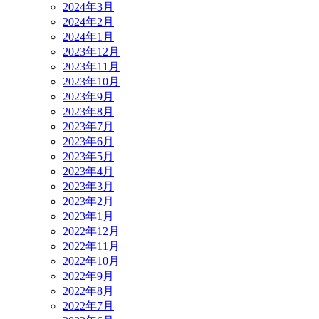
2024年3月
2024年2月
2024年1月
2023年12月
2023年11月
2023年10月
2023年9月
2023年8月
2023年7月
2023年6月
2023年5月
2023年4月
2023年3月
2023年2月
2023年1月
2022年12月
2022年11月
2022年10月
2022年9月
2022年8月
2022年7月