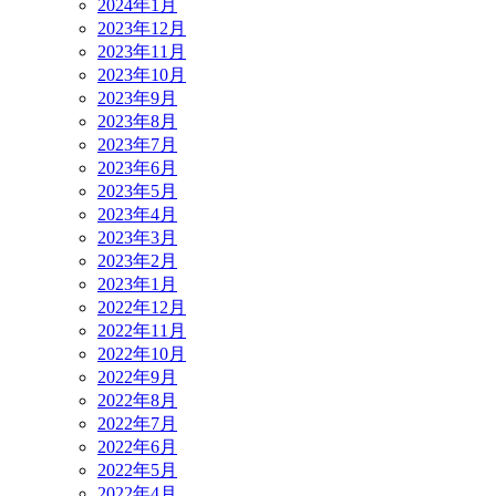
2024年1月
2023年12月
2023年11月
2023年10月
2023年9月
2023年8月
2023年7月
2023年6月
2023年5月
2023年4月
2023年3月
2023年2月
2023年1月
2022年12月
2022年11月
2022年10月
2022年9月
2022年8月
2022年7月
2022年6月
2022年5月
2022年4月