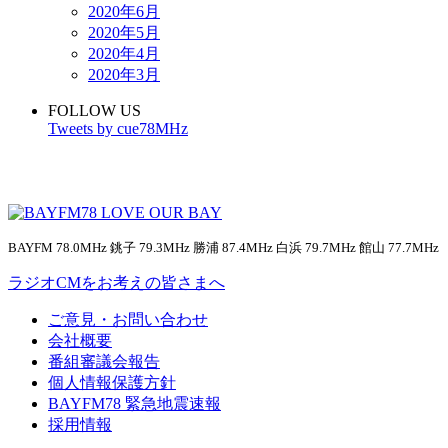
2020年6月
2020年5月
2020年4月
2020年3月
FOLLOW US
Tweets by cue78MHz
BAYFM 78.0MHz 銚子 79.3MHz 勝浦 87.4MHz 白浜 79.7MHz 館山 77.7MHz
ラジオCMをお考えの皆さまへ
ご意見・お問い合わせ
会社概要
番組審議会報告
個人情報保護方針
BAYFM78 緊急地震速報
採用情報