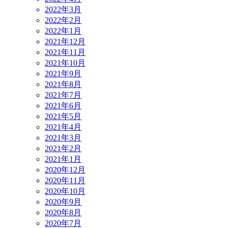
2022年3月
2022年2月
2022年1月
2021年12月
2021年11月
2021年10月
2021年9月
2021年8月
2021年7月
2021年6月
2021年5月
2021年4月
2021年3月
2021年2月
2021年1月
2020年12月
2020年11月
2020年10月
2020年9月
2020年8月
2020年7月