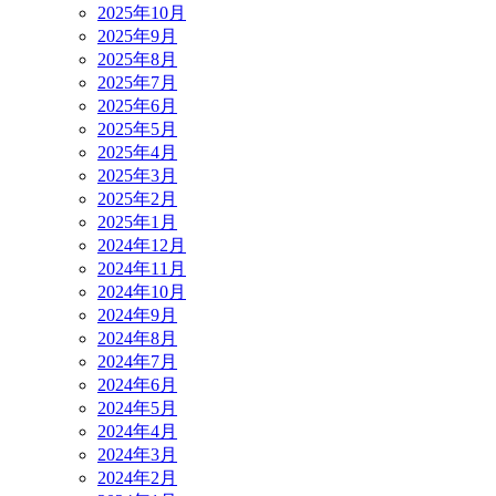
2025年10月
2025年9月
2025年8月
2025年7月
2025年6月
2025年5月
2025年4月
2025年3月
2025年2月
2025年1月
2024年12月
2024年11月
2024年10月
2024年9月
2024年8月
2024年7月
2024年6月
2024年5月
2024年4月
2024年3月
2024年2月