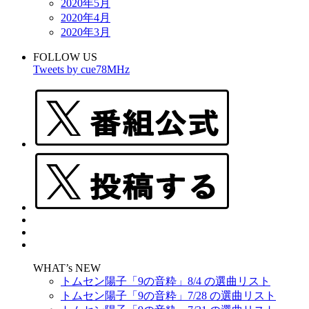
2020年5月
2020年4月
2020年3月
FOLLOW US
Tweets by cue78MHz
WHAT’s NEW
トムセン陽子「9の音粋」8/4 の選曲リスト
トムセン陽子「9の音粋」7/28 の選曲リスト