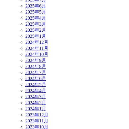
2025年6月
2025年5月
2025年4月
2025年3月
2025年2月
2025年1月
2024年12月
2024年11月
2024年10月
2024年9月
2024年8月
2024年7月
2024年6月
2024年5月
2024年4月
2024年3月
2024年2月
2024年1月
2023年12月
2023年11月
2023年10月