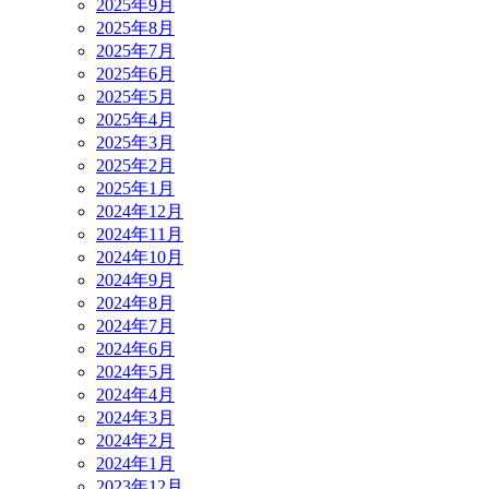
2025年9月
2025年8月
2025年7月
2025年6月
2025年5月
2025年4月
2025年3月
2025年2月
2025年1月
2024年12月
2024年11月
2024年10月
2024年9月
2024年8月
2024年7月
2024年6月
2024年5月
2024年4月
2024年3月
2024年2月
2024年1月
2023年12月