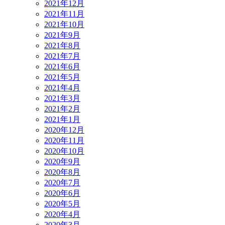
2021年12月
2021年11月
2021年10月
2021年9月
2021年8月
2021年7月
2021年6月
2021年5月
2021年4月
2021年3月
2021年2月
2021年1月
2020年12月
2020年11月
2020年10月
2020年9月
2020年8月
2020年7月
2020年6月
2020年5月
2020年4月
2020年3月