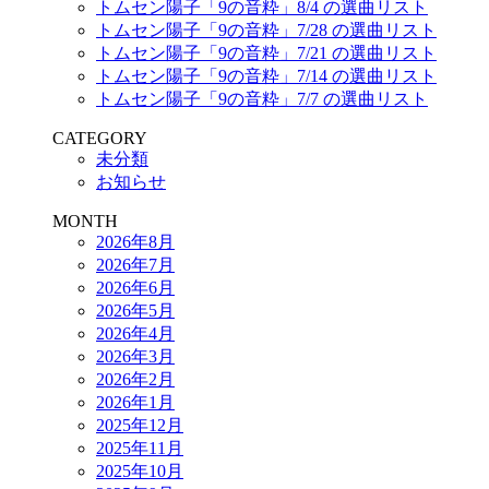
トムセン陽子「9の音粋」8/4 の選曲リスト
トムセン陽子「9の音粋」7/28 の選曲リスト
トムセン陽子「9の音粋」7/21 の選曲リスト
トムセン陽子「9の音粋」7/14 の選曲リスト
トムセン陽子「9の音粋」7/7 の選曲リスト
CATEGORY
未分類
お知らせ
MONTH
2026年8月
2026年7月
2026年6月
2026年5月
2026年4月
2026年3月
2026年2月
2026年1月
2025年12月
2025年11月
2025年10月