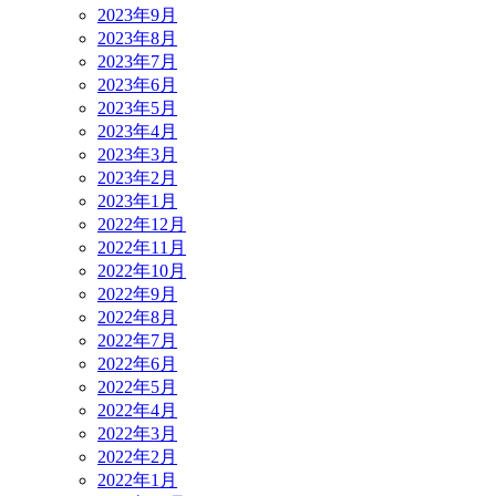
2023年9月
2023年8月
2023年7月
2023年6月
2023年5月
2023年4月
2023年3月
2023年2月
2023年1月
2022年12月
2022年11月
2022年10月
2022年9月
2022年8月
2022年7月
2022年6月
2022年5月
2022年4月
2022年3月
2022年2月
2022年1月