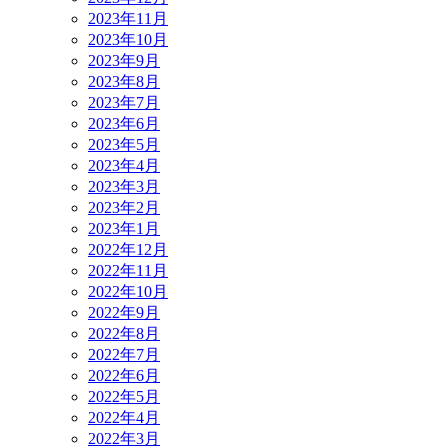
2023年11月
2023年10月
2023年9月
2023年8月
2023年7月
2023年6月
2023年5月
2023年4月
2023年3月
2023年2月
2023年1月
2022年12月
2022年11月
2022年10月
2022年9月
2022年8月
2022年7月
2022年6月
2022年5月
2022年4月
2022年3月