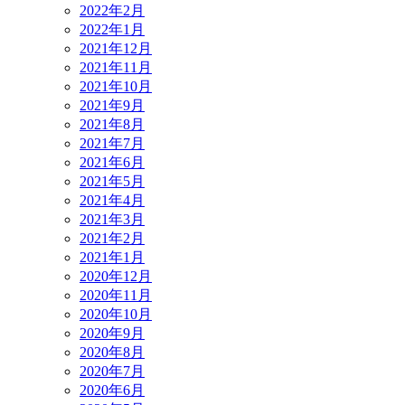
2022年2月
2022年1月
2021年12月
2021年11月
2021年10月
2021年9月
2021年8月
2021年7月
2021年6月
2021年5月
2021年4月
2021年3月
2021年2月
2021年1月
2020年12月
2020年11月
2020年10月
2020年9月
2020年8月
2020年7月
2020年6月