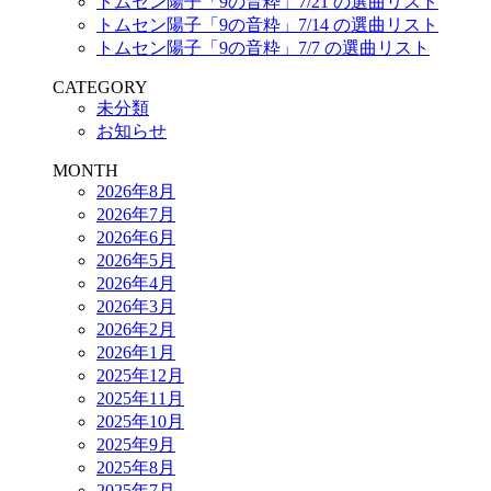
トムセン陽子「9の音粋」7/21 の選曲リスト
トムセン陽子「9の音粋」7/14 の選曲リスト
トムセン陽子「9の音粋」7/7 の選曲リスト
CATEGORY
未分類
お知らせ
MONTH
2026年8月
2026年7月
2026年6月
2026年5月
2026年4月
2026年3月
2026年2月
2026年1月
2025年12月
2025年11月
2025年10月
2025年9月
2025年8月
2025年7月