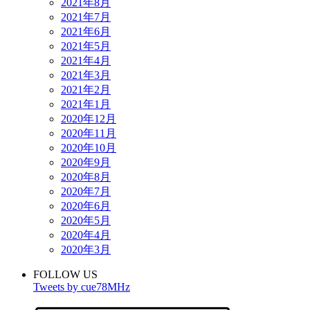
2021年8月
2021年7月
2021年6月
2021年5月
2021年4月
2021年3月
2021年2月
2021年1月
2020年12月
2020年11月
2020年10月
2020年9月
2020年8月
2020年7月
2020年6月
2020年5月
2020年4月
2020年3月
FOLLOW US
Tweets by cue78MHz