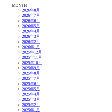
MONTH
2026年8月
2026年7月
2026年6月
2026年5月
2026年4月
2026年3月
2026年2月
2026年1月
2025年12月
2025年11月
2025年10月
2025年9月
2025年8月
2025年7月
2025年6月
2025年5月
2025年4月
2025年3月
2025年2月
2025年1月