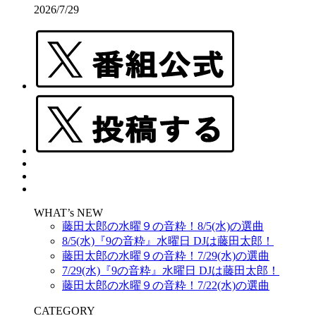
2026/7/29
WHAT’s NEW
藤田太郎の水曜９の音粋！8/5(水)の選曲
8/5(水)『9の音粋』水曜日 DJは藤田太郎！
藤田太郎の水曜９の音粋！7/29(水)の選曲
7/29(水)『9の音粋』水曜日 DJは藤田太郎！
藤田太郎の水曜９の音粋！7/22(水)の選曲
CATEGORY