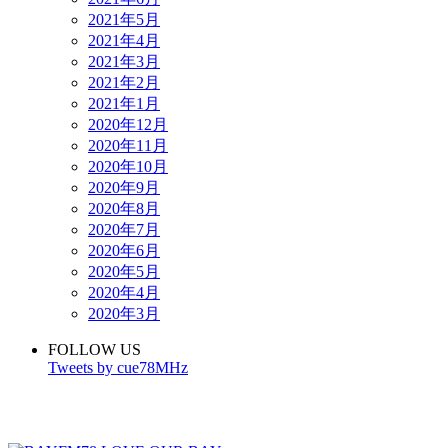
2021年5月
2021年4月
2021年3月
2021年2月
2021年1月
2020年12月
2020年11月
2020年10月
2020年9月
2020年8月
2020年7月
2020年6月
2020年5月
2020年4月
2020年3月
FOLLOW US
Tweets by cue78MHz