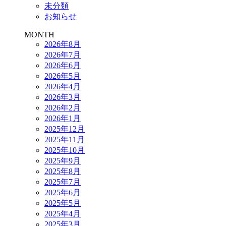
未分類
お知らせ
MONTH
2026年8月
2026年7月
2026年6月
2026年5月
2026年4月
2026年3月
2026年2月
2026年1月
2025年12月
2025年11月
2025年10月
2025年9月
2025年8月
2025年7月
2025年6月
2025年5月
2025年4月
2025年3月