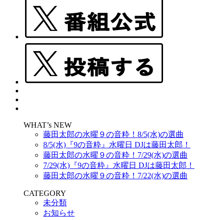
WHAT’s NEW
藤田太郎の水曜９の音粋！8/5(水)の選曲
8/5(水)『9の音粋』水曜日 DJは藤田太郎！
藤田太郎の水曜９の音粋！7/29(水)の選曲
7/29(水)『9の音粋』水曜日 DJは藤田太郎！
藤田太郎の水曜９の音粋！7/22(水)の選曲
CATEGORY
未分類
お知らせ