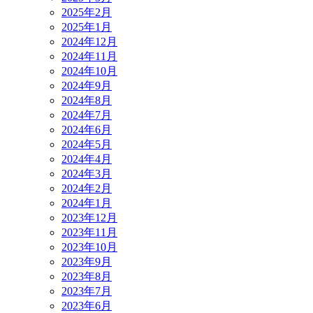
2025年2月
2025年1月
2024年12月
2024年11月
2024年10月
2024年9月
2024年8月
2024年7月
2024年6月
2024年5月
2024年4月
2024年3月
2024年2月
2024年1月
2023年12月
2023年11月
2023年10月
2023年9月
2023年8月
2023年7月
2023年6月