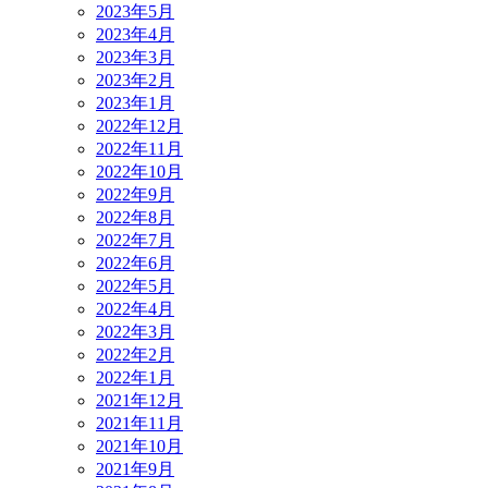
2023年5月
2023年4月
2023年3月
2023年2月
2023年1月
2022年12月
2022年11月
2022年10月
2022年9月
2022年8月
2022年7月
2022年6月
2022年5月
2022年4月
2022年3月
2022年2月
2022年1月
2021年12月
2021年11月
2021年10月
2021年9月