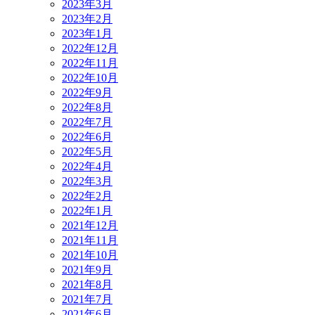
2023年3月
2023年2月
2023年1月
2022年12月
2022年11月
2022年10月
2022年9月
2022年8月
2022年7月
2022年6月
2022年5月
2022年4月
2022年3月
2022年2月
2022年1月
2021年12月
2021年11月
2021年10月
2021年9月
2021年8月
2021年7月
2021年6月