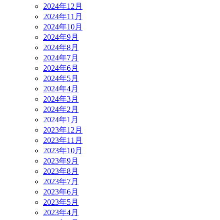
2024年12月
2024年11月
2024年10月
2024年9月
2024年8月
2024年7月
2024年6月
2024年5月
2024年4月
2024年3月
2024年2月
2024年1月
2023年12月
2023年11月
2023年10月
2023年9月
2023年8月
2023年7月
2023年6月
2023年5月
2023年4月