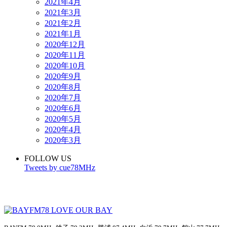
2021年4月
2021年3月
2021年2月
2021年1月
2020年12月
2020年11月
2020年10月
2020年9月
2020年8月
2020年7月
2020年6月
2020年5月
2020年4月
2020年3月
FOLLOW US
Tweets by cue78MHz