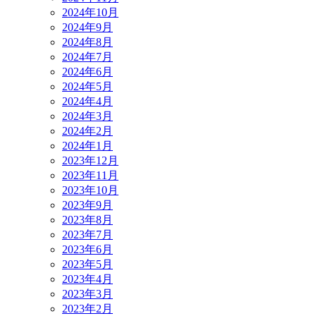
2024年10月
2024年9月
2024年8月
2024年7月
2024年6月
2024年5月
2024年4月
2024年3月
2024年2月
2024年1月
2023年12月
2023年11月
2023年10月
2023年9月
2023年8月
2023年7月
2023年6月
2023年5月
2023年4月
2023年3月
2023年2月