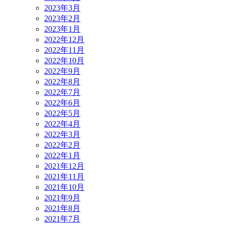
2023年3月
2023年2月
2023年1月
2022年12月
2022年11月
2022年10月
2022年9月
2022年8月
2022年7月
2022年6月
2022年5月
2022年4月
2022年3月
2022年2月
2022年1月
2021年12月
2021年11月
2021年10月
2021年9月
2021年8月
2021年7月