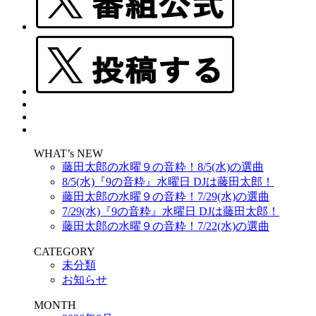
WHAT’s NEW
藤田太郎の水曜９の音粋！8/5(水)の選曲
8/5(水)『9の音粋』水曜日 DJは藤田太郎！
藤田太郎の水曜９の音粋！7/29(水)の選曲
7/29(水)『9の音粋』水曜日 DJは藤田太郎！
藤田太郎の水曜９の音粋！7/22(水)の選曲
CATEGORY
未分類
お知らせ
MONTH