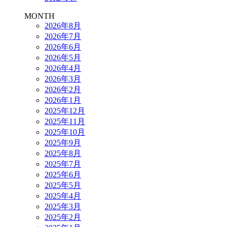
MONTH
2026年8月
2026年7月
2026年6月
2026年5月
2026年4月
2026年3月
2026年2月
2026年1月
2025年12月
2025年11月
2025年10月
2025年9月
2025年8月
2025年7月
2025年6月
2025年5月
2025年4月
2025年3月
2025年2月