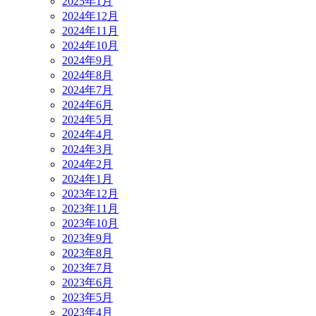
2025年1月
2024年12月
2024年11月
2024年10月
2024年9月
2024年8月
2024年7月
2024年6月
2024年5月
2024年4月
2024年3月
2024年2月
2024年1月
2023年12月
2023年11月
2023年10月
2023年9月
2023年8月
2023年7月
2023年6月
2023年5月
2023年4月