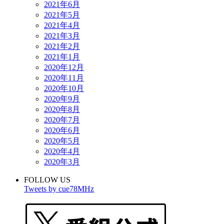
2021年6月
2021年5月
2021年4月
2021年3月
2021年2月
2021年1月
2020年12月
2020年11月
2020年10月
2020年9月
2020年8月
2020年7月
2020年6月
2020年5月
2020年4月
2020年3月
FOLLOW US
Tweets by cue78MHz