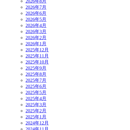
2026年8月
2026年7月
2026年6月
2026年5月
2026年4月
2026年3月
2026年2月
2026年1月
2025年12月
2025年11月
2025年10月
2025年9月
2025年8月
2025年7月
2025年6月
2025年5月
2025年4月
2025年3月
2025年2月
2025年1月
2024年12月
2024年11月