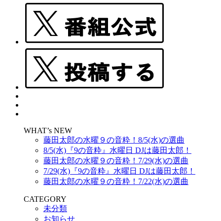
WHAT’s NEW
藤田太郎の水曜９の音粋！8/5(水)の選曲
8/5(水)『9の音粋』水曜日 DJは藤田太郎！
藤田太郎の水曜９の音粋！7/29(水)の選曲
7/29(水)『9の音粋』水曜日 DJは藤田太郎！
藤田太郎の水曜９の音粋！7/22(水)の選曲
CATEGORY
未分類
お知らせ