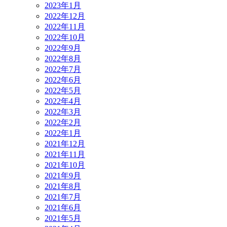
2023年1月
2022年12月
2022年11月
2022年10月
2022年9月
2022年8月
2022年7月
2022年6月
2022年5月
2022年4月
2022年3月
2022年2月
2022年1月
2021年12月
2021年11月
2021年10月
2021年9月
2021年8月
2021年7月
2021年6月
2021年5月