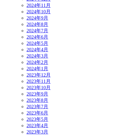
2024年11月
2024年10月
2024年9月
2024年8月
2024年7月
2024年6月
2024年5月
2024年4月
2024年3月
2024年2月
2024年1月
2023年12月
2023年11月
2023年10月
2023年9月
2023年8月
2023年7月
2023年6月
2023年5月
2023年4月
2023年3月