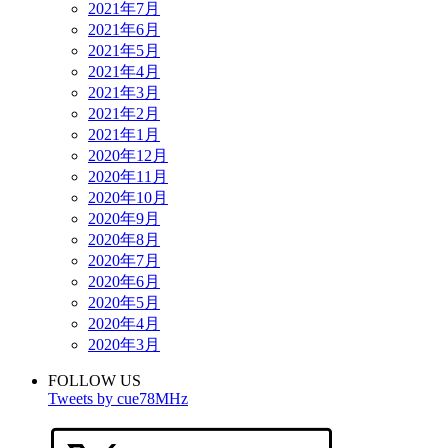
2021年7月
2021年6月
2021年5月
2021年4月
2021年3月
2021年2月
2021年1月
2020年12月
2020年11月
2020年10月
2020年9月
2020年8月
2020年7月
2020年6月
2020年5月
2020年4月
2020年3月
FOLLOW US
Tweets by cue78MHz