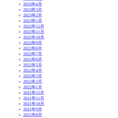
2023年4月
2023年3月
2023年2月
2023年1月
2022年12月
2022年11月
2022年10月
2022年9月
2022年8月
2022年7月
2022年6月
2022年5月
2022年4月
2022年3月
2022年2月
2022年1月
2021年12月
2021年11月
2021年10月
2021年9月
2021年8月