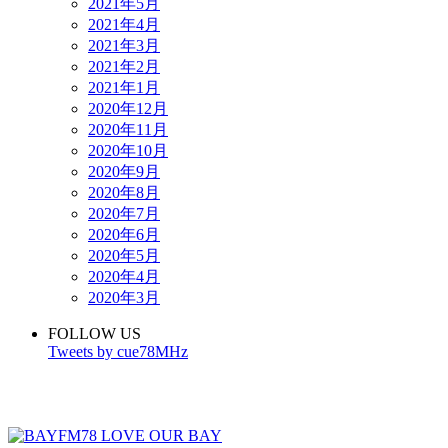
2021年5月
2021年4月
2021年3月
2021年2月
2021年1月
2020年12月
2020年11月
2020年10月
2020年9月
2020年8月
2020年7月
2020年6月
2020年5月
2020年4月
2020年3月
FOLLOW US
Tweets by cue78MHz