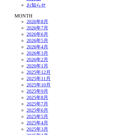
お知らせ
MONTH
2026年8月
2026年7月
2026年6月
2026年5月
2026年4月
2026年3月
2026年2月
2026年1月
2025年12月
2025年11月
2025年10月
2025年9月
2025年8月
2025年7月
2025年6月
2025年5月
2025年4月
2025年3月