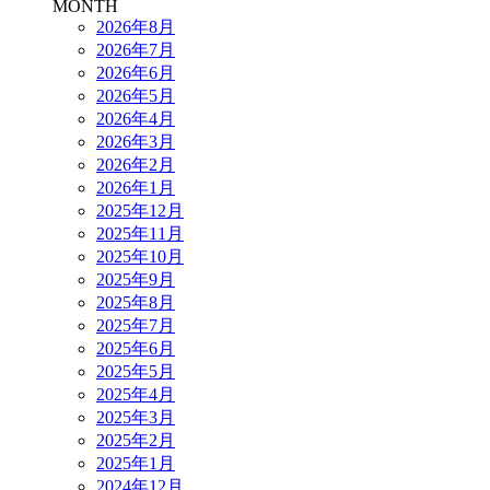
MONTH
2026年8月
2026年7月
2026年6月
2026年5月
2026年4月
2026年3月
2026年2月
2026年1月
2025年12月
2025年11月
2025年10月
2025年9月
2025年8月
2025年7月
2025年6月
2025年5月
2025年4月
2025年3月
2025年2月
2025年1月
2024年12月