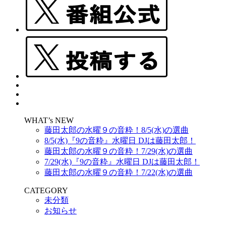
WHAT’s NEW
藤田太郎の水曜９の音粋！8/5(水)の選曲
8/5(水)『9の音粋』水曜日 DJは藤田太郎！
藤田太郎の水曜９の音粋！7/29(水)の選曲
7/29(水)『9の音粋』水曜日 DJは藤田太郎！
藤田太郎の水曜９の音粋！7/22(水)の選曲
CATEGORY
未分類
お知らせ