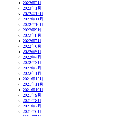
2023年2月
2023年1月
2022年12月
2022年11月
2022年10月
2022年9月
2022年8月
2022年7月
2022年6月
2022年5月
2022年4月
2022年3月
2022年2月
2022年1月
2021年12月
2021年11月
2021年10月
2021年9月
2021年8月
2021年7月
2021年6月