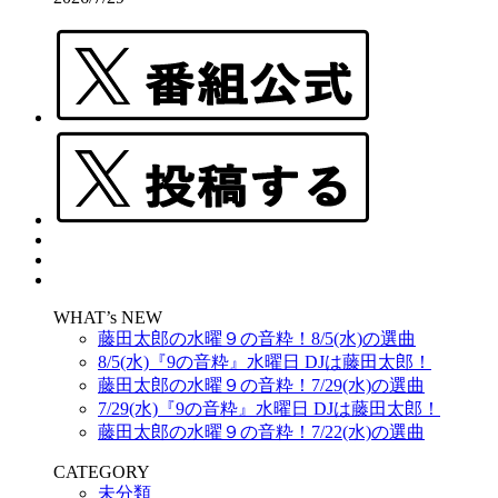
WHAT’s NEW
藤田太郎の水曜９の音粋！8/5(水)の選曲
8/5(水)『9の音粋』水曜日 DJは藤田太郎！
藤田太郎の水曜９の音粋！7/29(水)の選曲
7/29(水)『9の音粋』水曜日 DJは藤田太郎！
藤田太郎の水曜９の音粋！7/22(水)の選曲
CATEGORY
未分類