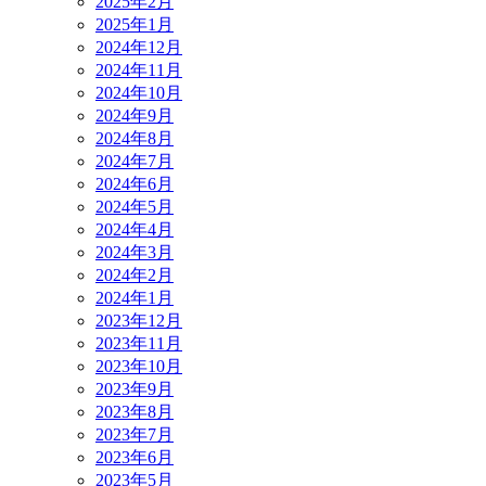
2025年2月
2025年1月
2024年12月
2024年11月
2024年10月
2024年9月
2024年8月
2024年7月
2024年6月
2024年5月
2024年4月
2024年3月
2024年2月
2024年1月
2023年12月
2023年11月
2023年10月
2023年9月
2023年8月
2023年7月
2023年6月
2023年5月