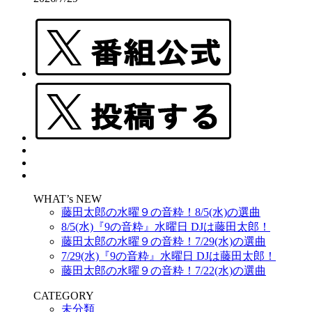
WHAT’s NEW
藤田太郎の水曜９の音粋！8/5(水)の選曲
8/5(水)『9の音粋』水曜日 DJは藤田太郎！
藤田太郎の水曜９の音粋！7/29(水)の選曲
7/29(水)『9の音粋』水曜日 DJは藤田太郎！
藤田太郎の水曜９の音粋！7/22(水)の選曲
CATEGORY
未分類