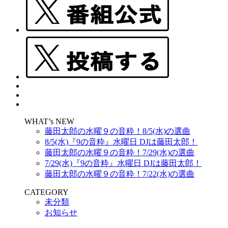
WHAT’s NEW
藤田太郎の水曜９の音粋！8/5(水)の選曲
8/5(水)『9の音粋』水曜日 DJは藤田太郎！
藤田太郎の水曜９の音粋！7/29(水)の選曲
7/29(水)『9の音粋』水曜日 DJは藤田太郎！
藤田太郎の水曜９の音粋！7/22(水)の選曲
CATEGORY
未分類
お知らせ