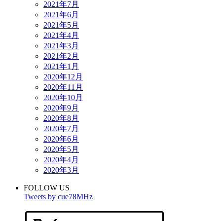
2021年7月
2021年6月
2021年5月
2021年4月
2021年3月
2021年2月
2021年1月
2020年12月
2020年11月
2020年10月
2020年9月
2020年8月
2020年7月
2020年6月
2020年5月
2020年4月
2020年3月
FOLLOW US
Tweets by cue78MHz