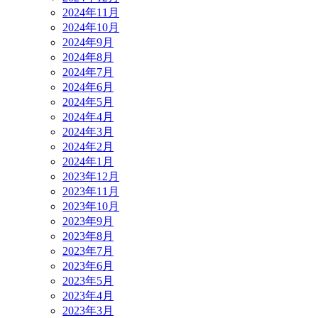
2024年11月
2024年10月
2024年9月
2024年8月
2024年7月
2024年6月
2024年5月
2024年4月
2024年3月
2024年2月
2024年1月
2023年12月
2023年11月
2023年10月
2023年9月
2023年8月
2023年7月
2023年6月
2023年5月
2023年4月
2023年3月