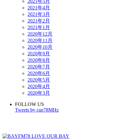
2021年5月
2021年4月
2021年3月
2021年2月
2021年1月
2020年12月
2020年11月
2020年10月
2020年9月
2020年8月
2020年7月
2020年6月
2020年5月
2020年4月
2020年3月
FOLLOW US
Tweets by cue78MHz