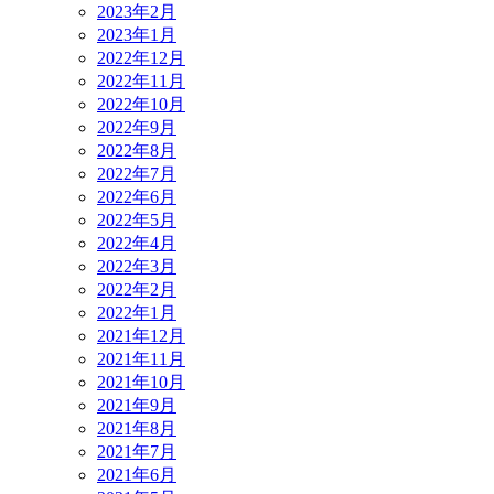
2023年2月
2023年1月
2022年12月
2022年11月
2022年10月
2022年9月
2022年8月
2022年7月
2022年6月
2022年5月
2022年4月
2022年3月
2022年2月
2022年1月
2021年12月
2021年11月
2021年10月
2021年9月
2021年8月
2021年7月
2021年6月