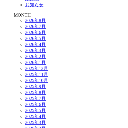
お知らせ
MONTH
2026年8月
2026年7月
2026年6月
2026年5月
2026年4月
2026年3月
2026年2月
2026年1月
2025年12月
2025年11月
2025年10月
2025年9月
2025年8月
2025年7月
2025年6月
2025年5月
2025年4月
2025年3月