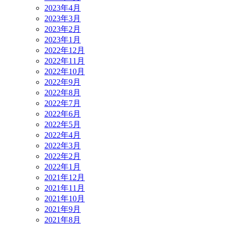
2023年4月
2023年3月
2023年2月
2023年1月
2022年12月
2022年11月
2022年10月
2022年9月
2022年8月
2022年7月
2022年6月
2022年5月
2022年4月
2022年3月
2022年2月
2022年1月
2021年12月
2021年11月
2021年10月
2021年9月
2021年8月