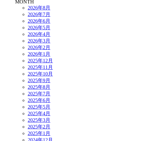
MONTH
2026年8月
2026年7月
2026年6月
2026年5月
2026年4月
2026年3月
2026年2月
2026年1月
2025年12月
2025年11月
2025年10月
2025年9月
2025年8月
2025年7月
2025年6月
2025年5月
2025年4月
2025年3月
2025年2月
2025年1月
2024年12月