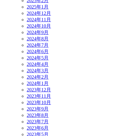
2025年2月
2025年1月
2024年12月
2024年11月
2024年10月
2024年9月
2024年8月
2024年7月
2024年6月
2024年5月
2024年4月
2024年3月
2024年2月
2024年1月
2023年12月
2023年11月
2023年10月
2023年9月
2023年8月
2023年7月
2023年6月
2023年5月