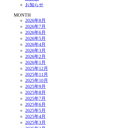
お知らせ
MONTH
2026年8月
2026年7月
2026年6月
2026年5月
2026年4月
2026年3月
2026年2月
2026年1月
2025年12月
2025年11月
2025年10月
2025年9月
2025年8月
2025年7月
2025年6月
2025年5月
2025年4月
2025年3月