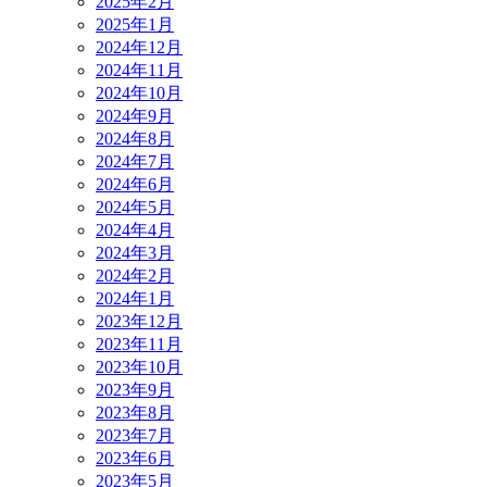
2025年2月
2025年1月
2024年12月
2024年11月
2024年10月
2024年9月
2024年8月
2024年7月
2024年6月
2024年5月
2024年4月
2024年3月
2024年2月
2024年1月
2023年12月
2023年11月
2023年10月
2023年9月
2023年8月
2023年7月
2023年6月
2023年5月