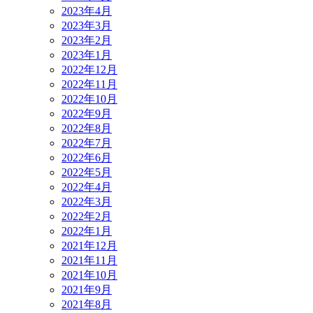
2023年4月
2023年3月
2023年2月
2023年1月
2022年12月
2022年11月
2022年10月
2022年9月
2022年8月
2022年7月
2022年6月
2022年5月
2022年4月
2022年3月
2022年2月
2022年1月
2021年12月
2021年11月
2021年10月
2021年9月
2021年8月