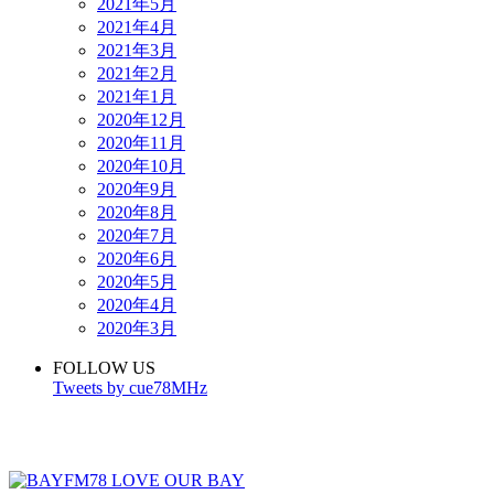
2021年5月
2021年4月
2021年3月
2021年2月
2021年1月
2020年12月
2020年11月
2020年10月
2020年9月
2020年8月
2020年7月
2020年6月
2020年5月
2020年4月
2020年3月
FOLLOW US
Tweets by cue78MHz