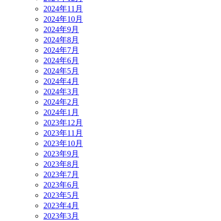
2024年11月
2024年10月
2024年9月
2024年8月
2024年7月
2024年6月
2024年5月
2024年4月
2024年3月
2024年2月
2024年1月
2023年12月
2023年11月
2023年10月
2023年9月
2023年8月
2023年7月
2023年6月
2023年5月
2023年4月
2023年3月