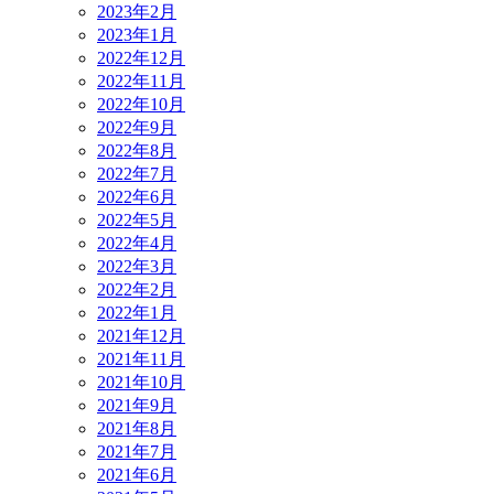
2023年2月
2023年1月
2022年12月
2022年11月
2022年10月
2022年9月
2022年8月
2022年7月
2022年6月
2022年5月
2022年4月
2022年3月
2022年2月
2022年1月
2021年12月
2021年11月
2021年10月
2021年9月
2021年8月
2021年7月
2021年6月