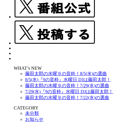
WHAT’s NEW
藤田太郎の水曜９の音粋！8/5(水)の選曲
8/5(水)『9の音粋』水曜日 DJは藤田太郎！
藤田太郎の水曜９の音粋！7/29(水)の選曲
7/29(水)『9の音粋』水曜日 DJは藤田太郎！
藤田太郎の水曜９の音粋！7/22(水)の選曲
CATEGORY
未分類
お知らせ