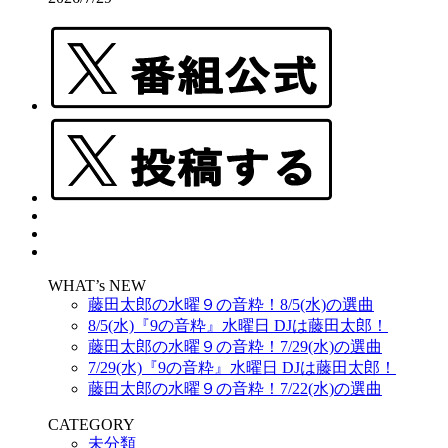
WHAT’s NEW
藤田太郎の水曜９の音粋！8/5(水)の選曲
8/5(水)『9の音粋』水曜日 DJは藤田太郎！
藤田太郎の水曜９の音粋！7/29(水)の選曲
7/29(水)『9の音粋』水曜日 DJは藤田太郎！
藤田太郎の水曜９の音粋！7/22(水)の選曲
CATEGORY
未分類