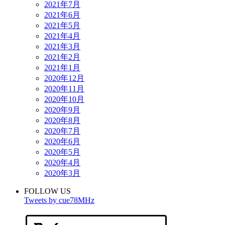
2021年7月
2021年6月
2021年5月
2021年4月
2021年3月
2021年2月
2021年1月
2020年12月
2020年11月
2020年10月
2020年9月
2020年8月
2020年7月
2020年6月
2020年5月
2020年4月
2020年3月
FOLLOW US
Tweets by cue78MHz