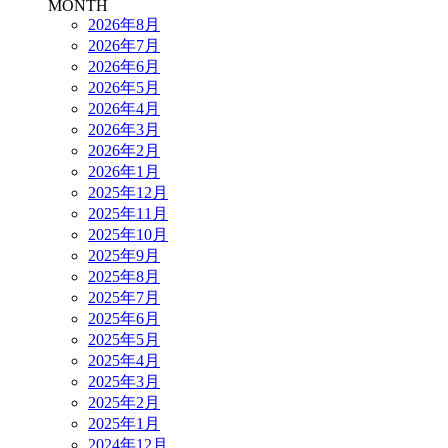
MONTH
2026年8月
2026年7月
2026年6月
2026年5月
2026年4月
2026年3月
2026年2月
2026年1月
2025年12月
2025年11月
2025年10月
2025年9月
2025年8月
2025年7月
2025年6月
2025年5月
2025年4月
2025年3月
2025年2月
2025年1月
2024年12月