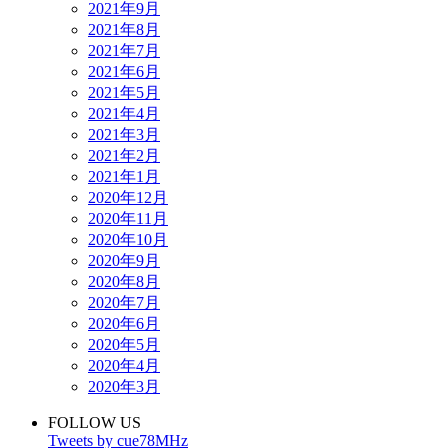
2021年9月
2021年8月
2021年7月
2021年6月
2021年5月
2021年4月
2021年3月
2021年2月
2021年1月
2020年12月
2020年11月
2020年10月
2020年9月
2020年8月
2020年7月
2020年6月
2020年5月
2020年4月
2020年3月
FOLLOW US
Tweets by cue78MHz