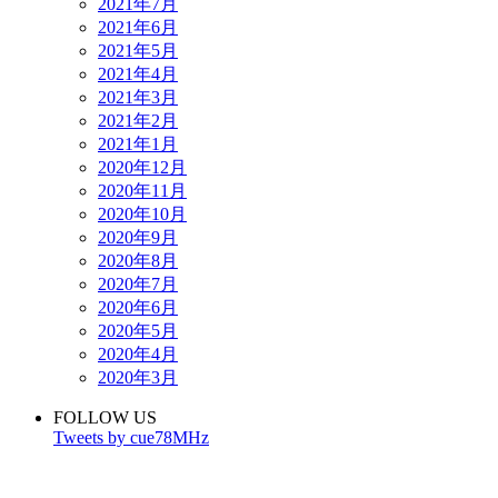
2021年7月
2021年6月
2021年5月
2021年4月
2021年3月
2021年2月
2021年1月
2020年12月
2020年11月
2020年10月
2020年9月
2020年8月
2020年7月
2020年6月
2020年5月
2020年4月
2020年3月
FOLLOW US
Tweets by cue78MHz