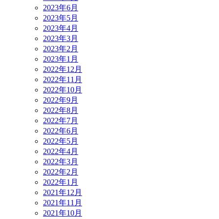
2023年6月
2023年5月
2023年4月
2023年3月
2023年2月
2023年1月
2022年12月
2022年11月
2022年10月
2022年9月
2022年8月
2022年7月
2022年6月
2022年5月
2022年4月
2022年3月
2022年2月
2022年1月
2021年12月
2021年11月
2021年10月