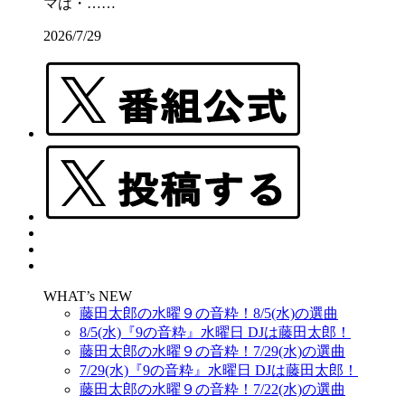
マは・……
2026/7/29
WHAT’s NEW
藤田太郎の水曜９の音粋！8/5(水)の選曲
8/5(水)『9の音粋』水曜日 DJは藤田太郎！
藤田太郎の水曜９の音粋！7/29(水)の選曲
7/29(水)『9の音粋』水曜日 DJは藤田太郎！
藤田太郎の水曜９の音粋！7/22(水)の選曲