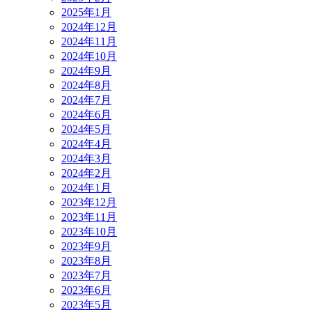
2025年1月
2024年12月
2024年11月
2024年10月
2024年9月
2024年8月
2024年7月
2024年6月
2024年5月
2024年4月
2024年3月
2024年2月
2024年1月
2023年12月
2023年11月
2023年10月
2023年9月
2023年8月
2023年7月
2023年6月
2023年5月