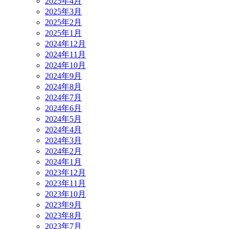
2025年4月
2025年3月
2025年2月
2025年1月
2024年12月
2024年11月
2024年10月
2024年9月
2024年8月
2024年7月
2024年6月
2024年5月
2024年4月
2024年3月
2024年2月
2024年1月
2023年12月
2023年11月
2023年10月
2023年9月
2023年8月
2023年7月