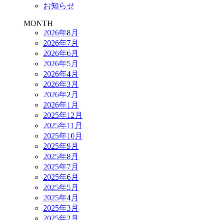
お知らせ
MONTH
2026年8月
2026年7月
2026年6月
2026年5月
2026年4月
2026年3月
2026年2月
2026年1月
2025年12月
2025年11月
2025年10月
2025年9月
2025年8月
2025年7月
2025年6月
2025年5月
2025年4月
2025年3月
2025年2月