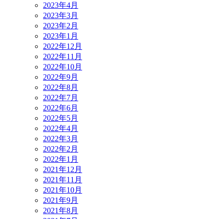
2023年4月
2023年3月
2023年2月
2023年1月
2022年12月
2022年11月
2022年10月
2022年9月
2022年8月
2022年7月
2022年6月
2022年5月
2022年4月
2022年3月
2022年2月
2022年1月
2021年12月
2021年11月
2021年10月
2021年9月
2021年8月