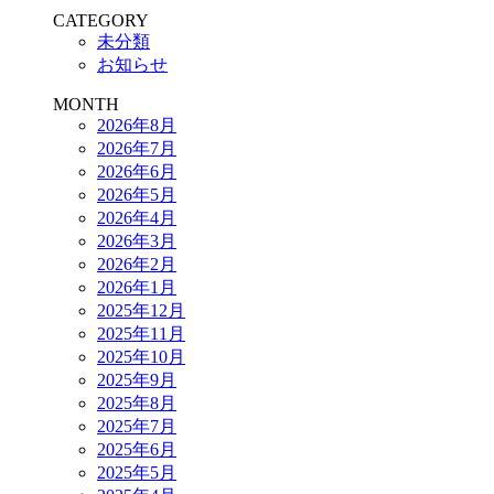
CATEGORY
未分類
お知らせ
MONTH
2026年8月
2026年7月
2026年6月
2026年5月
2026年4月
2026年3月
2026年2月
2026年1月
2025年12月
2025年11月
2025年10月
2025年9月
2025年8月
2025年7月
2025年6月
2025年5月