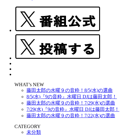
WHAT’s NEW
藤田太郎の水曜９の音粋！8/5(水)の選曲
8/5(水)『9の音粋』水曜日 DJは藤田太郎！
藤田太郎の水曜９の音粋！7/29(水)の選曲
7/29(水)『9の音粋』水曜日 DJは藤田太郎！
藤田太郎の水曜９の音粋！7/22(水)の選曲
CATEGORY
未分類