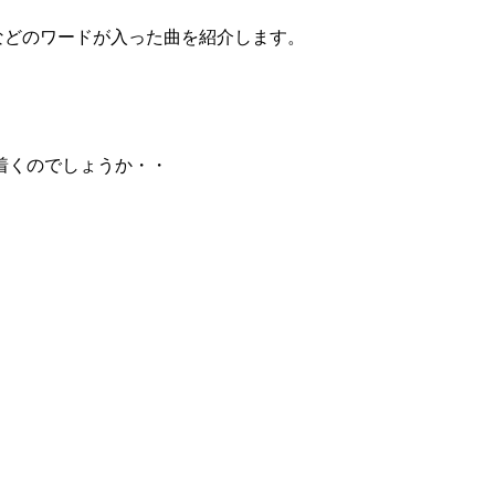
”などのワードが入った曲を紹介します。
着くのでしょうか・・