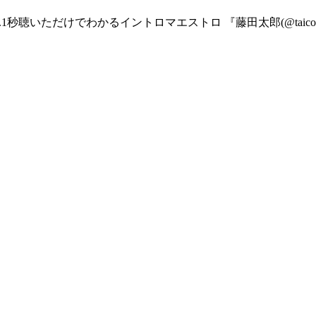
1秒聴いただけでわかるイントロマエストロ 『藤田太郎(@taicota