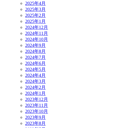
2025年4月
2025年3月
2025年2月
2025年1月
2024年12月
2024年11月
2024年10月
2024年9月
2024年8月
2024年7月
2024年6月
2024年5月
2024年4月
2024年3月
2024年2月
2024年1月
2023年12月
2023年11月
2023年10月
2023年9月
2023年8月