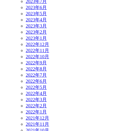
2023年7月
2023年6月
2023年5月
2023年4月
2023年3月
2023年2月
2023年1月
2022年12月
2022年11月
2022年10月
2022年9月
2022年8月
2022年7月
2022年6月
2022年5月
2022年4月
2022年3月
2022年2月
2022年1月
2021年12月
2021年11月
2021年10月