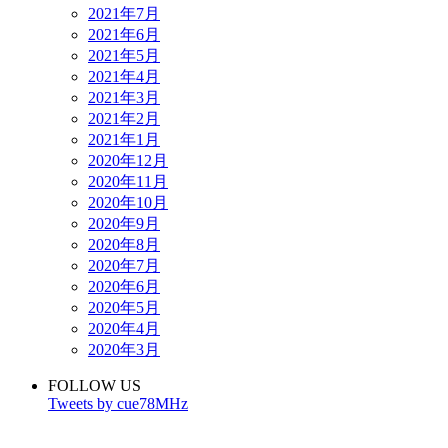
2021年7月
2021年6月
2021年5月
2021年4月
2021年3月
2021年2月
2021年1月
2020年12月
2020年11月
2020年10月
2020年9月
2020年8月
2020年7月
2020年6月
2020年5月
2020年4月
2020年3月
FOLLOW US
Tweets by cue78MHz