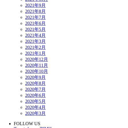
2021年9月
2021年8月
2021年7月
2021年6月
2021年5月
2021年4月
2021年3月
2021年2月
2021年1月
2020年12月
2020年11月
2020年10月
2020年9月
2020年8月
2020年7月
2020年6月
2020年5月
2020年4月
2020年3月
FOLLOW US