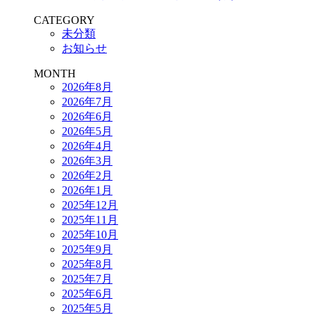
CATEGORY
未分類
お知らせ
MONTH
2026年8月
2026年7月
2026年6月
2026年5月
2026年4月
2026年3月
2026年2月
2026年1月
2025年12月
2025年11月
2025年10月
2025年9月
2025年8月
2025年7月
2025年6月
2025年5月