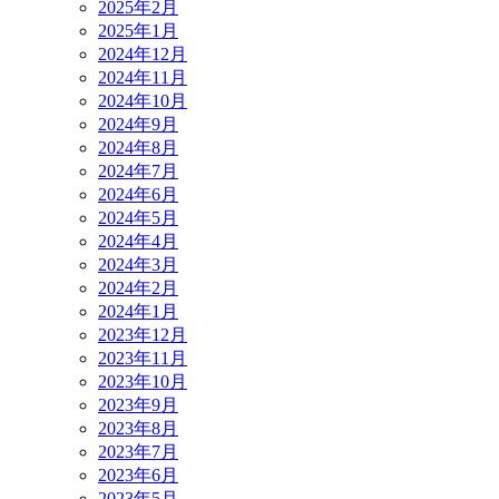
2025年2月
2025年1月
2024年12月
2024年11月
2024年10月
2024年9月
2024年8月
2024年7月
2024年6月
2024年5月
2024年4月
2024年3月
2024年2月
2024年1月
2023年12月
2023年11月
2023年10月
2023年9月
2023年8月
2023年7月
2023年6月
2023年5月