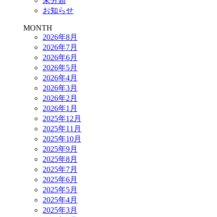
未分類
お知らせ
MONTH
2026年8月
2026年7月
2026年6月
2026年5月
2026年4月
2026年3月
2026年2月
2026年1月
2025年12月
2025年11月
2025年10月
2025年9月
2025年8月
2025年7月
2025年6月
2025年5月
2025年4月
2025年3月