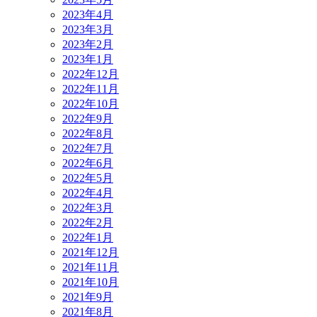
2023年4月
2023年3月
2023年2月
2023年1月
2022年12月
2022年11月
2022年10月
2022年9月
2022年8月
2022年7月
2022年6月
2022年5月
2022年4月
2022年3月
2022年2月
2022年1月
2021年12月
2021年11月
2021年10月
2021年9月
2021年8月