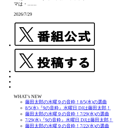
マは・……
2026/7/29
WHAT’s NEW
藤田太郎の水曜９の音粋！8/5(水)の選曲
8/5(水)『9の音粋』水曜日 DJは藤田太郎！
藤田太郎の水曜９の音粋！7/29(水)の選曲
7/29(水)『9の音粋』水曜日 DJは藤田太郎！
藤田太郎の水曜９の音粋！7/22(水)の選曲