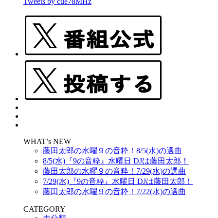
Tweets by cue78MHz
WHAT’s NEW
藤田太郎の水曜９の音粋！8/5(水)の選曲
8/5(水)『9の音粋』水曜日 DJは藤田太郎！
藤田太郎の水曜９の音粋！7/29(水)の選曲
7/29(水)『9の音粋』水曜日 DJは藤田太郎！
藤田太郎の水曜９の音粋！7/22(水)の選曲
CATEGORY