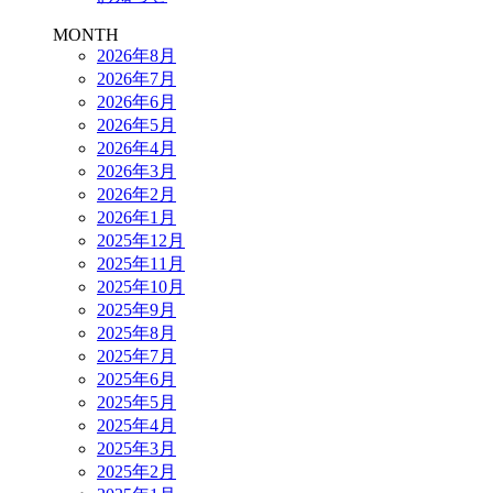
MONTH
2026年8月
2026年7月
2026年6月
2026年5月
2026年4月
2026年3月
2026年2月
2026年1月
2025年12月
2025年11月
2025年10月
2025年9月
2025年8月
2025年7月
2025年6月
2025年5月
2025年4月
2025年3月
2025年2月