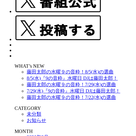
WHAT’s NEW
藤田太郎の水曜９の音粋！8/5(水)の選曲
8/5(水)『9の音粋』水曜日 DJは藤田太郎！
藤田太郎の水曜９の音粋！7/29(水)の選曲
7/29(水)『9の音粋』水曜日 DJは藤田太郎！
藤田太郎の水曜９の音粋！7/22(水)の選曲
CATEGORY
未分類
お知らせ
MONTH