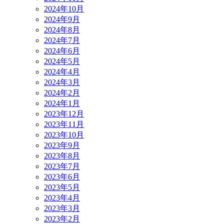
2024年10月
2024年9月
2024年8月
2024年7月
2024年6月
2024年5月
2024年4月
2024年3月
2024年2月
2024年1月
2023年12月
2023年11月
2023年10月
2023年9月
2023年8月
2023年7月
2023年6月
2023年5月
2023年4月
2023年3月
2023年2月