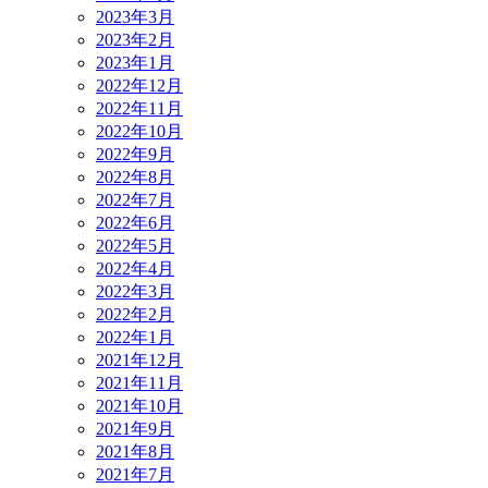
2023年3月
2023年2月
2023年1月
2022年12月
2022年11月
2022年10月
2022年9月
2022年8月
2022年7月
2022年6月
2022年5月
2022年4月
2022年3月
2022年2月
2022年1月
2021年12月
2021年11月
2021年10月
2021年9月
2021年8月
2021年7月