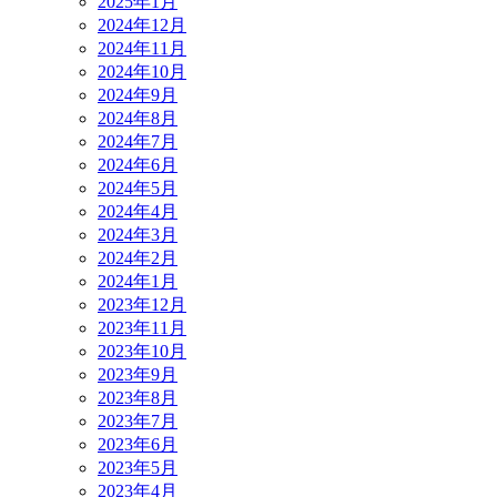
2025年1月
2024年12月
2024年11月
2024年10月
2024年9月
2024年8月
2024年7月
2024年6月
2024年5月
2024年4月
2024年3月
2024年2月
2024年1月
2023年12月
2023年11月
2023年10月
2023年9月
2023年8月
2023年7月
2023年6月
2023年5月
2023年4月