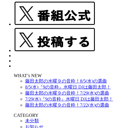
WHAT’s NEW
藤田太郎の水曜９の音粋！8/5(水)の選曲
8/5(水)『9の音粋』水曜日 DJは藤田太郎！
藤田太郎の水曜９の音粋！7/29(水)の選曲
7/29(水)『9の音粋』水曜日 DJは藤田太郎！
藤田太郎の水曜９の音粋！7/22(水)の選曲
CATEGORY
未分類
お知らせ