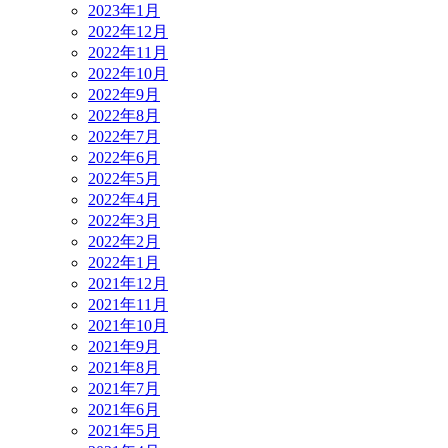
2023年1月
2022年12月
2022年11月
2022年10月
2022年9月
2022年8月
2022年7月
2022年6月
2022年5月
2022年4月
2022年3月
2022年2月
2022年1月
2021年12月
2021年11月
2021年10月
2021年9月
2021年8月
2021年7月
2021年6月
2021年5月