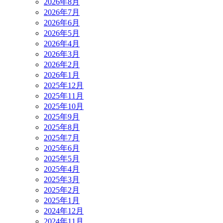
2026年8月
2026年7月
2026年6月
2026年5月
2026年4月
2026年3月
2026年2月
2026年1月
2025年12月
2025年11月
2025年10月
2025年9月
2025年8月
2025年7月
2025年6月
2025年5月
2025年4月
2025年3月
2025年2月
2025年1月
2024年12月
2024年11月