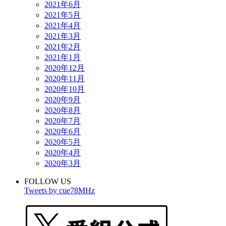
2021年6月
2021年5月
2021年4月
2021年3月
2021年2月
2021年1月
2020年12月
2020年11月
2020年10月
2020年9月
2020年8月
2020年7月
2020年6月
2020年5月
2020年4月
2020年3月
FOLLOW US
Tweets by cue78MHz