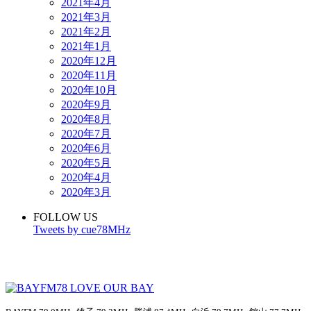
2021年4月
2021年3月
2021年2月
2021年1月
2020年12月
2020年11月
2020年10月
2020年9月
2020年8月
2020年7月
2020年6月
2020年5月
2020年4月
2020年3月
FOLLOW US
Tweets by cue78MHz