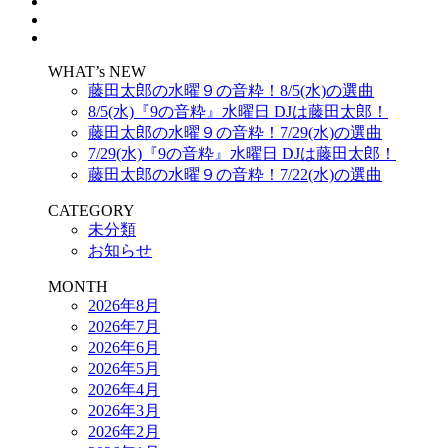
WHAT’s NEW
藤田太郎の水曜９の音粋！8/5(水)の選曲
8/5(水)『9の音粋』水曜日 DJは藤田太郎！
藤田太郎の水曜９の音粋！7/29(水)の選曲
7/29(水)『9の音粋』水曜日 DJは藤田太郎！
藤田太郎の水曜９の音粋！7/22(水)の選曲
CATEGORY
未分類
お知らせ
MONTH
2026年8月
2026年7月
2026年6月
2026年5月
2026年4月
2026年3月
2026年2月