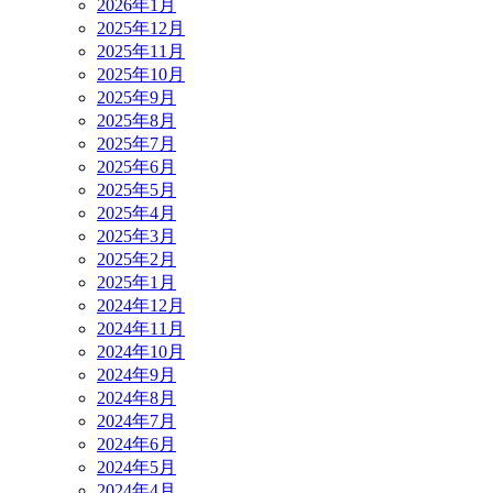
2026年1月
2025年12月
2025年11月
2025年10月
2025年9月
2025年8月
2025年7月
2025年6月
2025年5月
2025年4月
2025年3月
2025年2月
2025年1月
2024年12月
2024年11月
2024年10月
2024年9月
2024年8月
2024年7月
2024年6月
2024年5月
2024年4月