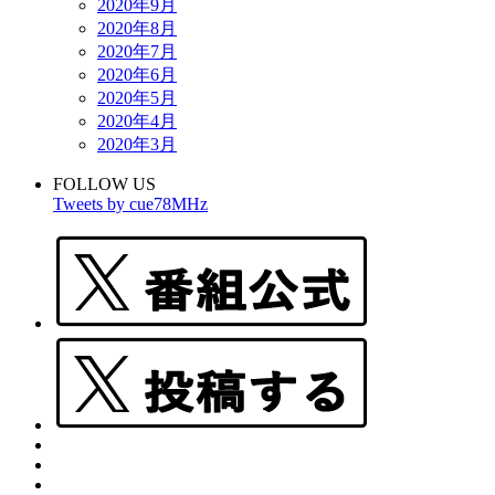
2020年9月
2020年8月
2020年7月
2020年6月
2020年5月
2020年4月
2020年3月
FOLLOW US
Tweets by cue78MHz