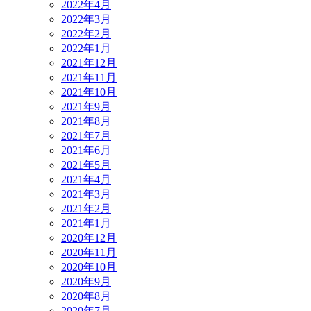
2022年4月
2022年3月
2022年2月
2022年1月
2021年12月
2021年11月
2021年10月
2021年9月
2021年8月
2021年7月
2021年6月
2021年5月
2021年4月
2021年3月
2021年2月
2021年1月
2020年12月
2020年11月
2020年10月
2020年9月
2020年8月
2020年7月