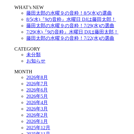
WHAT’s NEW
藤田太郎の水曜９の音粋！8/5(水)の選曲
8/5(水)『9の音粋』水曜日 DJは藤田太郎！
藤田太郎の水曜９の音粋！7/29(水)の選曲
7/29(水)『9の音粋』水曜日 DJは藤田太郎！
藤田太郎の水曜９の音粋！7/22(水)の選曲
CATEGORY
未分類
お知らせ
MONTH
2026年8月
2026年7月
2026年6月
2026年5月
2026年4月
2026年3月
2026年2月
2026年1月
2025年12月
2025年11月