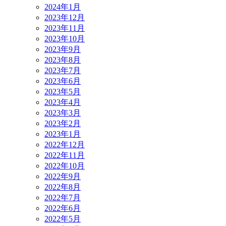
2024年1月
2023年12月
2023年11月
2023年10月
2023年9月
2023年8月
2023年7月
2023年6月
2023年5月
2023年4月
2023年3月
2023年2月
2023年1月
2022年12月
2022年11月
2022年10月
2022年9月
2022年8月
2022年7月
2022年6月
2022年5月