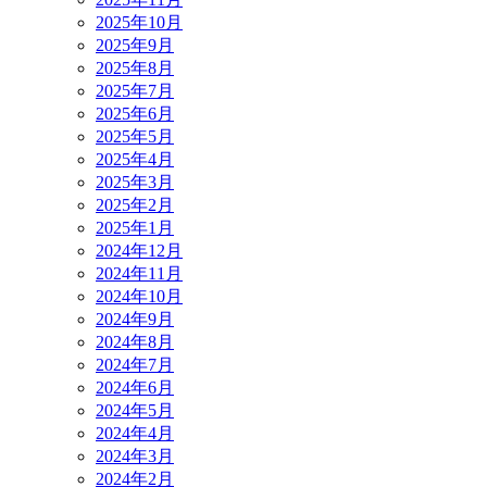
2025年10月
2025年9月
2025年8月
2025年7月
2025年6月
2025年5月
2025年4月
2025年3月
2025年2月
2025年1月
2024年12月
2024年11月
2024年10月
2024年9月
2024年8月
2024年7月
2024年6月
2024年5月
2024年4月
2024年3月
2024年2月