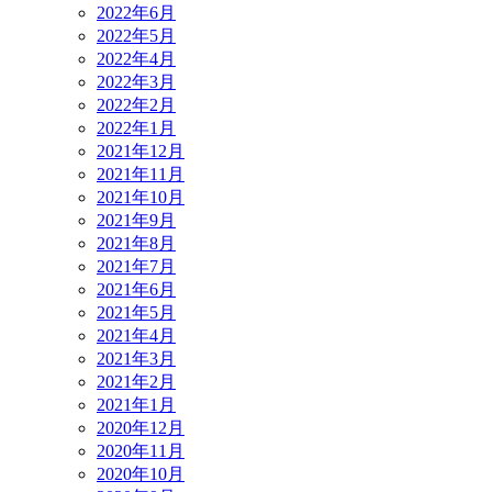
2022年6月
2022年5月
2022年4月
2022年3月
2022年2月
2022年1月
2021年12月
2021年11月
2021年10月
2021年9月
2021年8月
2021年7月
2021年6月
2021年5月
2021年4月
2021年3月
2021年2月
2021年1月
2020年12月
2020年11月
2020年10月