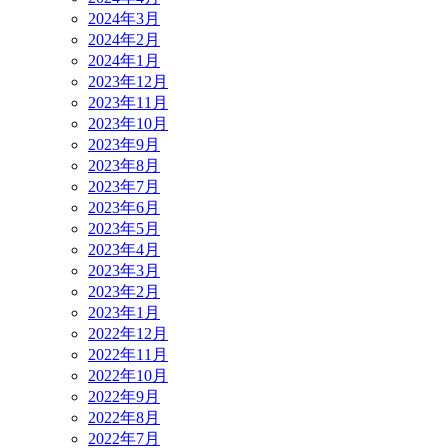
2024年3月
2024年2月
2024年1月
2023年12月
2023年11月
2023年10月
2023年9月
2023年8月
2023年7月
2023年6月
2023年5月
2023年4月
2023年3月
2023年2月
2023年1月
2022年12月
2022年11月
2022年10月
2022年9月
2022年8月
2022年7月