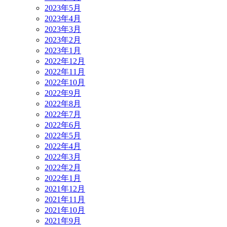
2023年5月
2023年4月
2023年3月
2023年2月
2023年1月
2022年12月
2022年11月
2022年10月
2022年9月
2022年8月
2022年7月
2022年6月
2022年5月
2022年4月
2022年3月
2022年2月
2022年1月
2021年12月
2021年11月
2021年10月
2021年9月