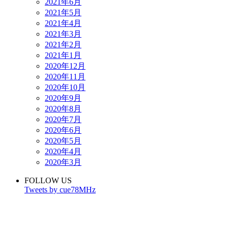
2021年6月
2021年5月
2021年4月
2021年3月
2021年2月
2021年1月
2020年12月
2020年11月
2020年10月
2020年9月
2020年8月
2020年7月
2020年6月
2020年5月
2020年4月
2020年3月
FOLLOW US
Tweets by cue78MHz