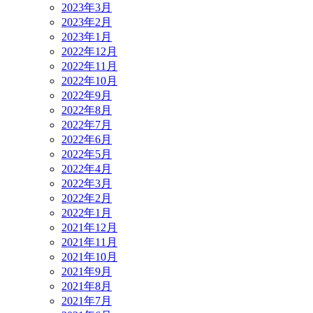
2023年3月
2023年2月
2023年1月
2022年12月
2022年11月
2022年10月
2022年9月
2022年8月
2022年7月
2022年6月
2022年5月
2022年4月
2022年3月
2022年2月
2022年1月
2021年12月
2021年11月
2021年10月
2021年9月
2021年8月
2021年7月