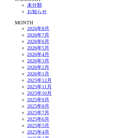
未分類
お知らせ
MONTH
2026年8月
2026年7月
2026年6月
2026年5月
2026年4月
2026年3月
2026年2月
2026年1月
2025年12月
2025年11月
2025年10月
2025年9月
2025年8月
2025年7月
2025年6月
2025年5月
2025年4月