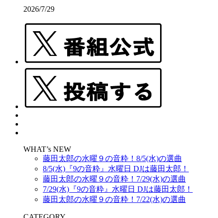
2026/7/29
WHAT’s NEW
藤田太郎の水曜９の音粋！8/5(水)の選曲
8/5(水)『9の音粋』水曜日 DJは藤田太郎！
藤田太郎の水曜９の音粋！7/29(水)の選曲
7/29(水)『9の音粋』水曜日 DJは藤田太郎！
藤田太郎の水曜９の音粋！7/22(水)の選曲
CATEGORY