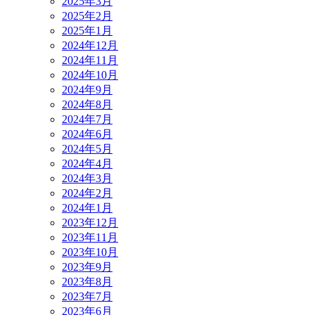
2025年3月
2025年2月
2025年1月
2024年12月
2024年11月
2024年10月
2024年9月
2024年8月
2024年7月
2024年6月
2024年5月
2024年4月
2024年3月
2024年2月
2024年1月
2023年12月
2023年11月
2023年10月
2023年9月
2023年8月
2023年7月
2023年6月