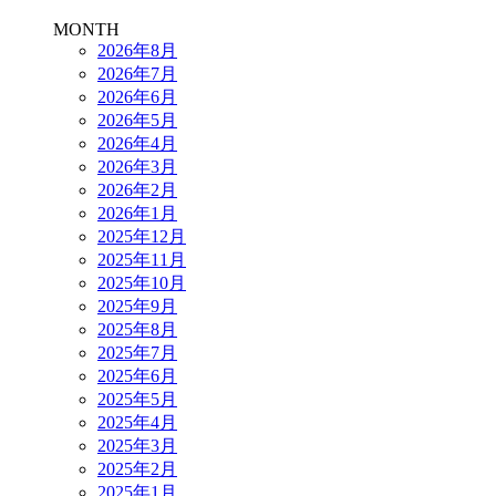
MONTH
2026年8月
2026年7月
2026年6月
2026年5月
2026年4月
2026年3月
2026年2月
2026年1月
2025年12月
2025年11月
2025年10月
2025年9月
2025年8月
2025年7月
2025年6月
2025年5月
2025年4月
2025年3月
2025年2月
2025年1月