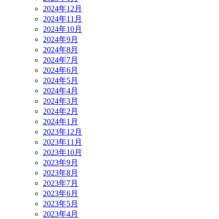
2024年12月
2024年11月
2024年10月
2024年9月
2024年8月
2024年7月
2024年6月
2024年5月
2024年4月
2024年3月
2024年2月
2024年1月
2023年12月
2023年11月
2023年10月
2023年9月
2023年8月
2023年7月
2023年6月
2023年5月
2023年4月