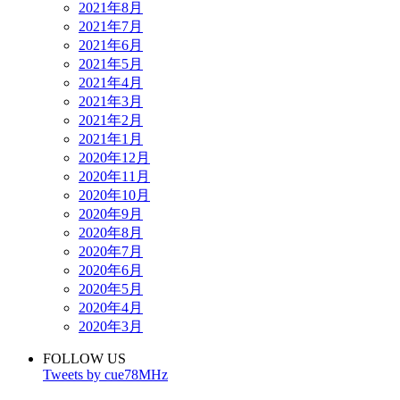
2021年8月
2021年7月
2021年6月
2021年5月
2021年4月
2021年3月
2021年2月
2021年1月
2020年12月
2020年11月
2020年10月
2020年9月
2020年8月
2020年7月
2020年6月
2020年5月
2020年4月
2020年3月
FOLLOW US
Tweets by cue78MHz