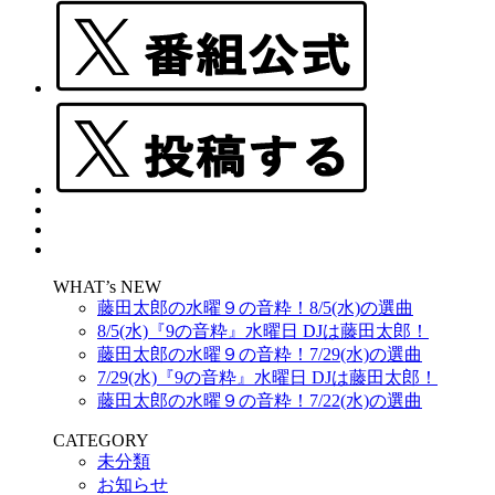
WHAT’s NEW
藤田太郎の水曜９の音粋！8/5(水)の選曲
8/5(水)『9の音粋』水曜日 DJは藤田太郎！
藤田太郎の水曜９の音粋！7/29(水)の選曲
7/29(水)『9の音粋』水曜日 DJは藤田太郎！
藤田太郎の水曜９の音粋！7/22(水)の選曲
CATEGORY
未分類
お知らせ