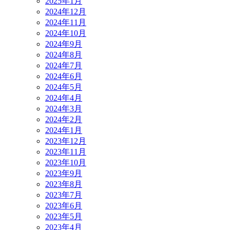
2025年1月
2024年12月
2024年11月
2024年10月
2024年9月
2024年8月
2024年7月
2024年6月
2024年5月
2024年4月
2024年3月
2024年2月
2024年1月
2023年12月
2023年11月
2023年10月
2023年9月
2023年8月
2023年7月
2023年6月
2023年5月
2023年4月