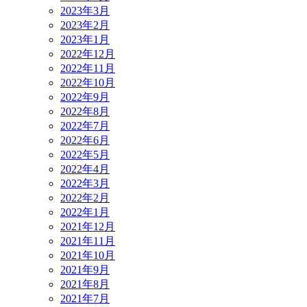
2023年3月
2023年2月
2023年1月
2022年12月
2022年11月
2022年10月
2022年9月
2022年8月
2022年7月
2022年6月
2022年5月
2022年4月
2022年3月
2022年2月
2022年1月
2021年12月
2021年11月
2021年10月
2021年9月
2021年8月
2021年7月