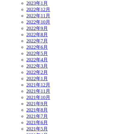
2023年1月
2022年12月
2022年11月
2022年10月
2022年9月
2022年8月
2022年7月
2022年6月
2022年5月
2022年4月
2022年3月
2022年2月
2022年1月
2021年12月
2021年11月
2021年10月
2021年9月
2021年8月
2021年7月
2021年6月
2021年5月