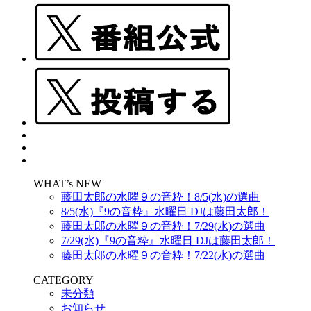
WHAT’s NEW
藤田太郎の水曜９の音粋！8/5(水)の選曲
8/5(水)『9の音粋』水曜日 DJは藤田太郎！
藤田太郎の水曜９の音粋！7/29(水)の選曲
7/29(水)『9の音粋』水曜日 DJは藤田太郎！
藤田太郎の水曜９の音粋！7/22(水)の選曲
CATEGORY
未分類
お知らせ