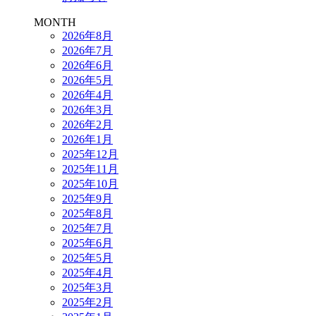
MONTH
2026年8月
2026年7月
2026年6月
2026年5月
2026年4月
2026年3月
2026年2月
2026年1月
2025年12月
2025年11月
2025年10月
2025年9月
2025年8月
2025年7月
2025年6月
2025年5月
2025年4月
2025年3月
2025年2月