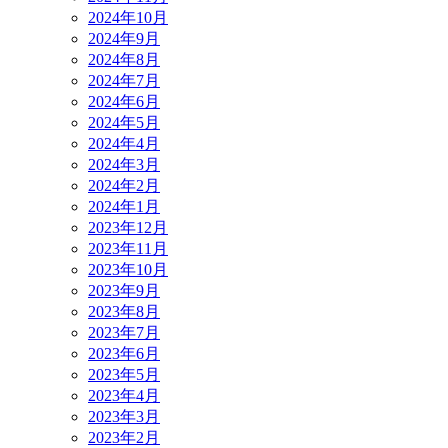
2024年10月
2024年9月
2024年8月
2024年7月
2024年6月
2024年5月
2024年4月
2024年3月
2024年2月
2024年1月
2023年12月
2023年11月
2023年10月
2023年9月
2023年8月
2023年7月
2023年6月
2023年5月
2023年4月
2023年3月
2023年2月