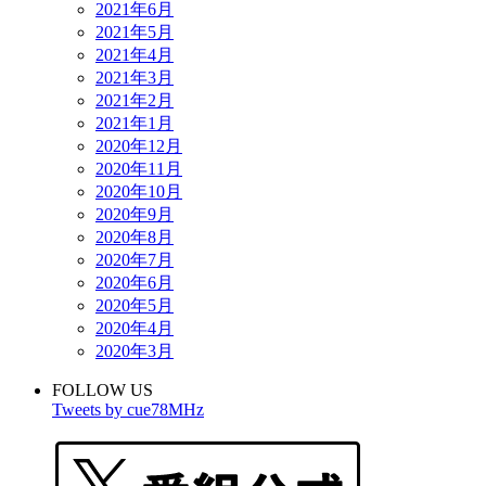
2021年6月
2021年5月
2021年4月
2021年3月
2021年2月
2021年1月
2020年12月
2020年11月
2020年10月
2020年9月
2020年8月
2020年7月
2020年6月
2020年5月
2020年4月
2020年3月
FOLLOW US
Tweets by cue78MHz