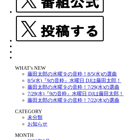
WHAT’s NEW
藤田太郎の水曜９の音粋！8/5(水)の選曲
8/5(水)『9の音粋』水曜日 DJは藤田太郎！
藤田太郎の水曜９の音粋！7/29(水)の選曲
7/29(水)『9の音粋』水曜日 DJは藤田太郎！
藤田太郎の水曜９の音粋！7/22(水)の選曲
CATEGORY
未分類
お知らせ
MONTH