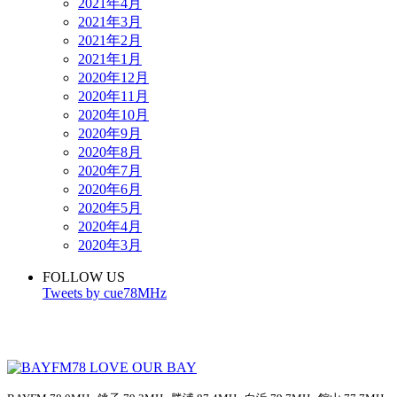
2021年4月
2021年3月
2021年2月
2021年1月
2020年12月
2020年11月
2020年10月
2020年9月
2020年8月
2020年7月
2020年6月
2020年5月
2020年4月
2020年3月
FOLLOW US
Tweets by cue78MHz