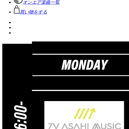
オンエア楽曲一覧
買い物をする