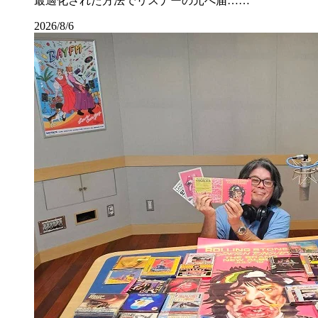
最適化された方法でリスナーの元へ届……
2026/8/6