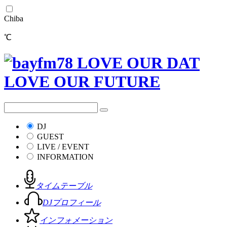
Chiba
℃
DJ
GUEST
LIVE / EVENT
INFORMATION
タイムテーブル
DJプロフィール
インフォメーション