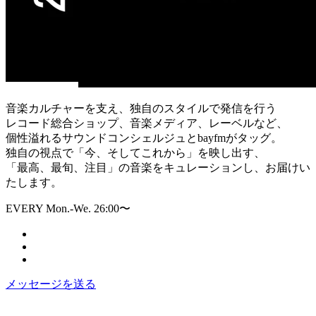
音楽カルチャーを支え、独自のスタイルで発信を行う
レコード総合ショップ、音楽メディア、レーベルなど、
個性溢れるサウンドコンシェルジュとbayfmがタッグ。
独自の視点で「今、そしてこれから」を映し出す、
「最高、最旬、注目」の音楽をキュレーションし、お届けい
たします。
EVERY Mon.-We. 26:00〜
メッセージを送る