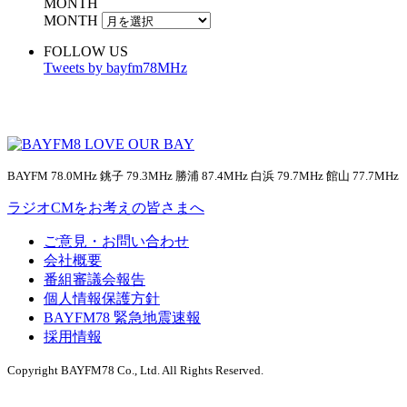
MONTH
MONTH
FOLLOW US
Tweets by bayfm78MHz
BAYFM 78.0MHz 銚子 79.3MHz 勝浦 87.4MHz 白浜 79.7MHz 館山 77.7MHz
ラジオCMをお考えの皆さまへ
ご意見・お問い合わせ
会社概要
番組審議会報告
個人情報保護方針
BAYFM78 緊急地震速報
採用情報
Copyright BAYFM78 Co., Ltd. All Rights Reserved.