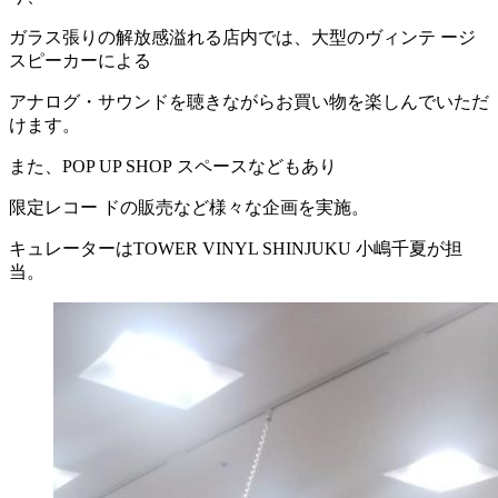
ガラス張りの解放感溢れる店内では、大型のヴィンテ ージ
スピーカーによる
アナログ・サウンドを聴きながらお買い物を楽しんでいただ
けます。
また、POP UP SHOP スペースなどもあり
限定レコー ドの販売など様々な企画を実施。
キュレーターはTOWER VINYL SHINJUKU 小嶋千夏が担
当。