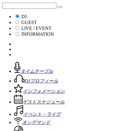
DJ
GUEST
LIVE / EVENT
INFORMATION
タイムテーブル
DJプロフィール
インフォメーション
ゲストスケジュール
イベント・ライブ
オンデマンド