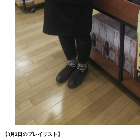
【3月2日のプレイリスト】