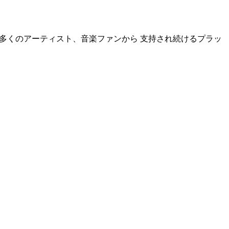
強く、多くのアーティスト、音楽ファンから 支持され続けるプラッ
。