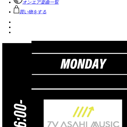
オンエア楽曲一覧
買い物をする