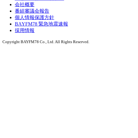
会社概要
番組審議会報告
個人情報保護方針
BAYFM78 緊急地震速報
採用情報
Copyright BAYFM78 Co., Ltd. All Rights Reserved.