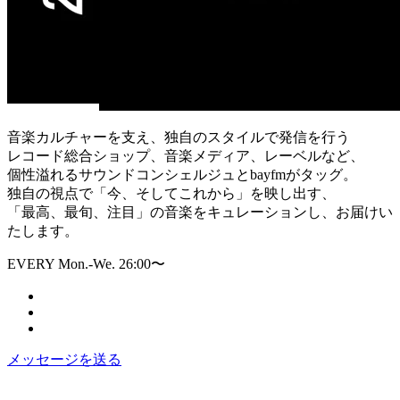
音楽カルチャーを支え、独自のスタイルで発信を行う
レコード総合ショップ、音楽メディア、レーベルなど、
個性溢れるサウンドコンシェルジュとbayfmがタッグ。
独自の視点で「今、そしてこれから」を映し出す、
「最高、最旬、注目」の音楽をキュレーションし、お届けい
たします。
EVERY Mon.-We. 26:00〜
メッセージを送る