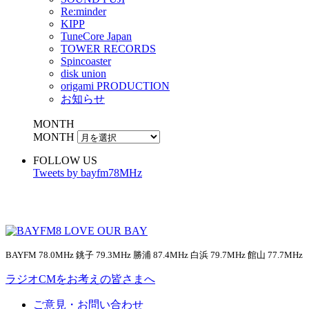
Re:minder
KIPP
TuneCore Japan
TOWER RECORDS
Spincoaster
disk union
origami PRODUCTION
お知らせ
MONTH
MONTH
FOLLOW US
Tweets by bayfm78MHz
BAYFM 78.0MHz 銚子 79.3MHz 勝浦 87.4MHz 白浜 79.7MHz 館山 77.7MHz
ラジオCMをお考えの皆さまへ
ご意見・お問い合わせ