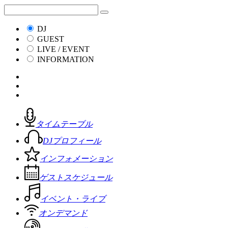
DJ
GUEST
LIVE / EVENT
INFORMATION
タイムテーブル
DJプロフィール
インフォメーション
ゲストスケジュール
イベント・ライブ
オンデマンド