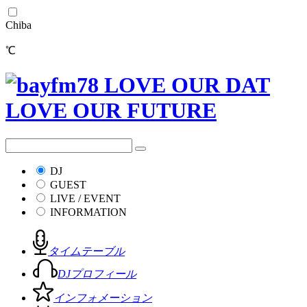
Chiba
℃
DJ
GUEST
LIVE / EVENT
INFORMATION
タイムテーブル
DJプロフィール
インフォメーション