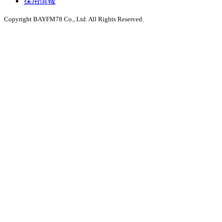
採用情報
Copyright BAYFM78 Co., Ltd. All Rights Reserved.