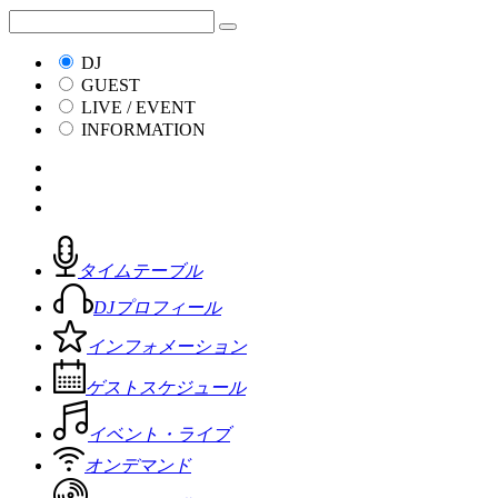
DJ
GUEST
LIVE / EVENT
INFORMATION
タイムテーブル
DJプロフィール
インフォメーション
ゲストスケジュール
イベント・ライブ
オンデマンド