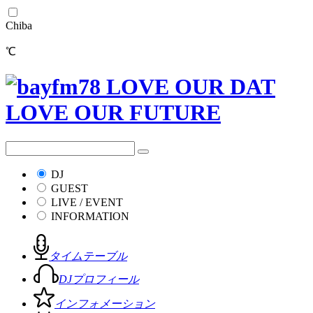
Chiba
℃
DJ
GUEST
LIVE / EVENT
INFORMATION
タイムテーブル
DJプロフィール
インフォメーション