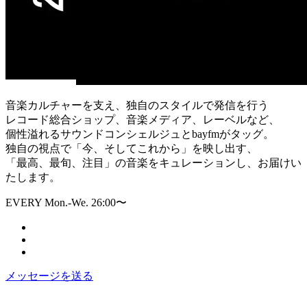
音楽カルチャーを支え、独自のスタイルで発信を行う
レコード総合ショップ、音楽メディア、レーベルなど、
個性溢れるサウンドコンシェルジュとbayfmがタッグ。
独自の視点で「今、そしてこれから」を映し出す、
「最高、最旬、注目」の音楽をキュレーションし、お届けい
たします。
EVERY Mon.-We. 26:00〜
メッセージを送る