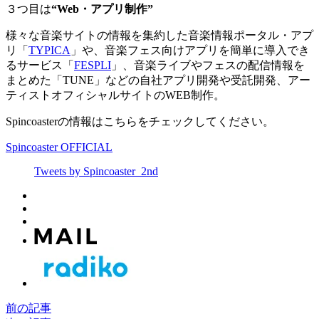
３つ目は
“Web・アプリ制作”
様々な音楽サイトの情報を集約した音楽情報ポータル・アプ
リ「
TYPICA
」や、音楽フェス向けアプリを簡単に導入でき
るサービス「
FESPLI
」、音楽ライブやフェスの配信情報を
まとめた「TUNE」などの自社アプリ開発や受託開発、アー
ティストオフィシャルサイトのWEB制作。
Spincoasterの情報はこちらをチェックしてください。
Spincoaster OFFICIAL
Tweets by Spincoaster_2nd
前の記事