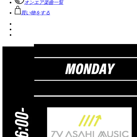
オンエア楽曲一覧
買い物をする