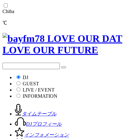
Chiba
℃
DJ
GUEST
LIVE / EVENT
INFORMATION
タイムテーブル
DJプロフィール
インフォメーション