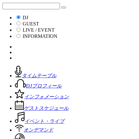
DJ
GUEST
LIVE / EVENT
INFORMATION
タイムテーブル
DJプロフィール
インフォメーション
ゲストスケジュール
イベント・ライブ
オンデマンド