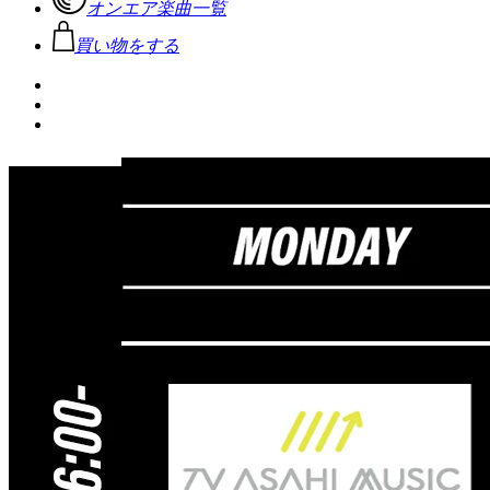
オンエア楽曲一覧
買い物をする