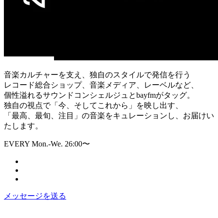
音楽カルチャーを支え、独自のスタイルで発信を行う
レコード総合ショップ、音楽メディア、レーベルなど、
個性溢れるサウンドコンシェルジュとbayfmがタッグ。
独自の視点で「今、そしてこれから」を映し出す、
「最高、最旬、注目」の音楽をキュレーションし、お届けい
たします。
EVERY Mon.-We. 26:00〜
メッセージを送る