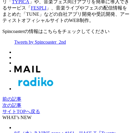
リ「
TYPICA
」や、音楽フェス向けアプリを簡単に導入でき
るサービス「
FESPLI
」、音楽ライブやフェスの配信情報を
まとめた「TUNE」などの自社アプリ開発や受託開発、アー
ティストオフィシャルサイトのWEB制作。
Spincoasterの情報はこちらをチェックしてください
Tweets by Spincoaster_2nd
前の記事
次の記事
サイトTOPへ戻る
WHAT’s NEW