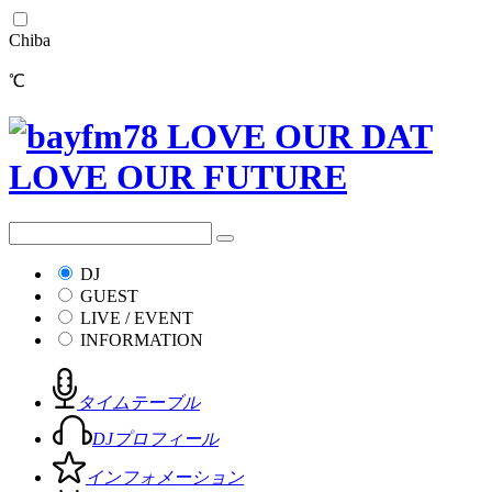
Chiba
℃
DJ
GUEST
LIVE / EVENT
INFORMATION
タイムテーブル
DJプロフィール
インフォメーション