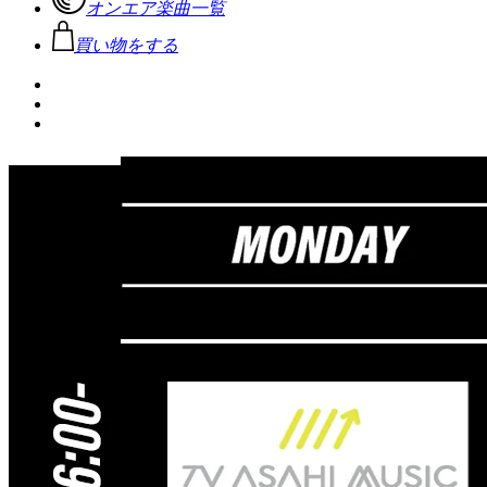
オンエア楽曲一覧
買い物をする