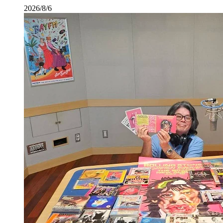
2026/8/6