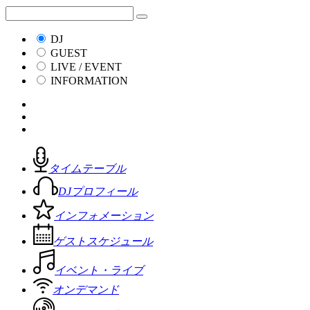
DJ
GUEST
LIVE / EVENT
INFORMATION
タイムテーブル
DJプロフィール
インフォメーション
ゲストスケジュール
イベント・ライブ
オンデマンド