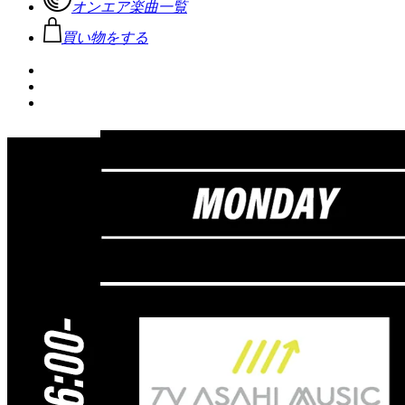
オンエア楽曲一覧
買い物をする