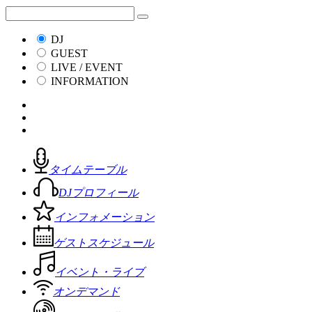
DJ
GUEST
LIVE / EVENT
INFORMATION
タイムテーブル
DJプロフィール
インフォメーション
ゲストスケジュール
イベント・ライブ
オンデマンド