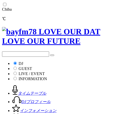
Chiba
℃
DJ
GUEST
LIVE / EVENT
INFORMATION
タイムテーブル
DJプロフィール
インフォメーション