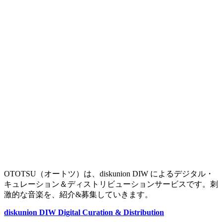
OTOTSU（オートツ）は、diskunion DIW によるデジタル・
キュレーション＆ディストリビューションサービスです。刺
激的な音楽を、紹介&募集していきます。
diskunion DIW Digital Curation & Distribution