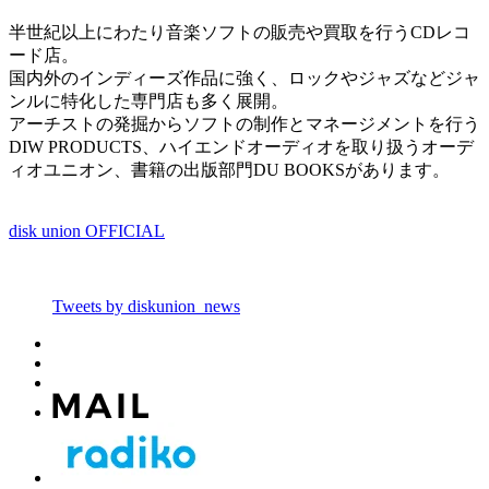
半世紀以上にわたり音楽ソフトの販売や買取を行うCDレコ
ード店。
国内外のインディーズ作品に強く、ロックやジャズなどジャ
ンルに特化した専門店も多く展開。
アーチストの発掘からソフトの制作とマネージメントを行う
DIW PRODUCTS、ハイエンドオーディオを取り扱うオーデ
ィオユニオン、書籍の出版部門DU BOOKSがあります。
disk union OFFICIAL
Tweets by diskunion_news