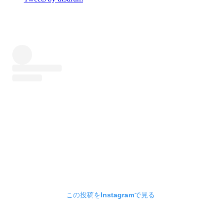
この投稿をInstagramで見る