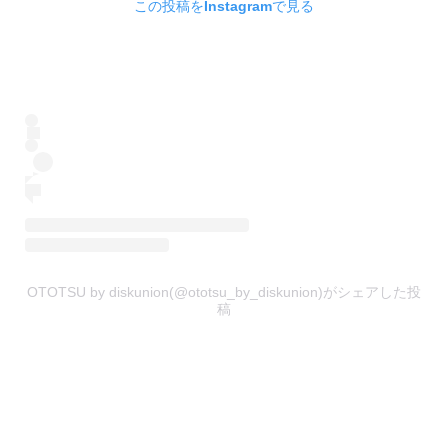
この投稿をInstagramで見る
OTOTSU by diskunion(@ototsu_by_diskunion)がシェアした投
稿