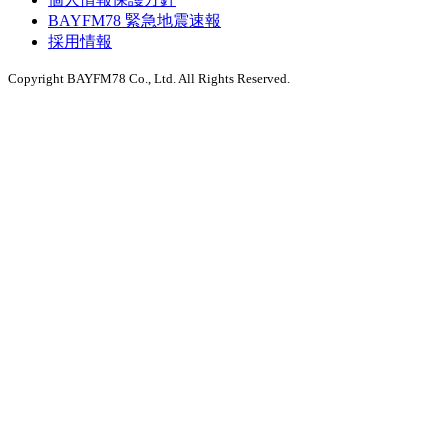
BAYFM78 緊急地震速報
採用情報
Copyright BAYFM78 Co., Ltd. All Rights Reserved.