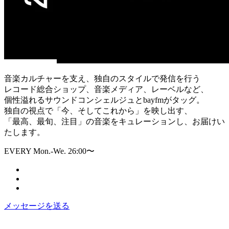
音楽カルチャーを支え、独自のスタイルで発信を行う
レコード総合ショップ、音楽メディア、レーベルなど、
個性溢れるサウンドコンシェルジュとbayfmがタッグ。
独自の視点で「今、そしてこれから」を映し出す、
「最高、最旬、注目」の音楽をキュレーションし、お届けい
たします。
EVERY Mon.-We. 26:00〜
メッセージを送る