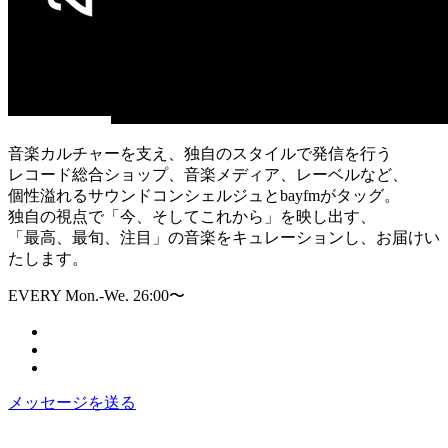
音楽カルチャーを支え、独自のスタイルで発信を行う
レコード総合ショップ、音楽メディア、レーベルなど、
個性溢れるサウンドコンシェルジュとbayfmがタッグ。
独自の視点で「今、そしてこれから」を映し出す、
「最高、最旬、注目」の音楽をキュレーションし、お届けい
たします。
EVERY Mon.-We. 26:00〜
メッセージを送る