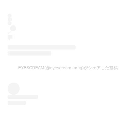
EYESCREAM(@eyescream_mag)がシェアした投稿