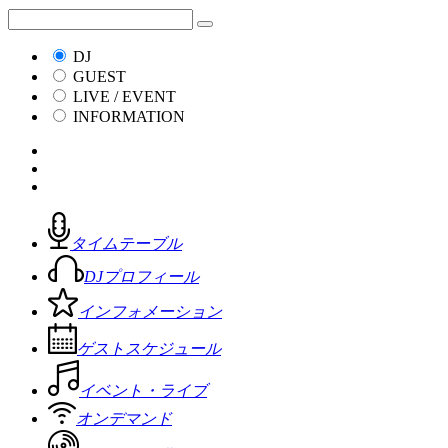
DJ
GUEST
LIVE / EVENT
INFORMATION
タイムテーブル
DJプロフィール
インフォメーション
ゲストスケジュール
イベント・ライブ
オンデマンド