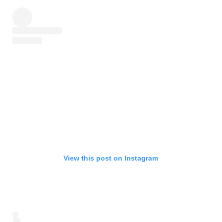
View this post on Instagram