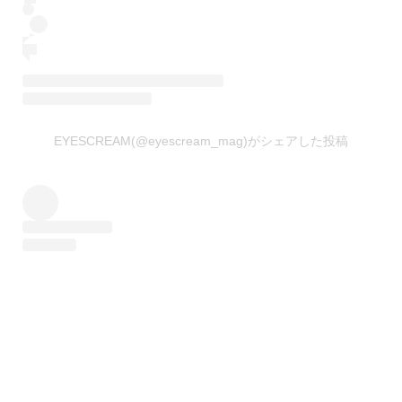
EYESCREAM(@eyescream_mag)がシェアした投稿