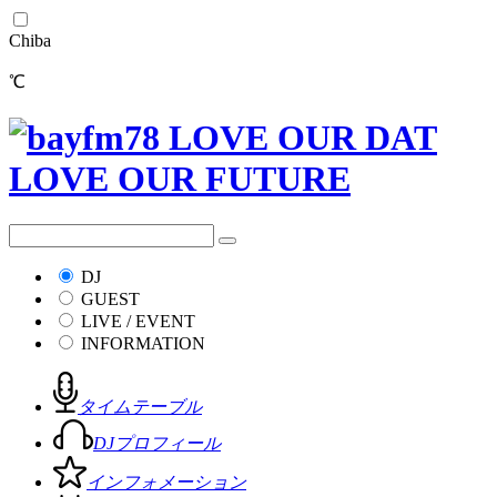
Chiba
℃
DJ
GUEST
LIVE / EVENT
INFORMATION
タイムテーブル
DJプロフィール
インフォメーション