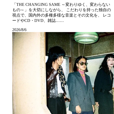
「THE CHANGING SAME ～変わりゆく、変わらない
もの～」を大切にしながら、 こだわりを持った独自の
視点で、国内外の多種多様な音楽とその文化を、 レコ
ードやCD・DVD、雑誌……
2026/8/6