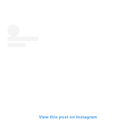
View this post on Instagram