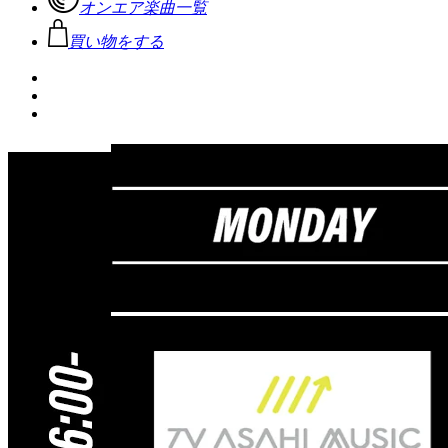
オンエア楽曲一覧
買い物をする