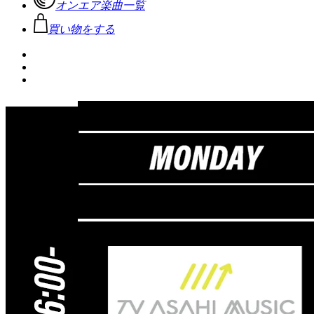
オンエア楽曲一覧
買い物をする