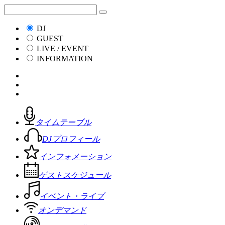
DJ
GUEST
LIVE / EVENT
INFORMATION
タイムテーブル
DJプロフィール
インフォメーション
ゲストスケジュール
イベント・ライブ
オンデマンド