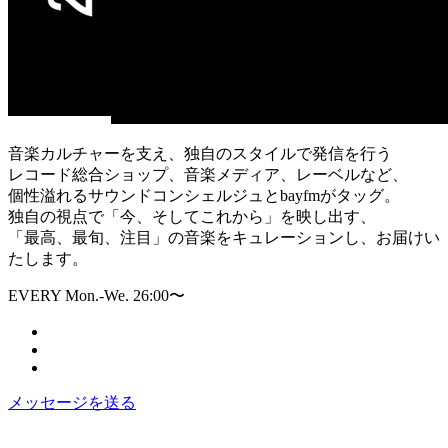
音楽カルチャーを支え、独自のスタイルで発信を行う
レコード総合ショップ、音楽メディア、レーベルなど、
個性溢れるサウンドコンシェルジュとbayfmがタッグ。
独自の視点で「今、そしてこれから」を映し出す、
「最高、最旬、注目」の音楽をキュレーションし、お届けい
たします。
EVERY Mon.-We. 26:00〜
メッセージを送る