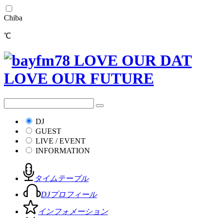
Chiba
℃
DJ
GUEST
LIVE / EVENT
INFORMATION
タイムテーブル
DJプロフィール
インフォメーション