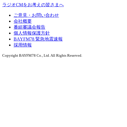
ラジオCMをお考えの皆さまへ
ご意見・お問い合わせ
会社概要
番組審議会報告
個人情報保護方針
BAYFM78 緊急地震速報
採用情報
Copyright BAYFM78 Co., Ltd. All Rights Reserved.