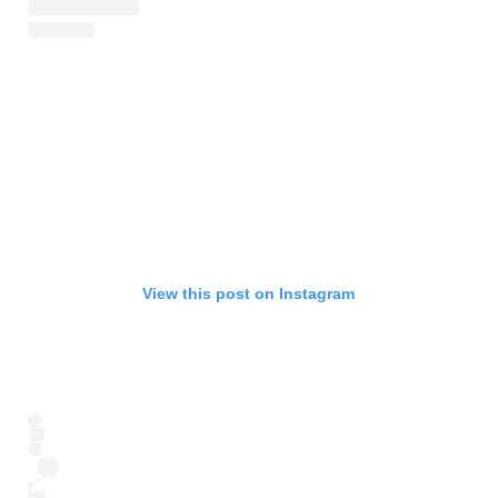
View this post on Instagram