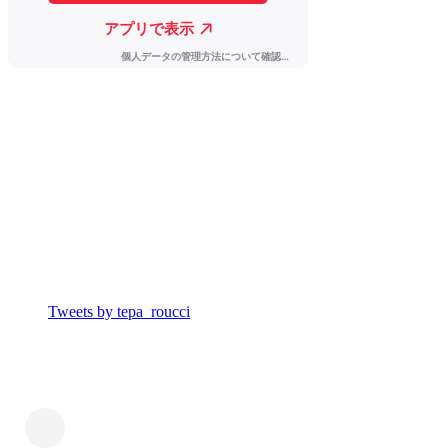
Tweets by tepa_roucci