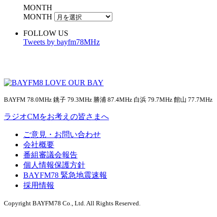
MONTH
MONTH
FOLLOW US
Tweets by bayfm78MHz
BAYFM 78.0MHz 銚子 79.3MHz 勝浦 87.4MHz 白浜 79.7MHz 館山 77.7MHz
ラジオCMをお考えの皆さまへ
ご意見・お問い合わせ
会社概要
番組審議会報告
個人情報保護方針
BAYFM78 緊急地震速報
採用情報
Copyright BAYFM78 Co., Ltd. All Rights Reserved.