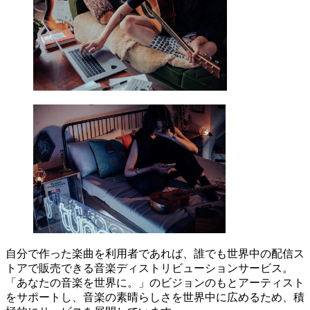
自分で作った楽曲を利用者であれば、誰でも世界中の配信ス
トアで販売できる音楽ディストリビューションサービス。
「あなたの音楽を世界に。」のビジョンのもとアーティスト
をサポートし、音楽の素晴らしさを世界中に広めるため、積