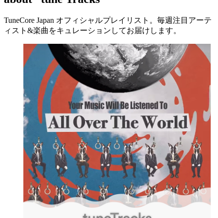
TuneCore Japan オフィシャルプレイリスト。毎週注目アーテ
ィスト&楽曲をキュレーションしてお届けします。