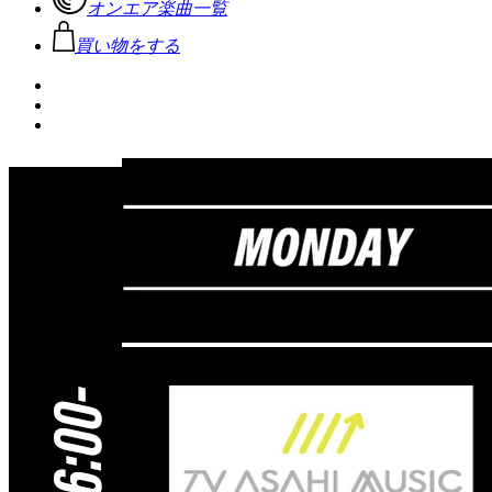
オンエア楽曲一覧
買い物をする