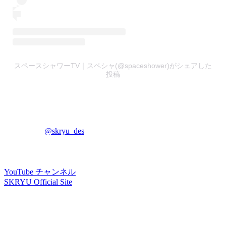
スペースシャワーTV｜スペシャ(@spaceshower)がシェアした
投稿
@skryu_des
YouTube チャンネル
SKRYU Official Site