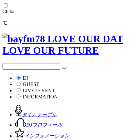
Chiba
℃
DJ
GUEST
LIVE / EVENT
INFORMATION
タイムテーブル
DJプロフィール
インフォメーション