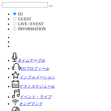
DJ
GUEST
LIVE / EVENT
INFORMATION
タイムテーブル
DJプロフィール
インフォメーション
ゲストスケジュール
イベント・ライブ
オンデマンド