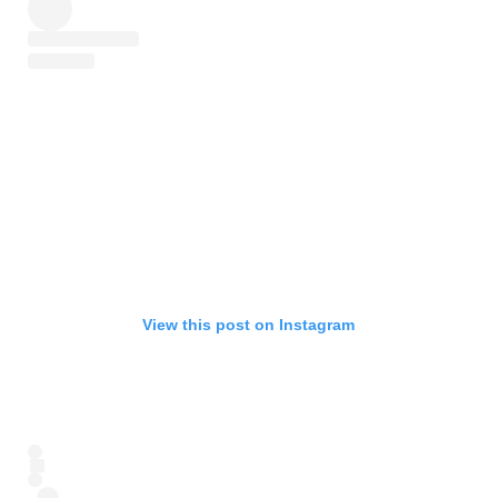
View this post on Instagram