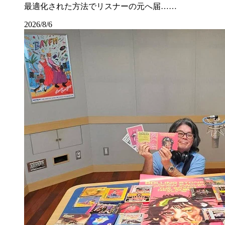
最適化された方法でリスナーの元へ届……
2026/8/6