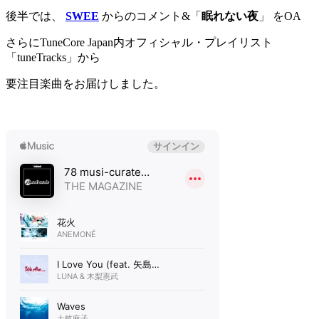
後半では、
SWEE
からのコメント&「
眠れない夜
」 をOA
さらにTuneCore Japan内オフィシャル・プレイリスト
「tuneTracks」から
要注目楽曲をお届けしました。