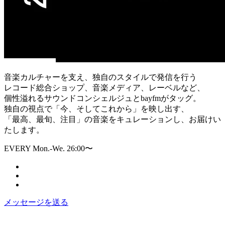
音楽カルチャーを支え、独自のスタイルで発信を行う
レコード総合ショップ、音楽メディア、レーベルなど、
個性溢れるサウンドコンシェルジュとbayfmがタッグ。
独自の視点で「今、そしてこれから」を映し出す、
「最高、最旬、注目」の音楽をキュレーションし、お届けい
たします。
EVERY Mon.-We. 26:00〜
メッセージを送る