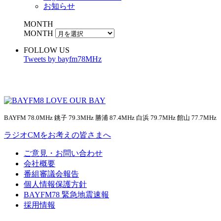
お知らせ
MONTH
MONTH
FOLLOW US
Tweets by bayfm78MHz
BAYFM 78.0MHz 銚子 79.3MHz 勝浦 87.4MHz 白浜 79.7MHz 館山 77.7MHz
ラジオCMをお考えの皆さまへ
ご意見・お問い合わせ
会社概要
番組審議会報告
個人情報保護方針
BAYFM78 緊急地震速報
採用情報