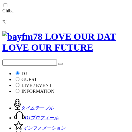
Chiba
℃
DJ
GUEST
LIVE / EVENT
INFORMATION
タイムテーブル
DJプロフィール
インフォメーション