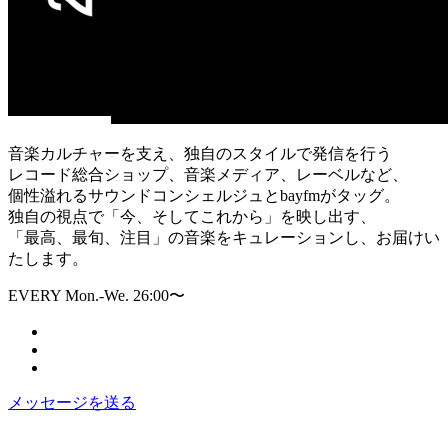
音楽カルチャーを支え、独自のスタイルで発信を行う
レコード総合ショップ、音楽メディア、レーベルなど、
個性溢れるサウンドコンシェルジュとbayfmがタッグ。
独自の視点で「今、そしてこれから」を映し出す、
「最高、最旬、注目」の音楽をキュレーションし、お届けい
たします。
EVERY Mon.-We. 26:00〜
メッセージを送る