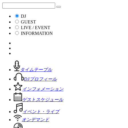
DJ
GUEST
LIVE / EVENT
INFORMATION
タイムテーブル
DJプロフィール
インフォメーション
ゲストスケジュール
イベント・ライブ
オンデマンド