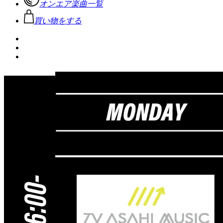
オンエア楽曲一覧
買い物をする