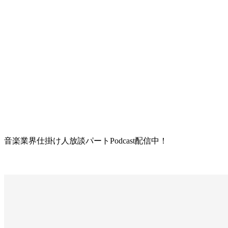
音楽業界仕掛け人放談パートPodcast配信中！