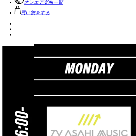
オンエア楽曲一覧
買い物をする