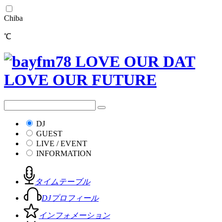
Chiba
℃
DJ
GUEST
LIVE / EVENT
INFORMATION
タイムテーブル
DJプロフィール
インフォメーション