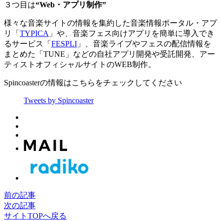
３つ目は
“Web・アプリ制作”
様々な音楽サイトの情報を集約した音楽情報ポータル・アプ
リ「
TYPICA
」や、音楽フェス向けアプリを簡単に導入でき
るサービス「
FESPLI
」、音楽ライブやフェスの配信情報を
まとめた「TUNE」などの自社アプリ開発や受託開発、アー
ティストオフィシャルサイトのWEB制作。
Spincoasterの情報はこちらをチェックしてください
Tweets by Spincoaster
前の記事
次の記事
サイトTOPへ戻る