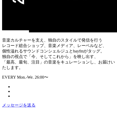
音楽カルチャーを支え、独自のスタイルで発信を行う
レコード総合ショップ、音楽メディア、レーベルなど、
個性溢れるサウンドコンシェルジュとbayfmがタッグ。
独自の視点で「今、そしてこれから」を映し出す、
「最高、最旬、注目」の音楽をキュレーションし、お届けい
たします。
EVERY Mon.-We. 26:00〜
メッセージを送る