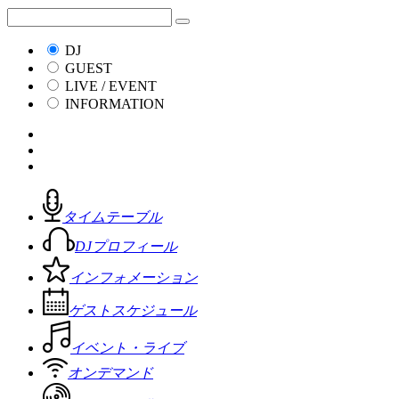
DJ
GUEST
LIVE / EVENT
INFORMATION
タイムテーブル
DJプロフィール
インフォメーション
ゲストスケジュール
イベント・ライブ
オンデマンド