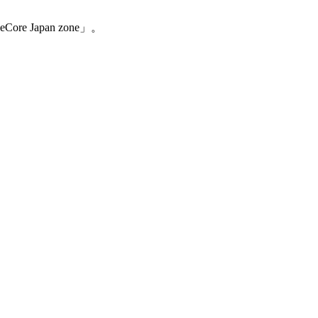
Japan zone」。